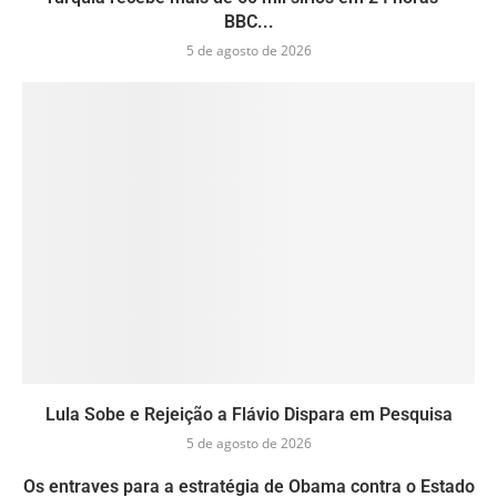
BBC...
5 de agosto de 2026
Lula Sobe e Rejeição a Flávio Dispara em Pesquisa
5 de agosto de 2026
Os entraves para a estratégia de Obama contra o Estado