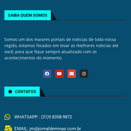
SAIBA QUEM SOMOS
Somos um dos maiores portais de noticias de toda nossa
região, estamos focados em levar as melhores noticias até
você, para que fique sempre atualizado com os
acontecimentos do momento.
CONTATOS
WHATSAPP : (31)9.8358-9872
EMAIL: jm@jornaldeminas.com.br