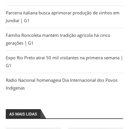
Parceria italiana busca aprimorar produção de vinhos em
Jundiaí | G1
Família Roncoleta mantém tradição agrícola há cinco
gerações | G1
Expo Rio Preto atrai 50 mil visitantes na primeira semana |
G1
Rádio Nacional homenageia Dia Internacional dos Povos
Indígenas
AS MAIS LIDAS