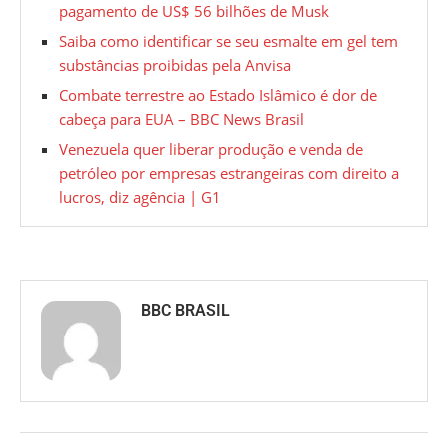
pagamento de US$ 56 bilhões de Musk
Saiba como identificar se seu esmalte em gel tem
substâncias proibidas pela Anvisa
Combate terrestre ao Estado Islâmico é dor de
cabeça para EUA – BBC News Brasil
Venezuela quer liberar produção e venda de
petróleo por empresas estrangeiras com direito a
lucros, diz agência | G1
BBC BRASIL