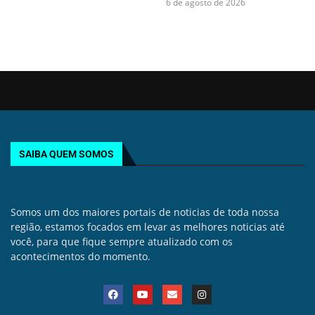
6 de agosto de 2026
SAIBA QUEM SOMOS
Somos um dos maiores portais de noticias de toda nossa
região, estamos focados em levar as melhores noticias até
você, para que fique sempre atualizado com os
acontecimentos do momento.