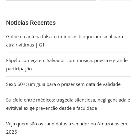
Noticias Recentes
Golpe da antena falsa: criminosos bloqueiam sinal para
atrair vítimas | G1
Flipelô começa em Salvador com música, poesia e grande
participação
Sexo 60+: um guia para o prazer sem data de validade
Suicídio entre médicos: tragédia silenciosa, negligenciada e
evitável exige prevenção desde a faculdade
Veja quem são os candidatos a senador no Amazonas em
2026