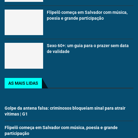
Flipelô começa em Salvador com música,
poesia e grande participação
Sexo 60+: um guia para o prazer sem data
de validade
AS MAIS LIDAS
Golpe da antena falsa: criminosos bloqueiam sinal para atrair
vítimas | G1
Flipelô começa em Salvador com música, poesia e grande
participação