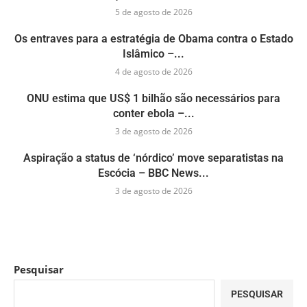
5 de agosto de 2026
Os entraves para a estratégia de Obama contra o Estado
Islâmico –...
4 de agosto de 2026
ONU estima que US$ 1 bilhão são necessários para
conter ebola –...
3 de agosto de 2026
Aspiração a status de ‘nórdico’ move separatistas na
Escócia – BBC News...
3 de agosto de 2026
Pesquisar
PESQUISAR