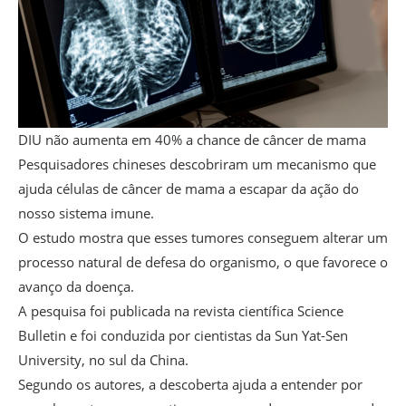
DIU não aumenta em 40% a chance de câncer de mama
Pesquisadores chineses descobriram um mecanismo que
ajuda células de câncer de mama a escapar da ação do
nosso sistema imune.
O estudo mostra que esses tumores conseguem alterar um
processo natural de defesa do organismo, o que favorece o
avanço da doença.
A pesquisa foi publicada na revista científica Science
Bulletin e foi conduzida por cientistas da Sun Yat-Sen
University, no sul da China.
Segundo os autores, a descoberta ajuda a entender por