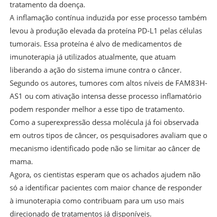
tratamento da doença.
A inflamação contínua induzida por esse processo também
levou à produção elevada da proteína PD-L1 pelas células
tumorais. Essa proteína é alvo de medicamentos de
imunoterapia já utilizados atualmente, que atuam
liberando a ação do sistema imune contra o câncer.
Segundo os autores, tumores com altos níveis de FAM83H-
AS1 ou com ativação intensa desse processo inflamatório
podem responder melhor a esse tipo de tratamento.
Como a superexpressão dessa molécula já foi observada
em outros tipos de câncer, os pesquisadores avaliam que o
mecanismo identificado pode não se limitar ao câncer de
mama.
Agora, os cientistas esperam que os achados ajudem não
só a identificar pacientes com maior chance de responder
à imunoterapia como contribuam para um uso mais
direcionado de tratamentos já disponíveis.