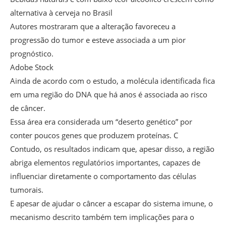
alternativa à cerveja no Brasil
Autores mostraram que a alteração favoreceu a
progressão do tumor e esteve associada a um pior
prognóstico.
Adobe Stock
Ainda de acordo com o estudo, a molécula identificada fica
em uma região do DNA que há anos é associada ao risco
de câncer.
Essa área era considerada um “deserto genético” por
conter poucos genes que produzem proteínas. C
Contudo, os resultados indicam que, apesar disso, a região
abriga elementos regulatórios importantes, capazes de
influenciar diretamente o comportamento das células
tumorais.
E apesar de ajudar o câncer a escapar do sistema imune, o
mecanismo descrito também tem implicações para o