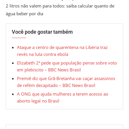
2 litros não valem para todos: saiba calcular quanto de
água beber por dia
Você pode gostar também
Ataque a centro de quarentena na Libéria traz
revés na luta contra ebola
Elizabeth 2ª pede que população pense sobre voto
em plebiscito – BBC News Brasil
Premiê diz que Grã-Bretanha vai caçar assassinos
de refém decapitado – BBC News Brasil
A ONG que ajuda mulheres a terem acesso ao
aborto legal no Brasil