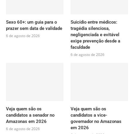
Sexo 60+: um guia para o
Suicídio entre médicos:
prazer sem data de validade
tragédia silenciosa,
negligenciada e evitável
6 de agosto de 2026
exige prevenção desde a
faculdade
6 de agosto de 2026
Veja quem são os
Veja quem são os
candidatos a senador no
candidatos a vice-
Amazonas em 2026
governador no Amazonas
em 2026
6 de agosto de 2026