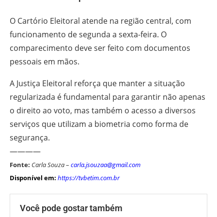
O Cartório Eleitoral atende na região central, com
funcionamento de segunda a sexta-feira. O
comparecimento deve ser feito com documentos
pessoais em mãos.
A Justiça Eleitoral reforça que manter a situação
regularizada é fundamental para garantir não apenas
o direito ao voto, mas também o acesso a diversos
serviços que utilizam a biometria como forma de
segurança.
————
Fonte:
Carla Souza
–
carla.jsouzaa@gmail.com
Disponível em:
https://tvbetim.com.br
Você pode gostar também