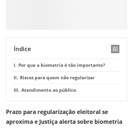
Índice
Por que a biometria é tão importante?
Riscos para quem não regularizar
Atendimento ao público
Prazo para regularização eleitoral se
aproxima e Justiça alerta sobre biometria