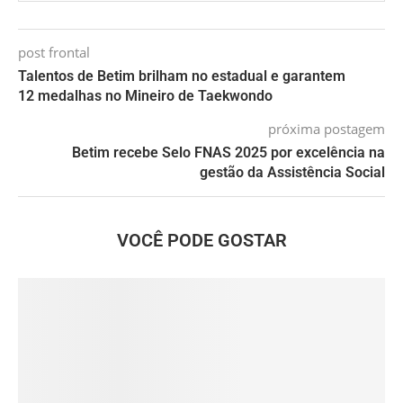
post frontal
Talentos de Betim brilham no estadual e garantem
12 medalhas no Mineiro de Taekwondo
próxima postagem
Betim recebe Selo FNAS 2025 por excelência na
gestão da Assistência Social
VOCÊ PODE GOSTAR