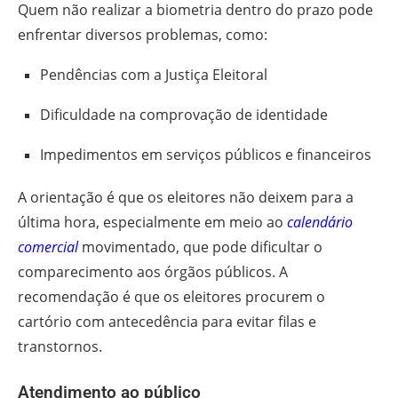
Quem não realizar a biometria dentro do prazo pode
enfrentar diversos problemas, como:
Pendências com a Justiça Eleitoral
Dificuldade na comprovação de identidade
Impedimentos em serviços públicos e financeiros
A orientação é que os eleitores não deixem para a
última hora, especialmente em meio ao
calendário
comercial
movimentado, que pode dificultar o
comparecimento aos órgãos públicos. A
recomendação é que os eleitores procurem o
cartório com antecedência para evitar filas e
transtornos.
Atendimento ao público