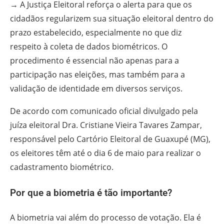
→ A Justiça Eleitoral reforça o alerta para que os
cidadãos regularizem sua situação eleitoral dentro do
prazo estabelecido, especialmente no que diz
respeito à coleta de dados biométricos. O
procedimento é essencial não apenas para a
participação nas eleições, mas também para a
validação de identidade em diversos serviços.
De acordo com comunicado oficial divulgado pela
juíza eleitoral Dra. Cristiane Vieira Tavares Zampar,
responsável pelo Cartório Eleitoral de Guaxupé (MG),
os eleitores têm até o dia 6 de maio para realizar o
cadastramento biométrico.
Por que a biometria é tão importante?
A biometria vai além do processo de votação. Ela é