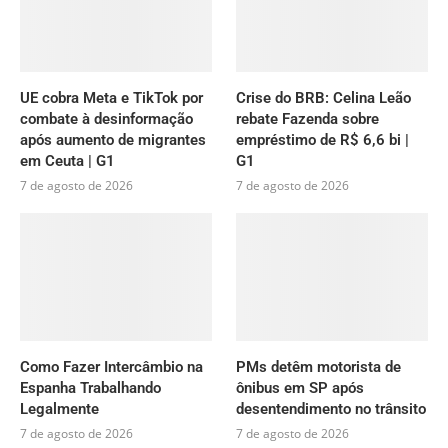
UE cobra Meta e TikTok por
Crise do BRB: Celina Leão
combate à desinformação
rebate Fazenda sobre
após aumento de migrantes
empréstimo de R$ 6,6 bi |
em Ceuta | G1
G1
7 de agosto de 2026
7 de agosto de 2026
Como Fazer Intercâmbio na
PMs detêm motorista de
Espanha Trabalhando
ônibus em SP após
Legalmente
desentendimento no trânsito
7 de agosto de 2026
7 de agosto de 2026