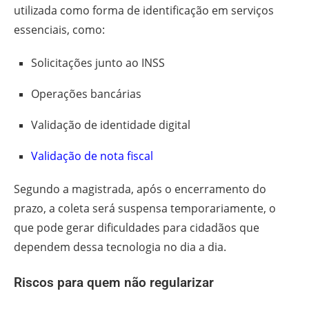
utilizada como forma de identificação em serviços
essenciais, como:
Solicitações junto ao INSS
Operações bancárias
Validação de identidade digital
Validação de nota fiscal
Segundo a magistrada, após o encerramento do
prazo, a coleta será suspensa temporariamente, o
que pode gerar dificuldades para cidadãos que
dependem dessa tecnologia no dia a dia.
Riscos para quem não regularizar