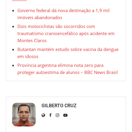
Governo federal dá nova destinação a 1,9 mil
imóveis abandonados
Dois motociclistas são socorridos com
traumatismo cranioencefálico após acidente em
Montes Claros
Butantan mantém estudo sobre vacina da dengue
em idosos
Província argentina elimina nota zero para
proteger autoestima de alunos – BBC News Brasil
GILBERTO CRUZ