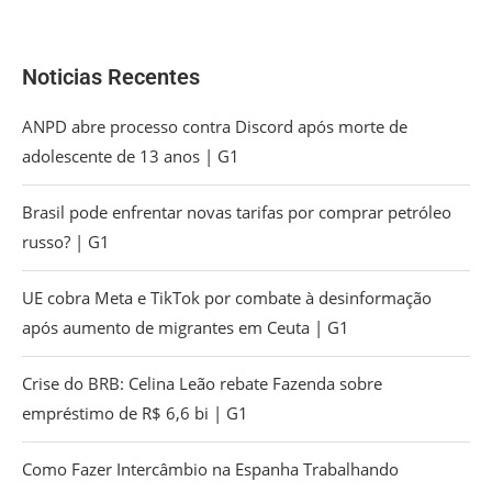
Noticias Recentes
ANPD abre processo contra Discord após morte de
adolescente de 13 anos | G1
Brasil pode enfrentar novas tarifas por comprar petróleo
russo? | G1
UE cobra Meta e TikTok por combate à desinformação
após aumento de migrantes em Ceuta | G1
Crise do BRB: Celina Leão rebate Fazenda sobre
empréstimo de R$ 6,6 bi | G1
Como Fazer Intercâmbio na Espanha Trabalhando