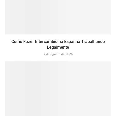
Como Fazer Intercâmbio na Espanha Trabalhando
Legalmente
7 de agosto de 2026