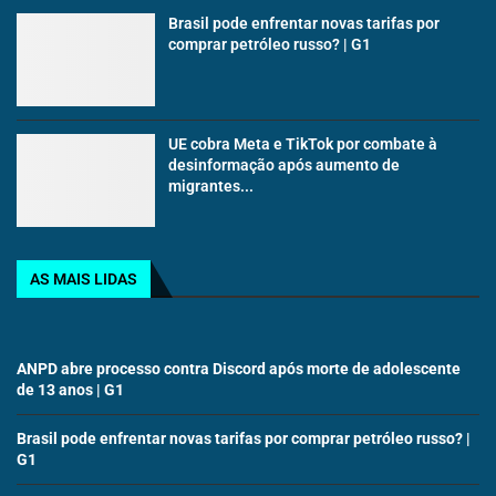
Brasil pode enfrentar novas tarifas por
comprar petróleo russo? | G1
UE cobra Meta e TikTok por combate à
desinformação após aumento de
migrantes...
AS MAIS LIDAS
ANPD abre processo contra Discord após morte de adolescente
de 13 anos | G1
Brasil pode enfrentar novas tarifas por comprar petróleo russo? |
G1