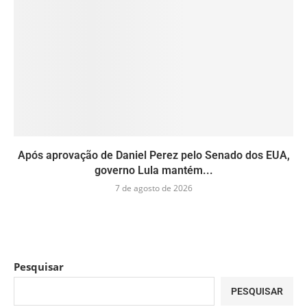
Após aprovação de Daniel Perez pelo Senado dos EUA,
governo Lula mantém...
7 de agosto de 2026
Pesquisar
PESQUISAR