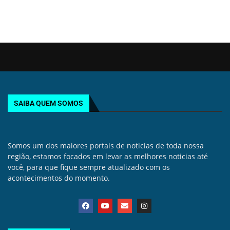
SAIBA QUEM SOMOS
Somos um dos maiores portais de noticias de toda nossa
região, estamos focados em levar as melhores noticias até
você, para que fique sempre atualizado com os
acontecimentos do momento.