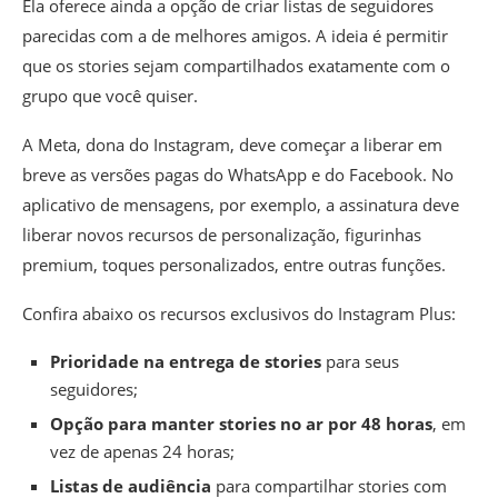
Ela oferece ainda a opção de criar listas de seguidores
parecidas com a de melhores amigos. A ideia é permitir
que os stories sejam compartilhados exatamente com o
grupo que você quiser.
A Meta, dona do Instagram, deve começar a liberar em
breve as versões pagas do WhatsApp e do Facebook. No
aplicativo de mensagens, por exemplo, a assinatura deve
liberar novos recursos de personalização, figurinhas
premium, toques personalizados, entre outras funções.
Confira abaixo os recursos exclusivos do Instagram Plus:
Prioridade na entrega de stories
para seus
seguidores;
Opção para manter stories no ar por 48 horas
, em
vez de apenas 24 horas;
Listas de audiência
para compartilhar stories com