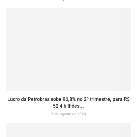
Lucro da Petrobras sobe 96,8% no 2º trimestre, para R$
52,4 bilhões...
6 de agosto de 2026