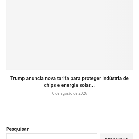
Trump anuncia nova tarifa para proteger indústria de
chips e energia solar...
6 de agosto de 2026
Pesquisar