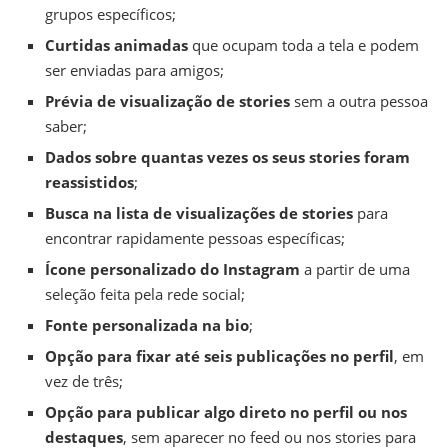
grupos específicos;
Curtidas animadas
que ocupam toda a tela e podem
ser enviadas para amigos;
Prévia de visualização de stories
sem a outra pessoa
saber;
Dados sobre quantas vezes os seus stories foram
reassistidos
;
Busca na lista de visualizações de stories
para
encontrar rapidamente pessoas específicas;
Ícone personalizado do Instagram
a partir de uma
seleção feita pela rede social;
Fonte personalizada na bio
;
Opção para fixar até seis publicações no perfil
, em
vez de três;
Opção para publicar algo direto no perfil ou nos
destaques
, sem aparecer no feed ou nos stories para