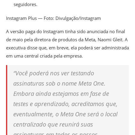
seguidores.
Instagram Plus — Foto: Divulgação/Instagram
A versão paga do Instagram tinha sido anunciada no final
de maio pela diretora de produtos da Meta, Naomi Gleit. A
executiva disse que, em breve, ela poderá ser administrada
em uma central criada pela empresa.
“Você poderá nos ver testando
assinaturas sob o nome Meta One.
Embora ainda estejamos em fase de
testes e aprendizado, acreditamos que,
eventualmente, o Meta One será o local
centralizado que reunirá suas
assinaturas em todos os nossos