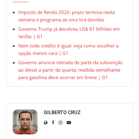
Imposto de Renda 2026: prazo termina nesta
semana e programa ao vivo tira dúvidas
Governo Trump já devolveu US$ 81 bilhões em
tarifas | G1
Nem todo crédito é igual: veja como escolher a
opção menos cara | G1
Governo anuncia retirada de parte da subvenção
ao diesel a partir de quarta; medida semelhante
para gasolina deve ocorrer em breve | G1
GILBERTO CRUZ