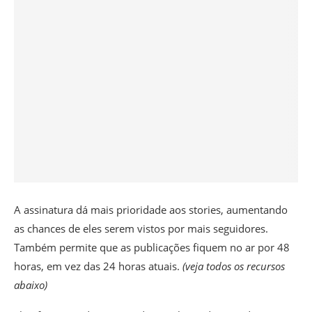
A assinatura dá mais prioridade aos stories, aumentando
as chances de eles serem vistos por mais seguidores
.
Também permite que as publicações fiquem no ar por 48
horas, em vez das 24 horas atuais.
(veja todos os recursos
abaixo)