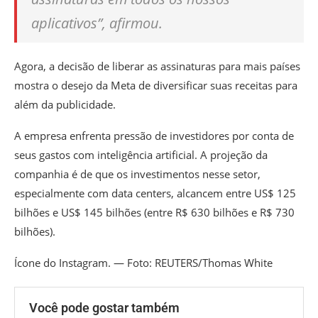
aplicativos”, afirmou.
Agora, a decisão de liberar as assinaturas para mais países
mostra o desejo da Meta de diversificar suas receitas para
além da publicidade.
A empresa enfrenta pressão de investidores por conta de
seus gastos com inteligência artificial. A projeção da
companhia é de que os investimentos nesse setor,
especialmente com data centers, alcancem entre US$ 125
bilhões e US$ 145 bilhões (entre R$ 630 bilhões e R$ 730
bilhões).
Ícone do Instagram. — Foto: REUTERS/Thomas White
Você pode gostar também