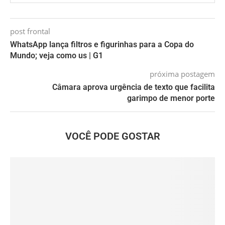
post frontal
WhatsApp lança filtros e figurinhas para a Copa do
Mundo; veja como us | G1
próxima postagem
Câmara aprova urgência de texto que facilita
garimpo de menor porte
VOCÊ PODE GOSTAR