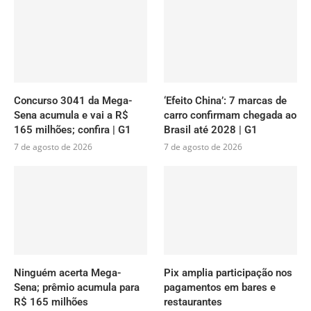
Concurso 3041 da Mega-
‘Efeito China’: 7 marcas de
Sena acumula e vai a R$
carro confirmam chegada ao
165 milhões; confira | G1
Brasil até 2028 | G1
7 de agosto de 2026
7 de agosto de 2026
Ninguém acerta Mega-
Pix amplia participação nos
Sena; prêmio acumula para
pagamentos em bares e
R$ 165 milhões
restaurantes