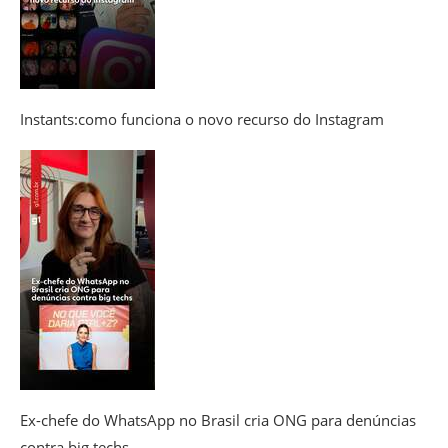
Instants:como funciona o novo recurso do Instagram
Ex-chefe do WhatsApp no Brasil cria ONG para denúncias
contra big techs