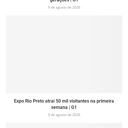
9 de agosto de 2026
Expo Rio Preto atrai 50 mil visitantes na primeira
semana | G1
9 de agosto de 2026