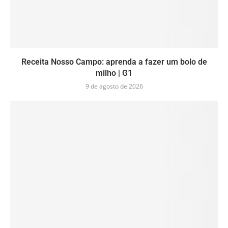
Receita Nosso Campo: aprenda a fazer um bolo de
milho | G1
9 de agosto de 2026