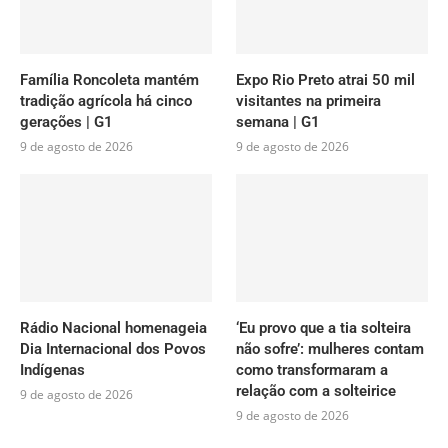
Família Roncoleta mantém
Expo Rio Preto atrai 50 mil
tradição agrícola há cinco
visitantes na primeira
gerações | G1
semana | G1
9 de agosto de 2026
9 de agosto de 2026
Rádio Nacional homenageia
‘Eu provo que a tia solteira
Dia Internacional dos Povos
não sofre’: mulheres contam
Indígenas
como transformaram a
relação com a solteirice
9 de agosto de 2026
9 de agosto de 2026