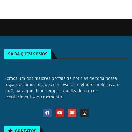
SAIBA QUEM SOMOS
Somos um dos maiores portais de noticias de toda nossa
região, estamos focados em levar as melhores noticias até
você, para que fique sempre atualizado com os
acontecimentos do momento.
CONTATOS