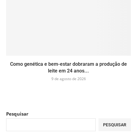
Como genética e bem-estar dobraram a produção de
leite em 24 anos...
9 de agosto de 2026
Pesquisar
PESQUISAR