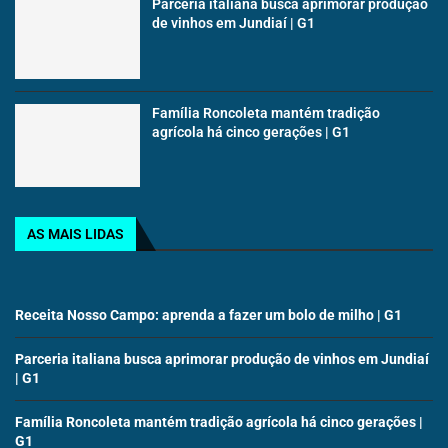
Parceria italiana busca aprimorar produção
de vinhos em Jundiaí | G1
Família Roncoleta mantém tradição
agrícola há cinco gerações | G1
AS MAIS LIDAS
Receita Nosso Campo: aprenda a fazer um bolo de milho | G1
Parceria italiana busca aprimorar produção de vinhos em Jundiaí
| G1
Família Roncoleta mantém tradição agrícola há cinco gerações |
G1