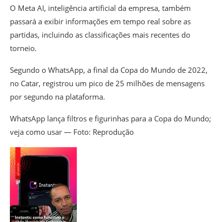
O Meta AI, inteligência artificial da empresa, também
passará a exibir informações em tempo real sobre as
partidas, incluindo as classificações mais recentes do
torneio.
Segundo o WhatsApp, a final da Copa do Mundo de 2022,
no Catar, registrou um pico de 25 milhões de mensagens
por segundo na plataforma.
WhatsApp lança filtros e figurinhas para a Copa do Mundo;
veja como usar — Foto: Reprodução