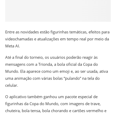
Entre as novidades estão figurinhas temáticas, efeitos para
videochamadas e atualizações em tempo real por meio da
Meta AI.
Até a final do torneio, os usuários poderão reagir às
mensagens com a Trionda, a bola oficial da Copa do
Mundo. Ela aparece como um emoji e, ao ser usada, ativa
uma animação com várias bolas “pulando” na tela do
celular.
O aplicativo também ganhou um pacote especial de
figurinhas da Copa do Mundo, com imagens de trave,
chuteira, bola tensa, bola chorando e cartões vermelho e