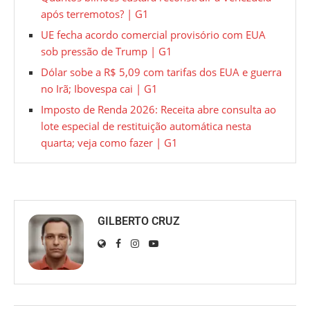
após terremotos? | G1
UE fecha acordo comercial provisório com EUA
sob pressão de Trump | G1
Dólar sobe a R$ 5,09 com tarifas dos EUA e guerra
no Irã; Ibovespa cai | G1
Imposto de Renda 2026: Receita abre consulta ao
lote especial de restituição automática nesta
quarta; veja como fazer | G1
GILBERTO CRUZ