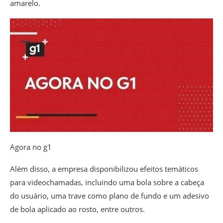
amarelo.
Agora no g1
Além disso, a empresa disponibilizou efeitos temáticos
para videochamadas, incluindo uma bola sobre a cabeça
do usuário, uma trave como plano de fundo e um adesivo
de bola aplicado ao rosto, entre outros.