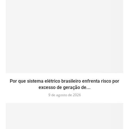
Por que sistema elétrico brasileiro enfrenta risco por
excesso de geração de...
9 de agosto de 2026