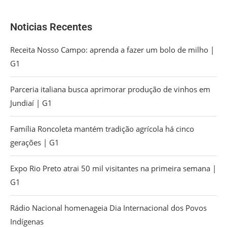
Noticias Recentes
Receita Nosso Campo: aprenda a fazer um bolo de milho |
G1
Parceria italiana busca aprimorar produção de vinhos em
Jundiaí | G1
Família Roncoleta mantém tradição agrícola há cinco
gerações | G1
Expo Rio Preto atrai 50 mil visitantes na primeira semana |
G1
Rádio Nacional homenageia Dia Internacional dos Povos
Indígenas