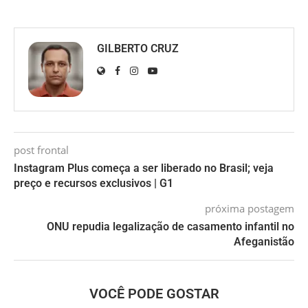
GILBERTO CRUZ
post frontal
Instagram Plus começa a ser liberado no Brasil; veja
preço e recursos exclusivos | G1
próxima postagem
ONU repudia legalização de casamento infantil no
Afeganistão
VOCÊ PODE GOSTAR