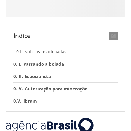
Índice
Notícias relacionadas:
Passando a boiada
Especialista
Autorização para mineração
Ibram