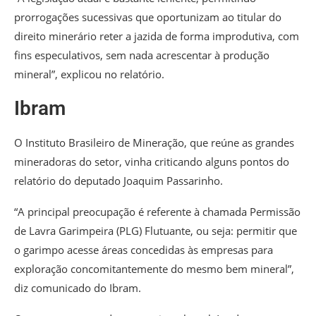
prorrogações sucessivas que oportunizam ao titular do
direito minerário reter a jazida de forma improdutiva, com
fins especulativos, sem nada acrescentar à produção
mineral”, explicou no relatório.
Ibram
O Instituto Brasileiro de Mineração, que reúne as grandes
mineradoras do setor, vinha criticando alguns pontos do
relatório do deputado Joaquim Passarinho.
“A principal preocupação é referente à chamada Permissão
de Lavra Garimpeira (PLG) Flutuante, ou seja: permitir que
o garimpo acesse áreas concedidas às empresas para
exploração concomitantemente do mesmo bem mineral”,
diz comunicado do Ibram.