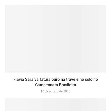
Flávia Saraiva fatura ouro na trave e no solo no
Campeonato Brasileiro
10 de agosto de 2026