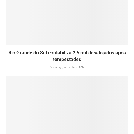
Rio Grande do Sul contabiliza 2,6 mil desalojados após
tempestades
9 de agosto de 2026