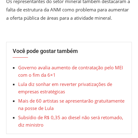
Os representantes do setor mineral também destacaram a
falta de estrutura da ANM como problema para aumentar
a oferta pública de áreas para a atividade mineral.
Você pode gostar também
Governo avalia aumento de contratação pelo MEI
com o fim da 6×1
Lula diz sonhar em reverter privatizações de
empresas estratégicas
Mais de 60 artistas se apresentarão gratuitamente
na posse de Lula
Subsídio de R$ 0,35 ao diesel não será retomado,
diz ministro