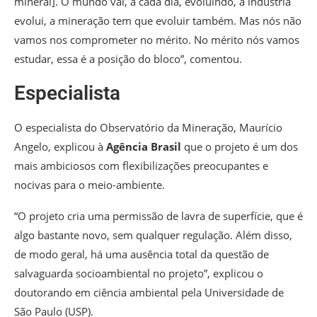
mineral]. O mundo vai, a cada dia, evoluindo, a indústria
evolui, a mineração tem que evoluir também. Mas nós não
vamos nos comprometer no mérito. No mérito nós vamos
estudar, essa é a posição do bloco”, comentou.
Especialista
O especialista do Observatório da Mineração, Maurício
Angelo, explicou à
Agência Brasil
que o projeto é um dos
mais ambiciosos com flexibilizações preocupantes e
nocivas para o meio-ambiente.
“O projeto cria uma permissão de lavra de superfície, que é
algo bastante novo, sem qualquer regulação. Além disso,
de modo geral, há uma ausência total da questão de
salvaguarda socioambiental no projeto”, explicou o
doutorando em ciência ambiental pela Universidade de
São Paulo (USP).