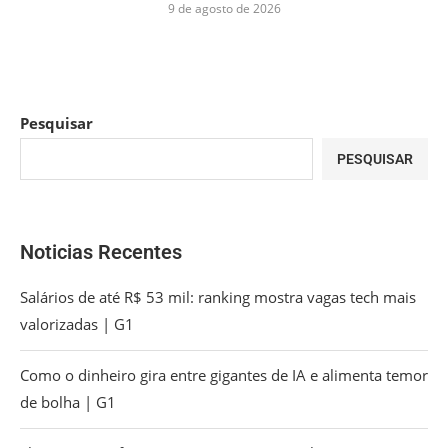
9 de agosto de 2026
Pesquisar
PESQUISAR
Noticias Recentes
Salários de até R$ 53 mil: ranking mostra vagas tech mais
valorizadas | G1
Como o dinheiro gira entre gigantes de IA e alimenta temor
de bolha | G1