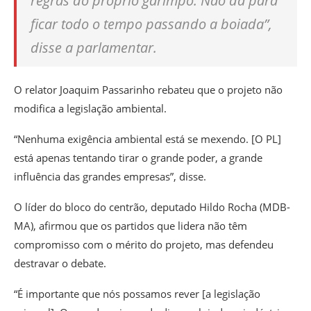
regras do próprio garimpo. Não dá para
ficar todo o tempo passando a boiada”,
disse a parlamentar.
O relator Joaquim Passarinho rebateu que o projeto não
modifica a legislação ambiental.
“Nenhuma exigência ambiental está se mexendo. [O PL]
está apenas tentando tirar o grande poder, a grande
influência das grandes empresas”, disse.
O líder do bloco do centrão, deputado Hildo Rocha (MDB-
MA), afirmou que os partidos que lidera não têm
compromisso com o mérito do projeto, mas defendeu
destravar o debate.
“É importante que nós possamos rever [a legislação