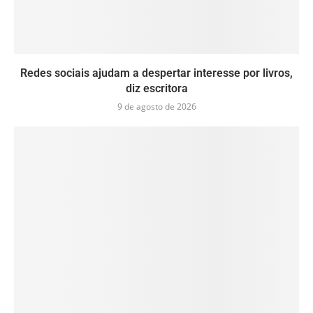
Redes sociais ajudam a despertar interesse por livros,
diz escritora
9 de agosto de 2026