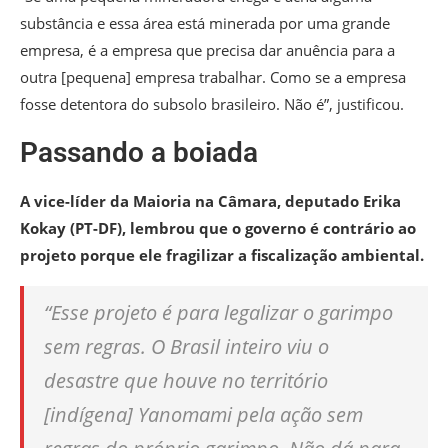
substância e essa área está minerada por uma grande
empresa, é a empresa que precisa dar anuência para a
outra [pequena] empresa trabalhar. Como se a empresa
fosse detentora do subsolo brasileiro. Não é”, justificou.
Passando a boiada
A vice-líder da Maioria na Câmara, deputado Erika
Kokay (PT-DF), lembrou que o governo é contrário ao
projeto porque ele fragilizar a fiscalização ambiental.
“Esse projeto é para legalizar o garimpo
sem regras. O Brasil inteiro viu o
desastre que houve no território
[indígena] Yanomami pela ação sem