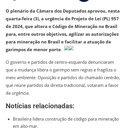
O plenário da Câmara dos Deputados aprovou, nesta
quarta-feira (3), a urgência do Projeto de Lei (PL) 957
de 2024, que altera o Código de Mineração no Brasil
para, entre outros objetivos, agilizar as autorizações
para mineração no Brasil e facilitar a atuação de
garimpos de menor porte
.
O governo e partidos de centro-esquerda denunciaram
que a mudança libera o garimpo sem regras e fragiliza o
meio ambiente. Oposição e partidos do chamado centrão,
que reúne partidos da direita tradicional, votaram a favor
da urgência.
Notícias relacionadas:
Brasileira lidera construção de código para mineração
em alto-mar.