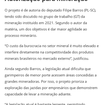
O projeto é de autoria do deputado Filipe Barros (PL-SC),
tendo sido discutido no grupo de trabalho (GT) da
mineração instituído em 2021. Segundo o autor da
matéria, um dos objetivos é dar maior agilidade ao
processo minerário.
“O custo da burocracia no setor mineral é muito elevado e
interfere diretamente na competitividade dos produtos
minerais brasileiros no mercado externo”, justificou.
Ainda segundo Barros, a legislação atual dificulta que
garimpeiros de menor porte acessem áreas concedidas a
grandes mineradoras. Por isso, o projeto prioriza a
exploração das jazidas por empresários que demonstrem
capacidade de levar a mineração adiante.
“A legislação atual é bastante leniente, permitindo