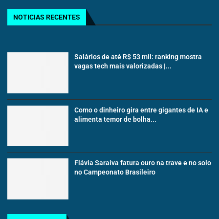
NOTICIAS RECENTES
Salários de até R$ 53 mil: ranking mostra
vagas tech mais valorizadas |...
Como o dinheiro gira entre gigantes de IA e
alimenta temor de bolha...
Flávia Saraiva fatura ouro na trave e no solo
no Campeonato Brasileiro