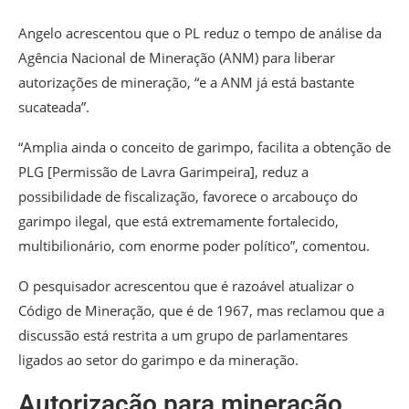
Angelo acrescentou que o PL reduz o tempo de análise da
Agência Nacional de Mineração (ANM) para liberar
autorizações de mineração, “e a ANM já está bastante
sucateada”.
“Amplia ainda o conceito de garimpo, facilita a obtenção de
PLG [Permissão de Lavra Garimpeira], reduz a
possibilidade de fiscalização, favorece o arcabouço do
garimpo ilegal, que está extremamente fortalecido,
multibilionário, com enorme poder político”, comentou.
O pesquisador acrescentou que é razoável atualizar o
Código de Mineração, que é de 1967, mas reclamou que a
discussão está restrita a um grupo de parlamentares
ligados ao setor do garimpo e da mineração.
Autorização para mineração