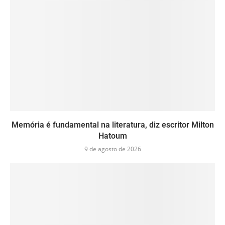
Memória é fundamental na literatura, diz escritor Milton
Hatoum
9 de agosto de 2026