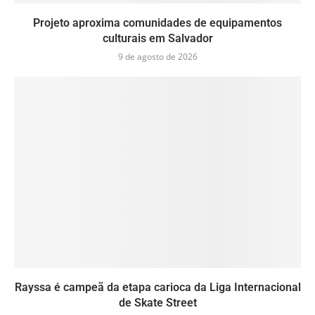
Projeto aproxima comunidades de equipamentos
culturais em Salvador
9 de agosto de 2026
Rayssa é campeã da etapa carioca da Liga Internacional
de Skate Street