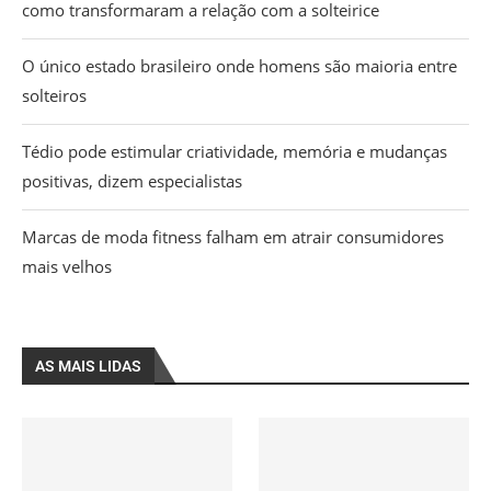
como transformaram a relação com a solteirice
O único estado brasileiro onde homens são maioria entre
solteiros
Tédio pode estimular criatividade, memória e mudanças
positivas, dizem especialistas
Marcas de moda fitness falham em atrair consumidores
mais velhos
AS MAIS LIDAS