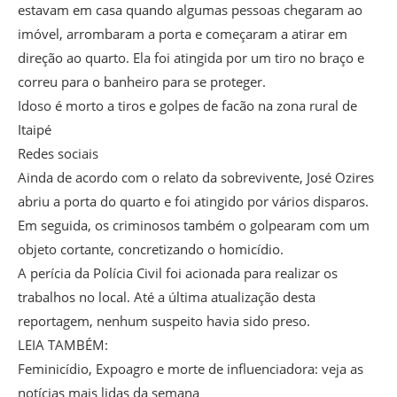
estavam em casa quando algumas pessoas chegaram ao
imóvel, arrombaram a porta e começaram a atirar em
direção ao quarto. Ela foi atingida por um tiro no braço e
correu para o banheiro para se proteger.
Idoso é morto a tiros e golpes de facão na zona rural de
Itaipé
Redes sociais
Ainda de acordo com o relato da sobrevivente, José Ozires
abriu a porta do quarto e foi atingido por vários disparos.
Em seguida, os criminosos também o golpearam com um
objeto cortante, concretizando o homicídio.
A perícia da Polícia Civil foi acionada para realizar os
trabalhos no local. Até a última atualização desta
reportagem, nenhum suspeito havia sido preso.
LEIA TAMBÉM:
Feminicídio, Expoagro e morte de influenciadora: veja as
notícias mais lidas da semana