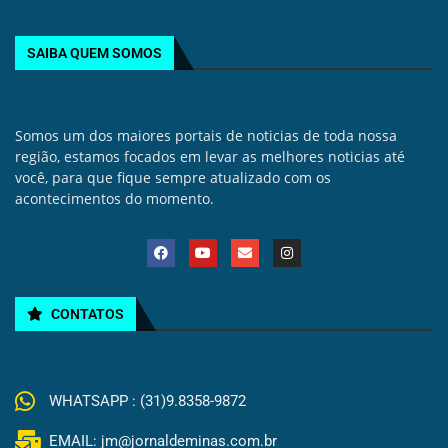
SAIBA QUEM SOMOS
Somos um dos maiores portais de noticias de toda nossa
região, estamos focados em levar as melhores noticias até
você, para que fique sempre atualizado com os
acontecimentos do momento.
CONTATOS
WHATSAPP : (31)9.8358-9872
EMAIL: jm@jornaldeminas.com.br