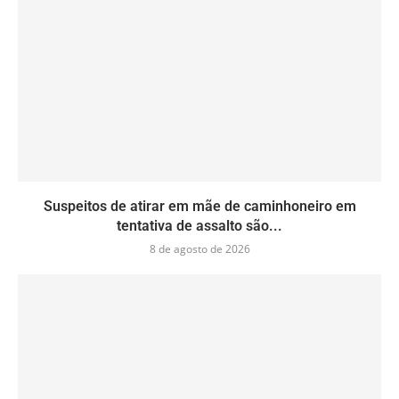
Suspeitos de atirar em mãe de caminhoneiro em
tentativa de assalto são...
8 de agosto de 2026