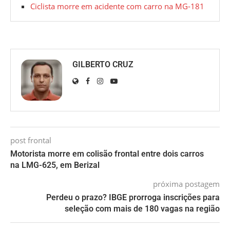
Ciclista morre em acidente com carro na MG-181
GILBERTO CRUZ
post frontal
Motorista morre em colisão frontal entre dois carros
na LMG-625, em Berizal
próxima postagem
Perdeu o prazo? IBGE prorroga inscrições para
seleção com mais de 180 vagas na região