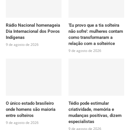
Rádio Nacional homenageia
‘Eu provo que a tia solteira
Dia Internacional dos Povos
não sofre’: mulheres contam
Indígenas
como transformaram a
relação com a solteirice
9 de agosto de 2026
9 de agosto de 2026
O único estado brasileiro
Tédio pode estimular
onde homens são maioria
criatividade, memória e
entre solteiros
mudanças positivas, dizem
especialistas
9 de agosto de 2026
9 de agosto de 2026