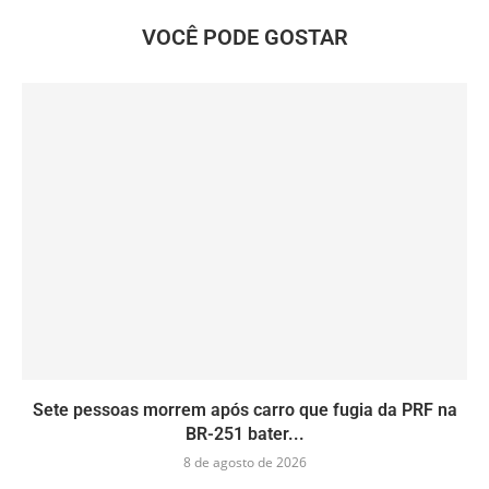
VOCÊ PODE GOSTAR
Sete pessoas morrem após carro que fugia da PRF na
BR-251 bater...
8 de agosto de 2026