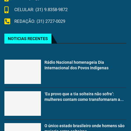
CELULAR: (31) 9.8358-9872
REDAÇÃO: (31) 2727-0029
NOTICIAS RECENTES
Rádio Nacional homenageia Dia
Internacional dos Povos Indígenas
‘Eu provo que a tia solteira não sofre’:
mulheres contam como transformaram a...
O único estado brasileiro onde homens são