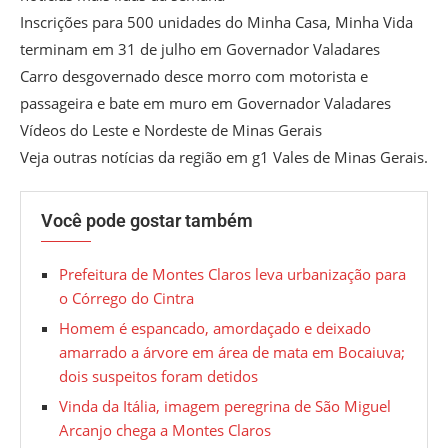
Inscrições para 500 unidades do Minha Casa, Minha Vida
terminam em 31 de julho em Governador Valadares
Carro desgovernado desce morro com motorista e
passageira e bate em muro em Governador Valadares
Vídeos do Leste e Nordeste de Minas Gerais
Veja outras notícias da região em g1 Vales de Minas Gerais.
Você pode gostar também
Prefeitura de Montes Claros leva urbanização para
o Córrego do Cintra
Homem é espancado, amordaçado e deixado
amarrado a árvore em área de mata em Bocaiuva;
dois suspeitos foram detidos
Vinda da Itália, imagem peregrina de São Miguel
Arcanjo chega a Montes Claros