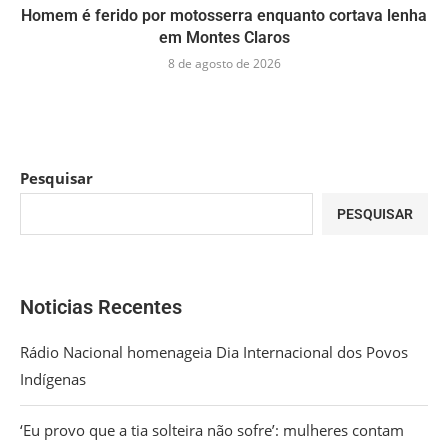
Homem é ferido por motosserra enquanto cortava lenha
em Montes Claros
8 de agosto de 2026
Pesquisar
PESQUISAR
Noticias Recentes
Rádio Nacional homenageia Dia Internacional dos Povos
Indígenas
‘Eu provo que a tia solteira não sofre’: mulheres contam