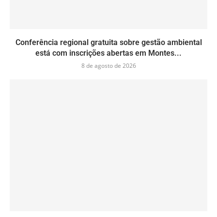
Conferência regional gratuita sobre gestão ambiental
está com inscrições abertas em Montes...
8 de agosto de 2026