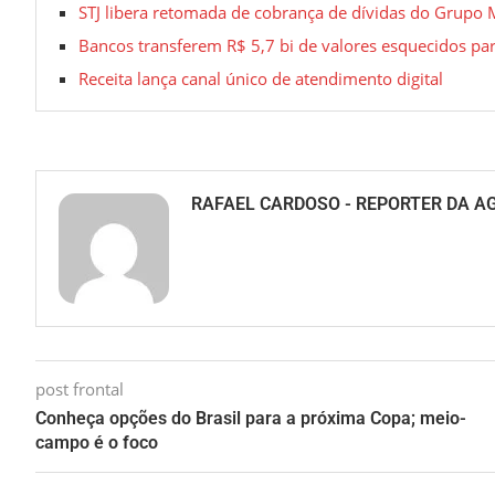
STJ libera retomada de cobrança de dívidas do Grupo
Bancos transferem R$ 5,7 bi de valores esquecidos pa
Receita lança canal único de atendimento digital
RAFAEL CARDOSO - REPORTER DA A
post frontal
Conheça opções do Brasil para a próxima Copa; meio-
campo é o foco