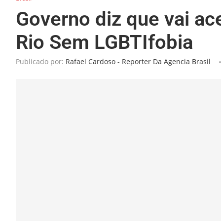
Governo diz que vai ac
Rio Sem LGBTIfobia
Publicado por:
Rafael Cardoso - Reporter Da Agencia Brasil