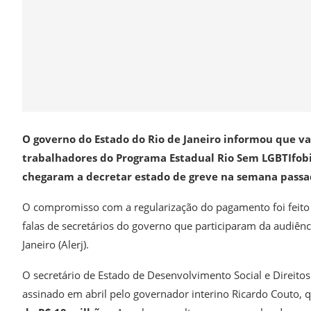
O governo do Estado do Rio de Janeiro informou que vai
trabalhadores do Programa Estadual Rio Sem LGBTIfobia
chegaram a decretar estado de greve na semana passa
O compromisso com a regularização do pagamento foi feito
falas de secretários do governo que participaram da audiênci
Janeiro (Alerj).
O secretário de Estado de Desenvolvimento Social e Direito
assinado em abril pelo governador interino Ricardo Couto, 