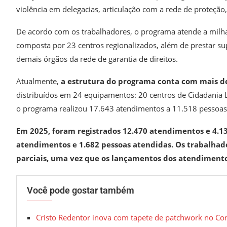
violência em delegacias, articulação com a rede de proteção
De acordo com os trabalhadores, o programa atende a milh
composta por 23 centros regionalizados, além de prestar sup
demais órgãos da rede de garantia de direitos.
Atualmente,
a estrutura do programa conta com mais de 
distribuídos em 24 equipamentos: 20 centros de Cidadania 
o programa realizou 17.643 atendimentos a 11.518 pessoas
Em 2025, foram registrados 12.470 atendimentos e 4.13
atendimentos e 1.682 pessoas atendidas. Os trabalhad
parciais, uma vez que os lançamentos dos atendimento
Você pode gostar também
Cristo Redentor inova com tapete de patchwork no Cor