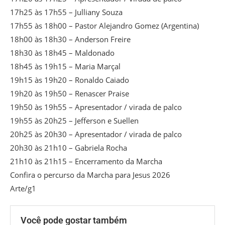
17h25 às 17h55 – Julliany Souza
17h55 às 18h00 – Pastor Alejandro Gomez (Argentina)
18h00 às 18h30 – Anderson Freire
18h30 às 18h45 – Maldonado
18h45 às 19h15 – Maria Marçal
19h15 às 19h20 – Ronaldo Caiado
19h20 às 19h50 – Renascer Praise
19h50 às 19h55 – Apresentador / virada de palco
19h55 às 20h25 – Jefferson e Suellen
20h25 às 20h30 – Apresentador / virada de palco
20h30 às 21h10 – Gabriela Rocha
21h10 às 21h15 – Encerramento da Marcha
Confira o percurso da Marcha para Jesus 2026
Arte/g1
Você pode gostar também