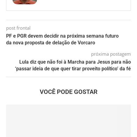
post frontal
PF e PGR devem decidir na próxima semana futuro
da nova proposta de delação de Vorcaro
próxima postagem
Lula diz que não foi à Marcha para Jesus para não
‘passar ideia de que quer tirar proveito político’ da fé
VOCÊ PODE GOSTAR