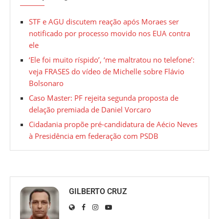
STF e AGU discutem reação após Moraes ser
notificado por processo movido nos EUA contra
ele
‘Ele foi muito ríspido’, ‘me maltratou no telefone’:
veja FRASES do vídeo de Michelle sobre Flávio
Bolsonaro
Caso Master: PF rejeita segunda proposta de
delação premiada de Daniel Vorcaro
Cidadania propõe pré-candidatura de Aécio Neves
à Presidência em federação com PSDB
GILBERTO CRUZ