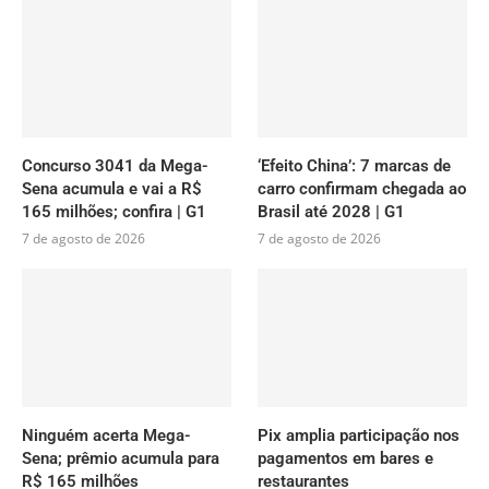
Concurso 3041 da Mega-
‘Efeito China’: 7 marcas de
Sena acumula e vai a R$
carro confirmam chegada ao
165 milhões; confira | G1
Brasil até 2028 | G1
7 de agosto de 2026
7 de agosto de 2026
Ninguém acerta Mega-
Pix amplia participação nos
Sena; prêmio acumula para
pagamentos em bares e
R$ 165 milhões
restaurantes