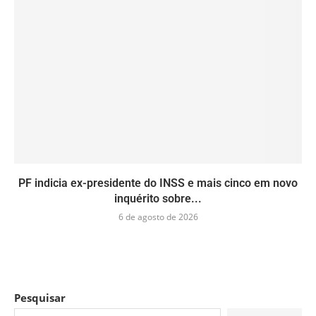
PF indicia ex-presidente do INSS e mais cinco em novo
inquérito sobre...
6 de agosto de 2026
Pesquisar