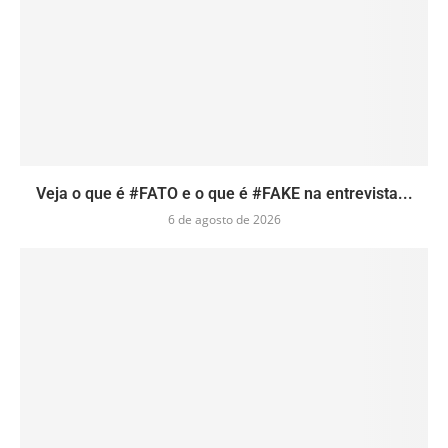
Veja o que é #FATO e o que é #FAKE na entrevista...
6 de agosto de 2026