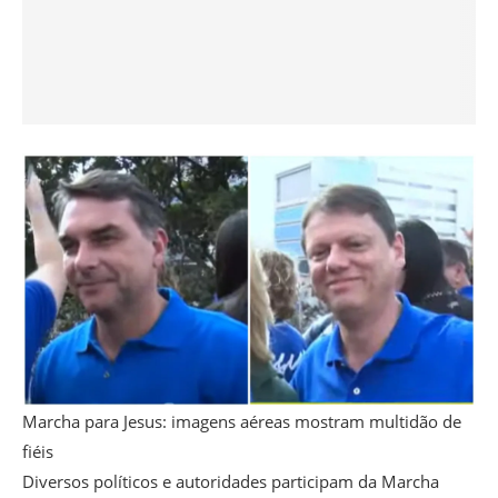
Marcha para Jesus: imagens aéreas mostram multidão de
fiéis
Diversos políticos e autoridades participam da Marcha