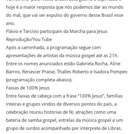
hoje é a maior resposta que nós podemos dar ao mundo
do mal, que vai ser expulso do governo desse Brasil esse
ano.
Flávio e Tarcísio participam da Marcha para Jesus
Reprodução/You Tube
Após a caminhada, a programação segue com
apresentações de artistas da música gospel até as 21h.
Entre os nomes anunciados estão Gabriela Rocha, Aline
Barros, Renascer Praise, Thalles Roberto e Isadora Pompeo
(programação completa abaixo).
Faixas de 100% Jesus
Entre faixas de cabeça com a frase “100% Jesus”, famílias
inteiras e grupos vindos de diversos pontos do país, a
celebração reuniu histórias de fé, atrações como uma
bateria de samba gospel, estrelas da música gospel e um
grupo de surdos acompanhado por intérprete de Libras.