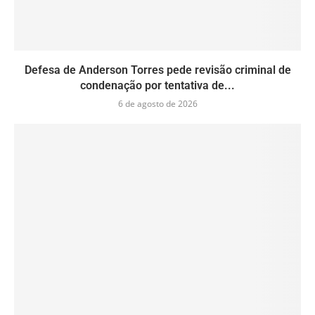
Defesa de Anderson Torres pede revisão criminal de
condenação por tentativa de...
6 de agosto de 2026