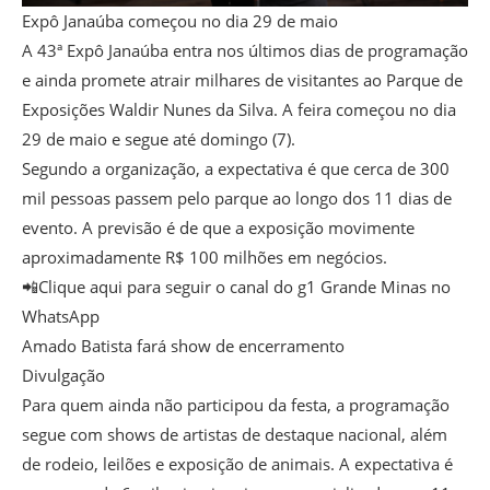
Expô Janaúba começou no dia 29 de maio
A 43ª Expô Janaúba entra nos últimos dias de programação
e ainda promete atrair milhares de visitantes ao Parque de
Exposições Waldir Nunes da Silva. A feira começou no dia
29 de maio e segue até domingo (7).
Segundo a organização, a expectativa é que cerca de 300
mil pessoas passem pelo parque ao longo dos 11 dias de
evento. A previsão é de que a exposição movimente
aproximadamente R$ 100 milhões em negócios.
📲Clique aqui para seguir o canal do g1 Grande Minas no
WhatsApp
Amado Batista fará show de encerramento
Divulgação
Para quem ainda não participou da festa, a programação
segue com shows de artistas de destaque nacional, além
de rodeio, leilões e exposição de animais. A expectativa é