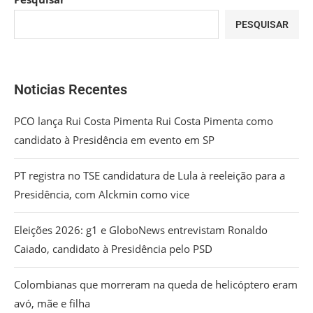
PESQUISAR
Noticias Recentes
PCO lança Rui Costa Pimenta Rui Costa Pimenta como
candidato à Presidência em evento em SP
PT registra no TSE candidatura de Lula à reeleição para a
Presidência, com Alckmin como vice
Eleições 2026: g1 e GloboNews entrevistam Ronaldo
Caiado, candidato à Presidência pelo PSD
Colombianas que morreram na queda de helicóptero eram
avó, mãe e filha