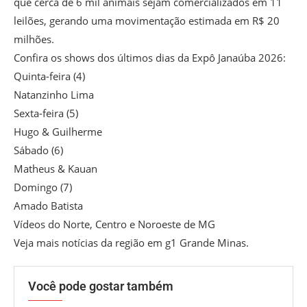
que cerca de 6 mil animais sejam comercializados em 11
leilões, gerando uma movimentação estimada em R$ 20
milhões.
Confira os shows dos últimos dias da Expô Janaúba 2026:
Quinta-feira (4)
Natanzinho Lima
Sexta-feira (5)
Hugo & Guilherme
Sábado (6)
Matheus & Kauan
Domingo (7)
Amado Batista
Vídeos do Norte, Centro e Noroeste de MG
Veja mais notícias da região em g1 Grande Minas.
Você pode gostar também