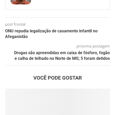
post frontal
ONU repudia legalização de casamento infantil no
Afeganistão
próxima postagem
Drogas são apreendidas em caixa de fósforo, fogão
e calha de telhado no Norte de MG; 5 foram detidos
VOCÊ PODE GOSTAR