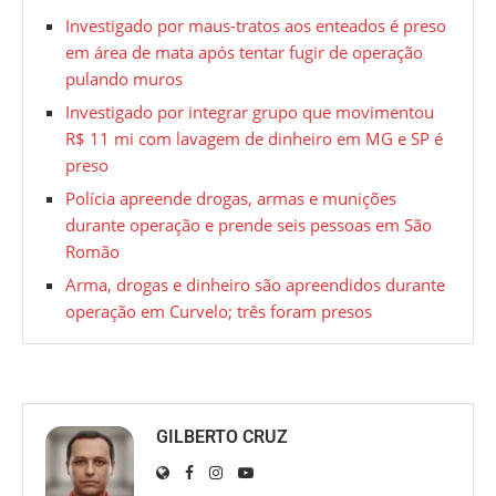
Investigado por maus-tratos aos enteados é preso
em área de mata após tentar fugir de operação
pulando muros
Investigado por integrar grupo que movimentou
R$ 11 mi com lavagem de dinheiro em MG e SP é
preso
Polícia apreende drogas, armas e munições
durante operação e prende seis pessoas em São
Romão
Arma, drogas e dinheiro são apreendidos durante
operação em Curvelo; três foram presos
GILBERTO CRUZ