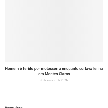
Homem é ferido por motosserra enquanto cortava lenha
em Montes Claros
8 de agosto de 2026
Pesquisar