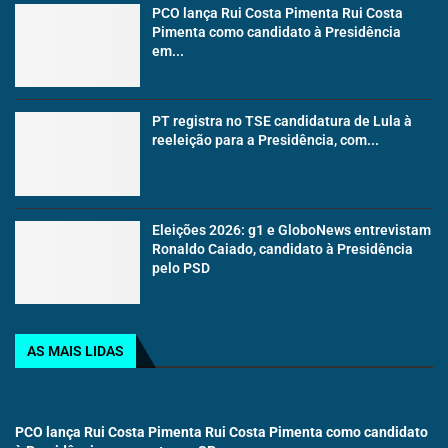
PCO lança Rui Costa Pimenta Rui Costa
Pimenta como candidato à Presidência
em...
PT registra no TSE candidatura de Lula à
reeleição para a Presidência, com...
Eleições 2026: g1 e GloboNews entrevistam
Ronaldo Caiado, candidato à Presidência
pelo PSD
AS MAIS LIDAS
PCO lança Rui Costa Pimenta Rui Costa Pimenta como candidato