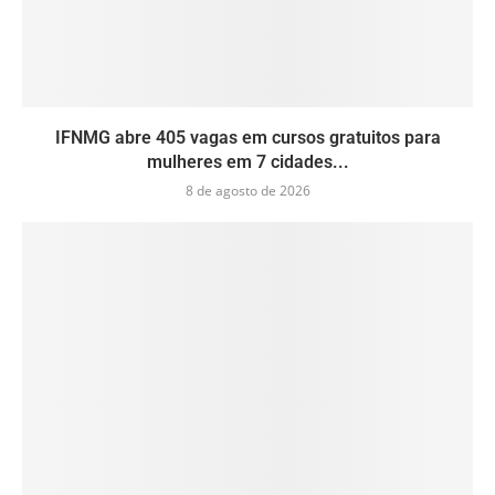
IFNMG abre 405 vagas em cursos gratuitos para
mulheres em 7 cidades...
8 de agosto de 2026