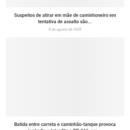
Suspeitos de atirar em mãe de caminhoneiro em
tentativa de assalto são...
8 de agosto de 2026
Batida entre carreta e caminhão-tanque provoca