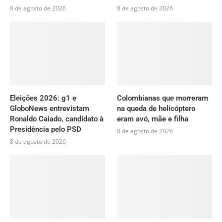
8 de agosto de 2026
8 de agosto de 2026
Eleições 2026: g1 e
Colombianas que morreram
GloboNews entrevistam
na queda de helicóptero
Ronaldo Caiado, candidato à
eram avó, mãe e filha
Presidência pelo PSD
8 de agosto de 2026
8 de agosto de 2026