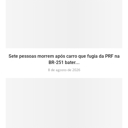
Sete pessoas morrem após carro que fugia da PRF na
BR-251 bater...
8 de agosto de 2026