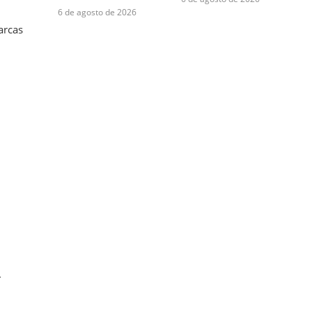
6 de agosto de 2026
arcas
.