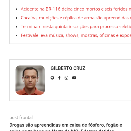
Acidente na BR-116 deixa cinco mortos e seis feridos 
Cocaína, munições e réplica de arma são apreendidas
Terminam nesta quinta inscrições para processo selet
Festivale leva música, shows, mostras, oficinas e exp
GILBERTO CRUZ
post frontal
Drogas são apreendidas em caixa de fósforo, fogão e