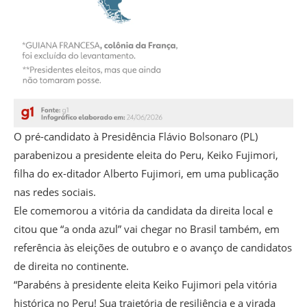
O pré-candidato à Presidência Flávio Bolsonaro (PL)
parabenizou a presidente eleita do Peru, Keiko Fujimori,
filha do ex-ditador Alberto Fujimori, em uma publicação
nas redes sociais.
Ele comemorou a vitória da candidata da direita local e
citou que “a onda azul” vai chegar no Brasil também, em
referência às eleições de outubro e o avanço de candidatos
de direita no continente.
“Parabéns à presidente eleita Keiko Fujimori pela vitória
histórica no Peru! Sua trajetória de resiliência e a virada