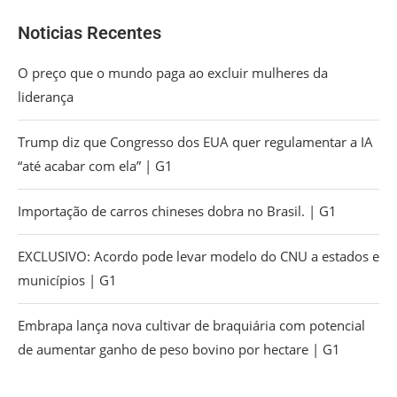
Noticias Recentes
O preço que o mundo paga ao excluir mulheres da
liderança
Trump diz que Congresso dos EUA quer regulamentar a IA
“até acabar com ela” | G1
Importação de carros chineses dobra no Brasil. | G1
EXCLUSIVO: Acordo pode levar modelo do CNU a estados e
municípios | G1
Embrapa lança nova cultivar de braquiária com potencial
de aumentar ganho de peso bovino por hectare | G1