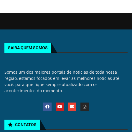
SAIBA QUEM SOMOS
Somos um dos maiores portais de noticias de toda nossa
região, estamos focados em levar as melhores noticias até
você, para que fique sempre atualizado com os
acontecimentos do momento.
CONTATOS