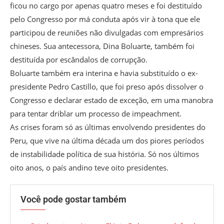
ficou no cargo por apenas quatro meses e foi destituído
pelo Congresso por má conduta após vir à tona que ele
participou de reuniões não divulgadas com empresários
chineses. Sua antecessora, Dina Boluarte, também foi
destituída por escândalos de corrupção.
Boluarte também era interina e havia substituído o ex-
presidente Pedro Castillo, que foi preso após dissolver o
Congresso e declarar estado de exceção, em uma manobra
para tentar driblar um processo de impeachment.
As crises foram só as últimas envolvendo presidentes do
Peru, que vive na última década um dos piores períodos
de instabilidade política de sua história. Só nos últimos
oito anos, o país andino teve oito presidentes.
Você pode gostar também