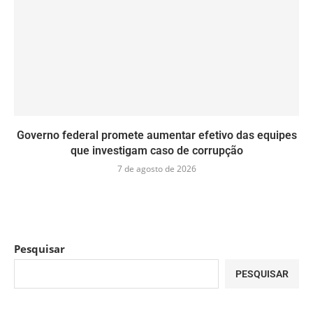
Governo federal promete aumentar efetivo das equipes
que investigam caso de corrupção
7 de agosto de 2026
Pesquisar
PESQUISAR