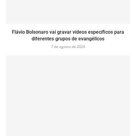
Flávio Bolsonaro vai gravar vídeos específicos para
diferentes grupos de evangélicos
7 de agosto de 2026