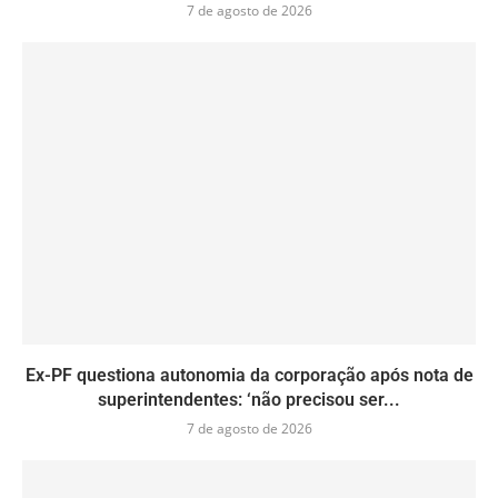
7 de agosto de 2026
Ex-PF questiona autonomia da corporação após nota de
superintendentes: ‘não precisou ser...
7 de agosto de 2026