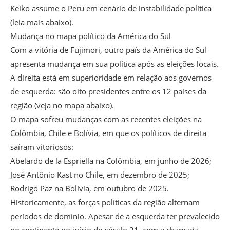
Keiko assume o Peru em cenário de instabilidade política
(leia mais abaixo).
Mudança no mapa político da América do Sul
Com a vitória de Fujimori, outro país da América do Sul
apresenta mudança em sua política após as eleições locais.
A direita está em superioridade em relação aos governos
de esquerda: são oito presidentes entre os 12 países da
região (veja no mapa abaixo).
O mapa sofreu mudanças com as recentes eleições na
Colômbia, Chile e Bolívia, em que os políticos de direita
saíram vitoriosos:
Abelardo de la Espriella na Colômbia, em junho de 2026;
José Antônio Kast no Chile, em dezembro de 2025;
Rodrigo Paz na Bolívia, em outubro de 2025.
Historicamente, as forças políticas da região alternam
períodos de domínio. Apesar de a esquerda ter prevalecido