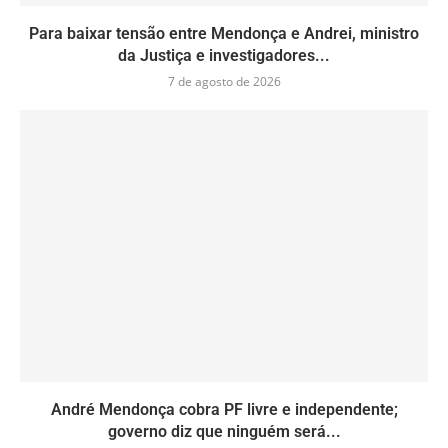
Para baixar tensão entre Mendonça e Andrei, ministro
da Justiça e investigadores...
7 de agosto de 2026
André Mendonça cobra PF livre e independente;
governo diz que ninguém será...