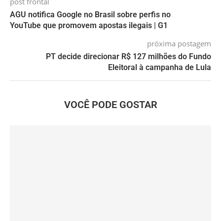
post frontal
AGU notifica Google no Brasil sobre perfis no
YouTube que promovem apostas ilegais | G1
próxima postagem
PT decide direcionar R$ 127 milhões do Fundo
Eleitoral à campanha de Lula
VOCÊ PODE GOSTAR