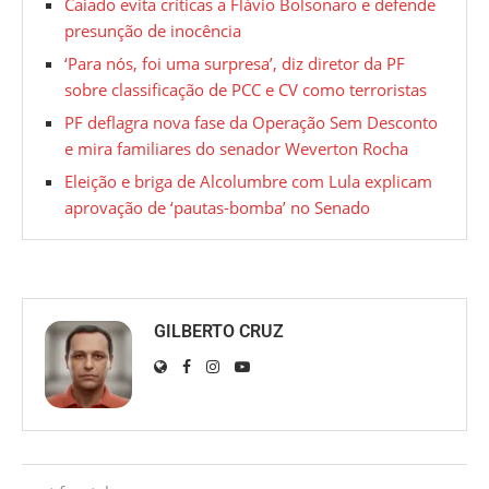
Caiado evita críticas a Flávio Bolsonaro e defende
presunção de inocência
‘Para nós, foi uma surpresa’, diz diretor da PF
sobre classificação de PCC e CV como terroristas
PF deflagra nova fase da Operação Sem Desconto
e mira familiares do senador Weverton Rocha
Eleição e briga de Alcolumbre com Lula explicam
aprovação de ‘pautas-bomba’ no Senado
GILBERTO CRUZ