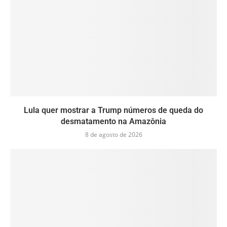
Lula quer mostrar a Trump números de queda do
desmatamento na Amazônia
8 de agosto de 2026