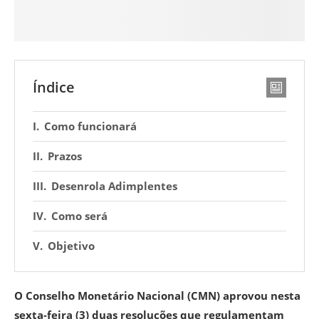
Índice
Como funcionará
Prazos
Desenrola Adimplentes
Como será
Objetivo
O Conselho Monetário Nacional (CMN) aprovou nesta
sexta-feira (3) duas resoluções que regulamentam