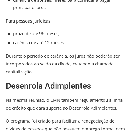
carência de até seis meses para começar a pagar
principal e juros.
Para pessoas jurídicas:
prazo de até 96 meses;
carência de até 12 meses.
Durante o período de carência, os juros não poderão ser
incorporados ao saldo da dívida, evitando a chamada
capitalização.
Desenrola Adimplentes
Na mesma reunião, o CMN também regulamentou a linha
de crédito que dará suporte ao Desenrola Adimplentes.
O programa foi criado para facilitar a renegociação de
dívidas de pessoas que não possuem emprego formal nem