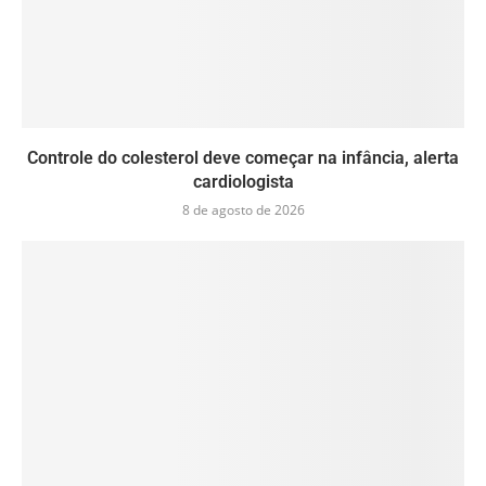
Controle do colesterol deve começar na infância, alerta
cardiologista
8 de agosto de 2026