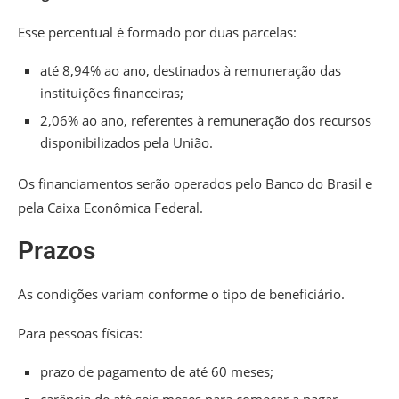
Esse percentual é formado por duas parcelas:
até 8,94% ao ano, destinados à remuneração das
instituições financeiras;
2,06% ao ano, referentes à remuneração dos recursos
disponibilizados pela União.
Os financiamentos serão operados pelo Banco do Brasil e
pela Caixa Econômica Federal.
Prazos
As condições variam conforme o tipo de beneficiário.
Para pessoas físicas:
prazo de pagamento de até 60 meses;