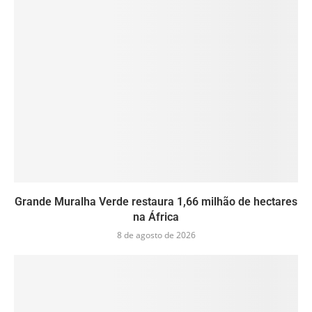
Grande Muralha Verde restaura 1,66 milhão de hectares
na África
8 de agosto de 2026