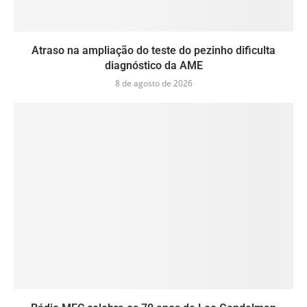
Atraso na ampliação do teste do pezinho dificulta
diagnóstico da AME
8 de agosto de 2026