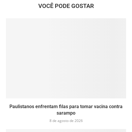
VOCÊ PODE GOSTAR
Paulistanos enfrentam filas para tomar vacina contra
sarampo
8 de agosto de 2026