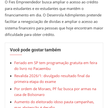
O Fies Empreendedor busca ampliar o acesso ao crédito
para estudantes e ex-estudantes que mantêm o
financiamento em dia. O Desenrola Adimplentes pretende
facilitar a renegociação de dívidas e ampliar o acesso ao
sistema financeiro para pessoas que hoje encontram maior
dificuldade para obter crédito.
Você pode gostar também
Feriado em SP tem programação gratuita em feira
do livro no Pacaembu
Revalida 2026/1: divulgado resultado final da
primeira etapa do exame
Por ordem de Moraes, PF faz busca por armas na
casa de Bolsonaro
Aumento do eleitorado idoso pauta campanhas,
mas abstenção é desafio