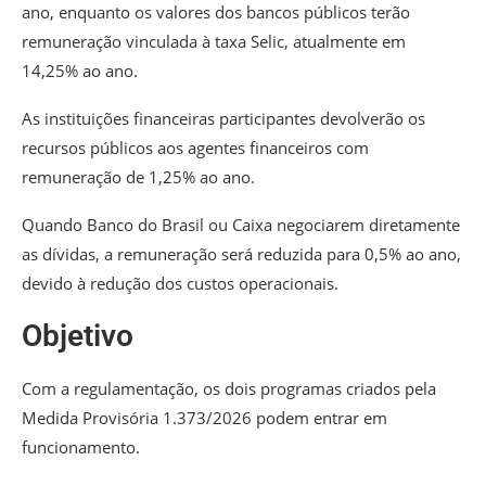
ano, enquanto os valores dos bancos públicos terão
remuneração vinculada à taxa Selic, atualmente em
14,25% ao ano.
As instituições financeiras participantes devolverão os
recursos públicos aos agentes financeiros com
remuneração de 1,25% ao ano.
Quando Banco do Brasil ou Caixa negociarem diretamente
as dívidas, a remuneração será reduzida para 0,5% ao ano,
devido à redução dos custos operacionais.
Objetivo
Com a regulamentação, os dois programas criados pela
Medida Provisória 1.373/2026 podem entrar em
funcionamento.