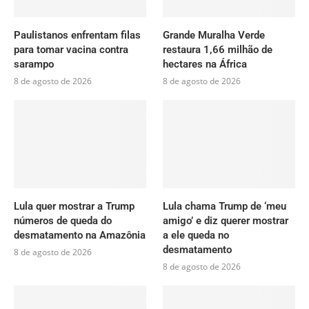
Paulistanos enfrentam filas
Grande Muralha Verde
para tomar vacina contra
restaura 1,66 milhão de
sarampo
hectares na África
8 de agosto de 2026
8 de agosto de 2026
Lula quer mostrar a Trump
Lula chama Trump de ‘meu
números de queda do
amigo’ e diz querer mostrar
desmatamento na Amazônia
a ele queda no
desmatamento
8 de agosto de 2026
8 de agosto de 2026