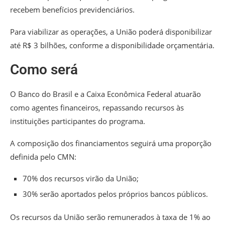
recebem benefícios previdenciários.
Para viabilizar as operações, a União poderá disponibilizar
até R$ 3 bilhões, conforme a disponibilidade orçamentária.
Como será
O Banco do Brasil e a Caixa Econômica Federal atuarão
como agentes financeiros, repassando recursos às
instituições participantes do programa.
A composição dos financiamentos seguirá uma proporção
definida pelo CMN:
70% dos recursos virão da União;
30% serão aportados pelos próprios bancos públicos.
Os recursos da União serão remunerados à taxa de 1% ao