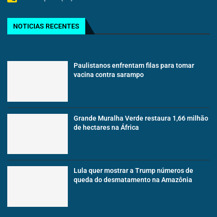
NOTICIAS RECENTES
Paulistanos enfrentam filas para tomar
vacina contra sarampo
Grande Muralha Verde restaura 1,66 milhão
de hectares na África
Lula quer mostrar a Trump números de
queda do desmatamento na Amazônia