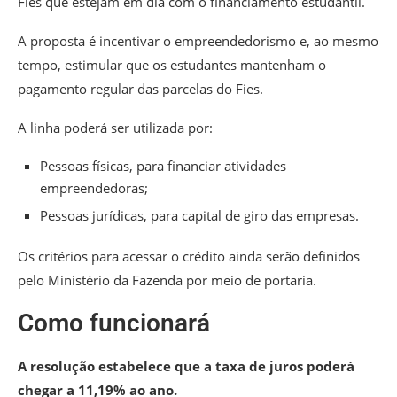
Fies que estejam em dia com o financiamento estudantil.
A proposta é incentivar o empreendedorismo e, ao mesmo
tempo, estimular que os estudantes mantenham o
pagamento regular das parcelas do Fies.
A linha poderá ser utilizada por:
Pessoas físicas, para financiar atividades
empreendedoras;
Pessoas jurídicas, para capital de giro das empresas.
Os critérios para acessar o crédito ainda serão definidos
pelo Ministério da Fazenda por meio de portaria.
Como funcionará
A resolução estabelece que a taxa de juros poderá
chegar a 11,19% ao ano.