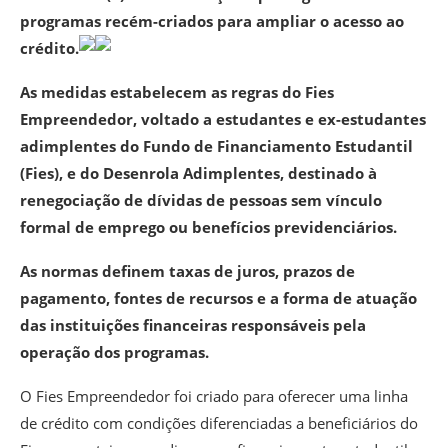
programas recém-criados para ampliar o acesso ao
crédito.
As medidas estabelecem as regras do Fies
Empreendedor, voltado a estudantes e ex-estudantes
adimplentes do Fundo de Financiamento Estudantil
(Fies), e do Desenrola Adimplentes, destinado à
renegociação de dívidas de pessoas sem vínculo
formal de emprego ou benefícios previdenciários.
As normas definem taxas de juros, prazos de
pagamento, fontes de recursos e a forma de atuação
das instituições financeiras responsáveis pela
operação dos programas.
O Fies Empreendedor foi criado para oferecer uma linha
de crédito com condições diferenciadas a beneficiários do