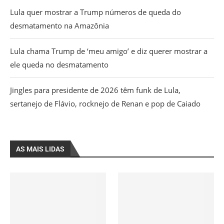
Lula quer mostrar a Trump números de queda do
desmatamento na Amazônia
Lula chama Trump de ‘meu amigo’ e diz querer mostrar a
ele queda no desmatamento
Jingles para presidente de 2026 têm funk de Lula,
sertanejo de Flávio, rocknejo de Renan e pop de Caiado
AS MAIS LIDAS