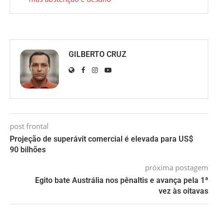
GILBERTO CRUZ
post frontal
Projeção de superávit comercial é elevada para US$
90 bilhões
próxima postagem
Egito bate Austrália nos pênaltis e avança pela 1ª
vez às oitavas