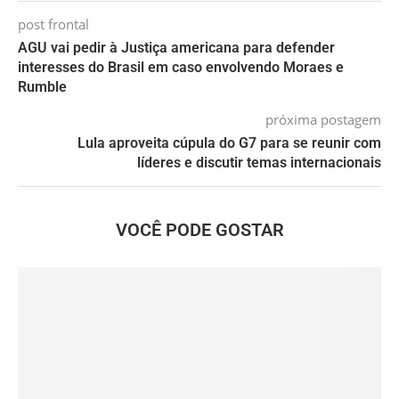
post frontal
AGU vai pedir à Justiça americana para defender
interesses do Brasil em caso envolvendo Moraes e
Rumble
próxima postagem
Lula aproveita cúpula do G7 para se reunir com
líderes e discutir temas internacionais
VOCÊ PODE GOSTAR