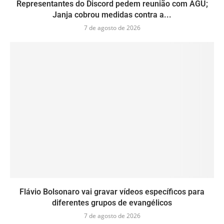
Representantes do Discord pedem reunião com AGU;
Janja cobrou medidas contra a...
7 de agosto de 2026
Flávio Bolsonaro vai gravar vídeos específicos para
diferentes grupos de evangélicos
7 de agosto de 2026