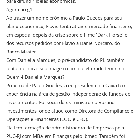
para difundir ideias econômicas.
Agora no g1
Ao trazer um nome próximo a Paulo Guedes para seu
plano econômico, Flavio tenta atrair o mercado financeiro,
em especial depois da crise sobre o filme “Dark Horse” e
dos recursos pedidos por Flávio a Daniel Vorcaro, do
Banco Master.
Com Daniella Marques, o pré-candidato do PL também
tenta melhorar sua imagem com o eleitorado feminino.
Quem é Daniella Marques?
Próxima de Paulo Guedes, a ex-presidente da Caixa tem
experiência na área de gestão independente de fundos de
investimentos. Foi sócia do ex-ministro na Bozano
Investimentos, onde atuou como Diretora de Compliance e
Operações e Financeiras (COO e CFO).
Ela tem formação de administradora de Empresas pela
PUC-RJ com MBA em Finanças pelo Ibmec. Também foi