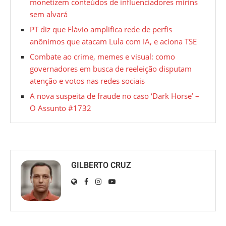
monetizem conteúdos de influenciadores mirins
sem alvará
PT diz que Flávio amplifica rede de perfis
anônimos que atacam Lula com IA, e aciona TSE
Combate ao crime, memes e visual: como
governadores em busca de reeleição disputam
atenção e votos nas redes sociais
A nova suspeita de fraude no caso ‘Dark Horse’ –
O Assunto #1732
GILBERTO CRUZ