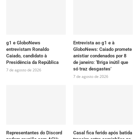
g1 e GloboNews
Entrevista ao g1 e à
entrevistam Ronaldo
GloboNews: Caiado promete
Caiado, candidato à
anistiar condenados por 8
Presidência da República
de janeiro: ‘Briga inútil que
só traz desgastes’
7 de agosto de 2026
7 de agosto de 2026
Representantes do Discord
Casal fica ferido após batida