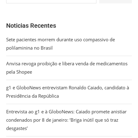
Noticias Recentes
Sete pacientes morrem durante uso compassivo de
polilaminina no Brasil
Anvisa revoga proibição e libera venda de medicamentos
pela Shopee
g1 e GloboNews entrevistam Ronaldo Caiado, candidato à
Presidência da República
Entrevista ao g1 e à GloboNews: Caiado promete anistiar
condenados por 8 de janeiro: ‘Briga inútil que só traz
desgastes’