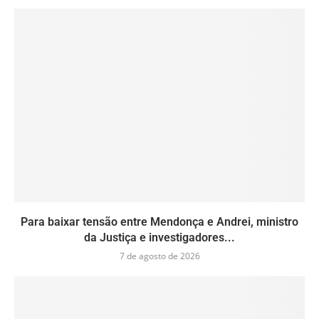
Para baixar tensão entre Mendonça e Andrei, ministro
da Justiça e investigadores...
7 de agosto de 2026