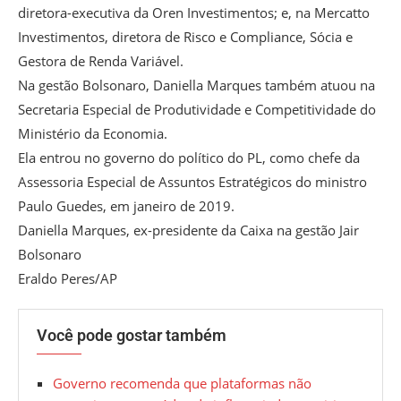
diretora-executiva da Oren Investimentos; e, na Mercatto
Investimentos, diretora de Risco e Compliance, Sócia e
Gestora de Renda Variável.
Na gestão Bolsonaro, Daniella Marques também atuou na
Secretaria Especial de Produtividade e Competitividade do
Ministério da Economia.
Ela entrou no governo do político do PL, como chefe da
Assessoria Especial de Assuntos Estratégicos do ministro
Paulo Guedes, em janeiro de 2019.
Daniella Marques, ex-presidente da Caixa na gestão Jair
Bolsonaro
Eraldo Peres/AP
Você pode gostar também
Governo recomenda que plataformas não