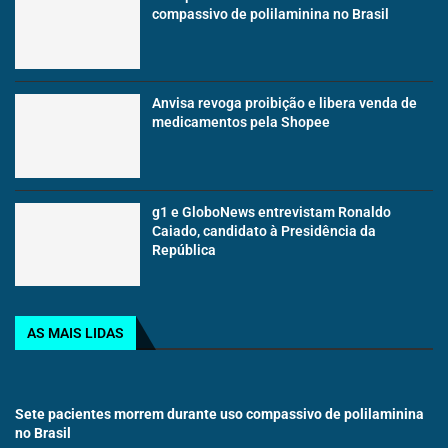
compassivo de polilaminina no Brasil
Anvisa revoga proibição e libera venda de
medicamentos pela Shopee
g1 e GloboNews entrevistam Ronaldo
Caiado, candidato à Presidência da
República
AS MAIS LIDAS
Sete pacientes morrem durante uso compassivo de polilaminina
no Brasil