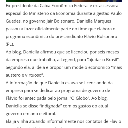
Ex-presidente da Caixa Econômica Federal e ex-assessora
especial do Ministério da Economia durante a gestão Paulo
Guedes, no governo Jair Bolsonaro, Daniella Marques
passou a fazer oficialmente parte do time que elabora o
programa econômico do pré-candidato Flávio Bolsonaro
(PL).
Ao blog, Daniella afirmou que se licenciou por seis meses
da empresa que trabalha, a Legend, para “ajudar o Brasil”.
Segundo ela, a ideia é propor um modelo econômico “mais
austero e virtuoso”.
A informação de que Daniella estava se licenciando da
empresa para se dedicar ao programa de governo de
Flávio foi antecipada pelo jornal “O Globo”. Ao blog,
Daniella se disse “indignada” com os gastos do atual
governo em ano eleitoral.
Ela já vinha atuando informalmente nos contatos de Flávio