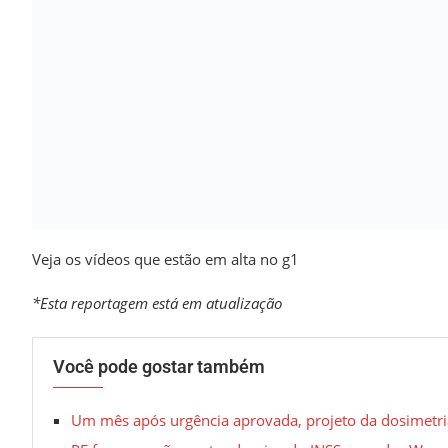
Veja os vídeos que estão em alta no g1
*Esta reportagem está em atualização
Você pode gostar também
Um mês após urgência aprovada, projeto da dosimetria