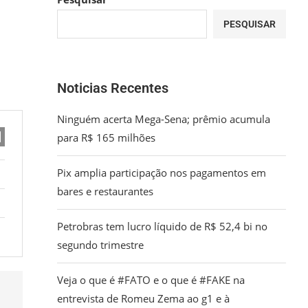
PESQUISAR
Noticias Recentes
Ninguém acerta Mega-Sena; prêmio acumula
para R$ 165 milhões
Pix amplia participação nos pagamentos em
bares e restaurantes
Petrobras tem lucro líquido de R$ 52,4 bi no
segundo trimestre
Veja o que é #FATO e o que é #FAKE na
entrevista de Romeu Zema ao g1 e à