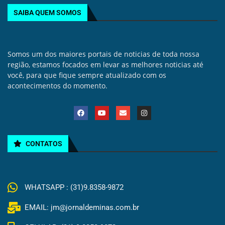
SAIBA QUEM SOMOS
Somos um dos maiores portais de noticias de toda nossa
região, estamos focados em levar as melhores noticias até
você, para que fique sempre atualizado com os
acontecimentos do momento.
CONTATOS
WHATSAPP : (31)9.8358-9872
EMAIL: jm@jornaldeminas.com.br