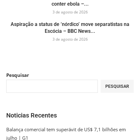
conter ebola –...
3 de agosto de 2026
Aspiração a status de ‘nórdico’ move separatistas na
Escócia – BBC News...
3 de agosto de 2026
Pesquisar
PESQUISAR
Noticias Recentes
Balança comercial tem superávit de US$ 7,1 bilhões em
julho | G1