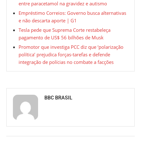
entre paracetamol na gravidez e autismo
Empréstimo Correios: Governo busca alternativas
e não descarta aporte | G1
Tesla pede que Suprema Corte restabeleça
pagamento de US$ 56 bilhões de Musk
Promotor que investiga PCC diz que ‘polarização
política’ prejudica forças-tarefas e defende
integração de polícias no combate a facções
BBC BRASIL