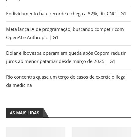
Endividamento bate recorde e chega a 82%, diz CNC | G1
Meta lança IA de programação, buscando competir com
OpenAI e Anthropic | G1
Dólar e Ibovespa operam em queda após Copom reduzir
juros ao menor patamar desde março de 2025 | G1
Rio concentra quase um terço de casos de exercício ilegal
da medicina
AS MAIS LIDAS