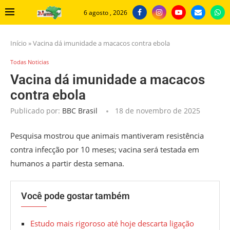
6 agosto , 2026
Início
»
Vacina dá imunidade a macacos contra ebola
Todas Noticias
Vacina dá imunidade a macacos
contra ebola
Publicado por:
BBC Brasil
18 de novembro de 2025
Pesquisa mostrou que animais mantiveram resistência
contra infecção por 10 meses; vacina será testada em
humanos a partir desta semana.
Você pode gostar também
Estudo mais rigoroso até hoje descarta ligação