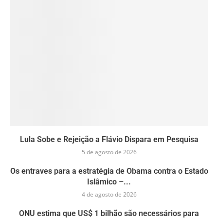
Lula Sobe e Rejeição a Flávio Dispara em Pesquisa
5 de agosto de 2026
Os entraves para a estratégia de Obama contra o Estado
Islâmico –...
4 de agosto de 2026
ONU estima que US$ 1 bilhão são necessários para