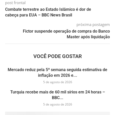
post frontal
Combate terrestre ao Estado Islâmico é dor de
cabeça para EUA – BBC News Brasil
próxima postagem
Fictor suspende operação de compra do Banco
Master após liquidação
VOCÊ PODE GOSTAR
Mercado reduz pela 5ª semana seguida estimativa de
inflação em 2026 e...
5 de agosto de 2026
Turquia recebe mais de 60 mil sírios em 24 horas –
BBC...
5 de agosto de 2026