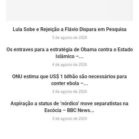
Lula Sobe e Rejeição a Flávio Dispara em Pesquisa
5 de agosto de 2026
Os entraves para a estratégia de Obama contra o Estado
Islâmico –...
4 de agosto de 2026
ONU estima que US$ 1 bilhão são necessários para
conter ebola –...
3 de agosto de 2026
Aspiração a status de ‘nórdico’ move separatistas na
Escócia – BBC News...
3 de agosto de 2026