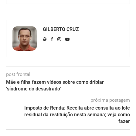
GILBERTO CRUZ
post frontal
Mãe e filha fazem vídeos sobre como driblar
‘síndrome do desastrado’
próxima postagem
Imposto de Renda: Receita abre consulta ao lote
residual da restituição nesta semana; veja como
fazer