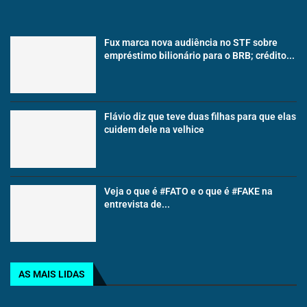
Fux marca nova audiência no STF sobre
empréstimo bilionário para o BRB; crédito...
Flávio diz que teve duas filhas para que elas
cuidem dele na velhice
Veja o que é #FATO e o que é #FAKE na
entrevista de...
AS MAIS LIDAS