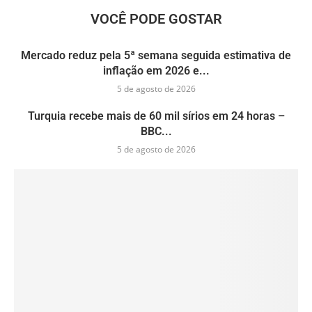
VOCÊ PODE GOSTAR
Mercado reduz pela 5ª semana seguida estimativa de
inflação em 2026 e...
5 de agosto de 2026
Turquia recebe mais de 60 mil sírios em 24 horas –
BBC...
5 de agosto de 2026