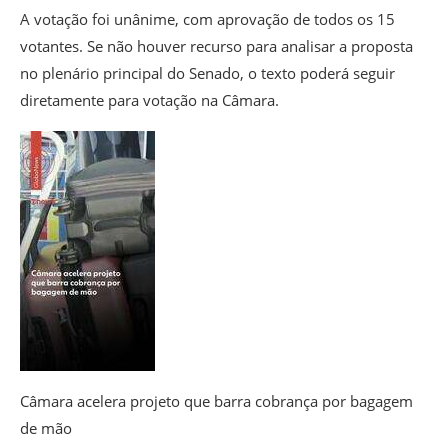
A votação foi unânime, com aprovação de todos os 15
votantes. Se não houver recurso para analisar a proposta
no plenário principal do Senado, o texto poderá seguir
diretamente para votação na Câmara.
Câmara acelera projeto que barra cobrança por bagagem
de mão