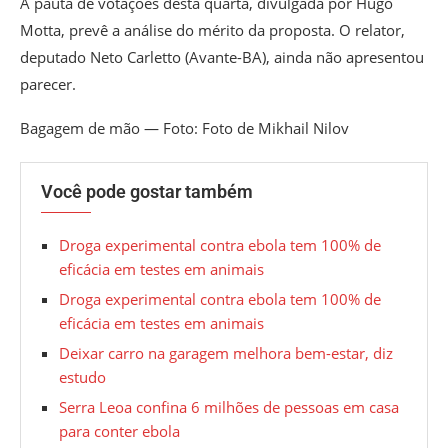
A pauta de votações desta quarta, divulgada por Hugo
Motta, prevê a análise do mérito da proposta. O relator,
deputado Neto Carletto (Avante-BA), ainda não apresentou
parecer.
Bagagem de mão — Foto: Foto de Mikhail Nilov
Você pode gostar também
Droga experimental contra ebola tem 100% de
eficácia em testes em animais
Droga experimental contra ebola tem 100% de
eficácia em testes em animais
Deixar carro na garagem melhora bem-estar, diz
estudo
Serra Leoa confina 6 milhões de pessoas em casa
para conter ebola