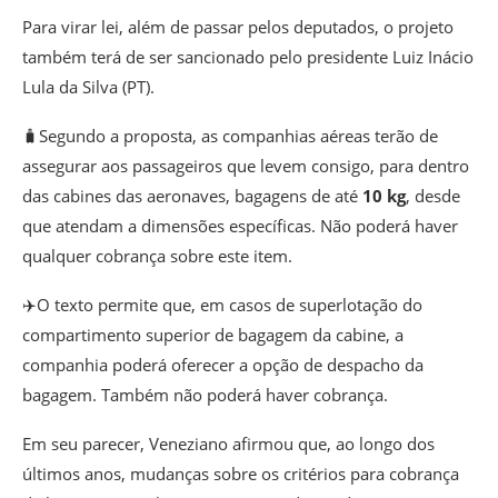
Para virar lei, além de passar pelos deputados, o projeto
também terá de ser sancionado pelo presidente Luiz Inácio
Lula da Silva (PT).
🧳Segundo a proposta, as companhias aéreas terão de
assegurar aos passageiros que levem consigo, para dentro
das cabines das aeronaves, bagagens de até
10 kg
, desde
que atendam a dimensões específicas. Não poderá haver
qualquer cobrança sobre este item.
✈️O texto permite que,
em casos de superlotação do
compartimento superior de bagagem da cabine, a
companhia poderá oferecer a opção de despacho da
bagagem
. Também não poderá haver cobrança.
Em seu parecer, Veneziano afirmou que, ao longo dos
últimos anos, mudanças sobre os critérios para cobrança