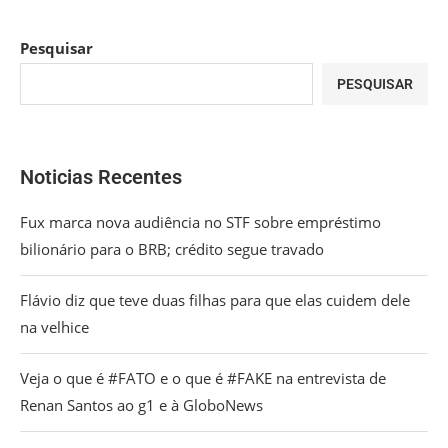
Pesquisar
PESQUISAR
Noticias Recentes
Fux marca nova audiência no STF sobre empréstimo
bilionário para o BRB; crédito segue travado
Flávio diz que teve duas filhas para que elas cuidem dele
na velhice
Veja o que é #FATO e o que é #FAKE na entrevista de
Renan Santos ao g1 e à GloboNews