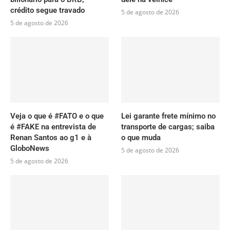
crédito segue travado
5 de agosto de 2026
5 de agosto de 2026
Veja o que é #FATO e o que
Lei garante frete mínimo no
é #FAKE na entrevista de
transporte de cargas; saiba
Renan Santos ao g1 e à
o que muda
GloboNews
5 de agosto de 2026
5 de agosto de 2026