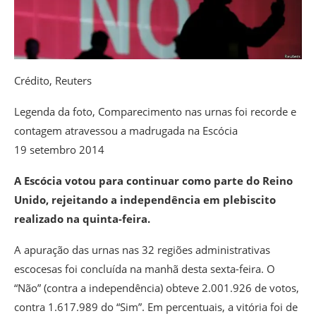
Crédito,
Reuters
Legenda da foto,
Comparecimento nas urnas foi recorde e
contagem atravessou a madrugada na Escócia
19 setembro 2014
A Escócia votou para continuar como parte do Reino
Unido, rejeitando a independência em plebiscito
realizado na quinta-feira.
A apuração das urnas nas 32 regiões administrativas
escocesas foi concluída na manhã desta sexta-feira. O
“Não” (contra a independência) obteve 2.001.926 de votos,
contra 1.617.989 do “Sim”. Em percentuais, a vitória foi de