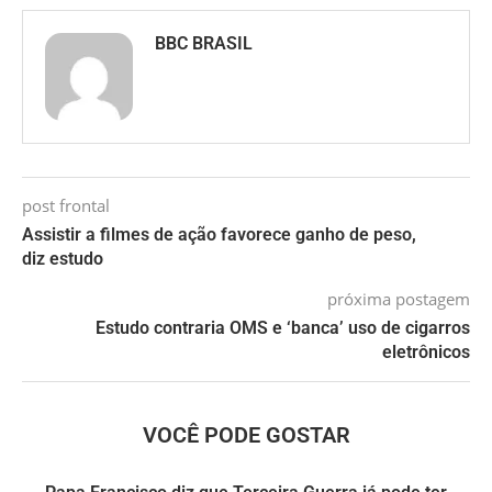
BBC BRASIL
post frontal
Assistir a filmes de ação favorece ganho de peso,
diz estudo
próxima postagem
Estudo contraria OMS e ‘banca’ uso de cigarros
eletrônicos
VOCÊ PODE GOSTAR