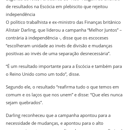
de resultados na Escócia em plebiscito que rejeitou
independência
O político trabalhista e ex-ministro das Finanças britânico
Alistair Darling, que liderou a campanha “Melhor Juntos” –
contrária à independência -, disse que os escoceses
“escolheram unidade ao invés de divisão e mudanças
positivas ao invés de uma separação desnecessária”.
“É um resultado importante para a Escócia e também para
o Reino Unido como um todo”, disse.
Segundo ele, o resultado “reafirma tudo o que temos em
comum e os laços que nos unem” e disse: “Que eles nunca
sejam quebrados”.
Darling reconheceu que a campanha apontou para a
necessidade de mudanças, e apontou para o alto