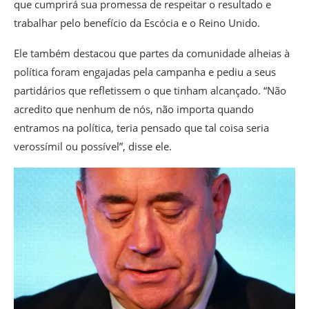
que cumprirá sua promessa de respeitar o resultado e
trabalhar pelo benefício da Escócia e o Reino Unido.
Ele também destacou que partes da comunidade alheias à
política foram engajadas pela campanha e pediu a seus
partidários que refletissem o que tinham alcançado. “Não
acredito que nenhum de nós, não importa quando
entramos na política, teria pensado que tal coisa seria
verossímil ou possível”, disse ele.