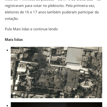
registraram para votar no plebiscito. Pela primeira vez,
eleitores de 16 e 17 anos também puderam participar da
votação.
Pule Mais lidas e continue lendo
Mais lidas