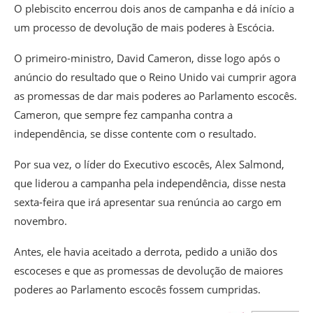
O plebiscito encerrou dois anos de campanha e dá início a
um processo de devolução de mais poderes à Escócia.
O primeiro-ministro, David Cameron, disse logo após o
anúncio do resultado que o Reino Unido vai cumprir agora
as promessas de dar mais poderes ao Parlamento escocês.
Cameron, que sempre fez campanha contra a
independência, se disse contente com o resultado.
Por sua vez, o líder do Executivo escocês, Alex Salmond,
que liderou a campanha pela independência, disse nesta
sexta-feira que irá apresentar sua renúncia ao cargo em
novembro.
Antes, ele havia aceitado a derrota, pedido a união dos
escoceses e que as promessas de devolução de maiores
poderes ao Parlamento escocês fossem cumpridas.