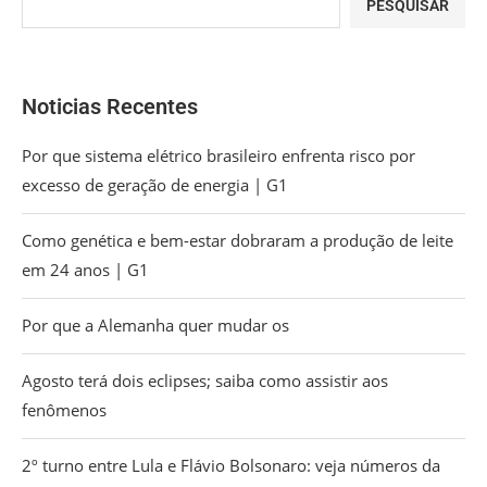
PESQUISAR
Noticias Recentes
Por que sistema elétrico brasileiro enfrenta risco por
excesso de geração de energia | G1
Como genética e bem-estar dobraram a produção de leite
em 24 anos | G1
Por que a Alemanha quer mudar os
Agosto terá dois eclipses; saiba como assistir aos
fenômenos
2º turno entre Lula e Flávio Bolsonaro: veja números da