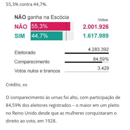
55,3% contra 44,7%.
Crédito,
xx
O comparecimento às urnas foi alto, com participação de
84,59% dos eleitores registrados – o maior em um pleito
no Reino Unido desde que as mulheres conquistaram o
direito ao voto, em 1928.