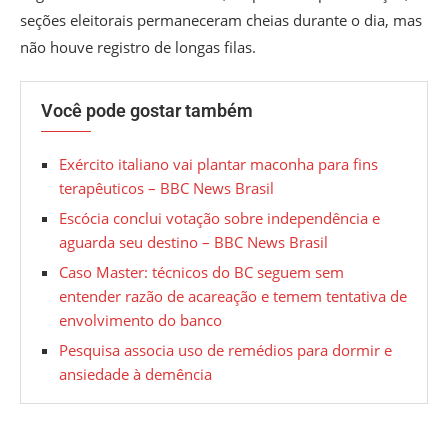
seções eleitorais permaneceram cheias durante o dia, mas
não houve registro de longas filas.
Você pode gostar também
Exército italiano vai plantar maconha para fins
terapêuticos – BBC News Brasil
Escócia conclui votação sobre independência e
aguarda seu destino – BBC News Brasil
Caso Master: técnicos do BC seguem sem
entender razão de acareação e temem tentativa de
envolvimento do banco
Pesquisa associa uso de remédios para dormir e
ansiedade à demência