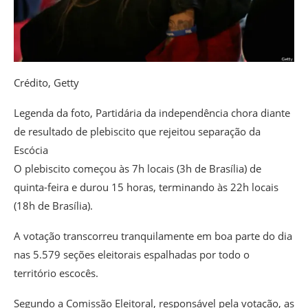
Crédito,
Getty
Legenda da foto,
Partidária da independência chora diante
de resultado de plebiscito que rejeitou separação da
Escócia
O plebiscito começou às 7h locais (3h de Brasília) de
quinta-feira e durou 15 horas, terminando às 22h locais
(18h de Brasília).
A votação transcorreu tranquilamente em boa parte do dia
nas 5.579 seções eleitorais espalhadas por todo o
território escocês.
Segundo a Comissão Eleitoral, responsável pela votação, as