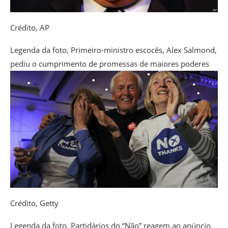
Crédito,
AP
Legenda da foto,
Primeiro-ministro escocês, Alex Salmond,
pediu o cumprimento de promessas de maiores poderes
Crédito,
Getty
Legenda da foto,
Partidários do “Não” reagem ao anúncio