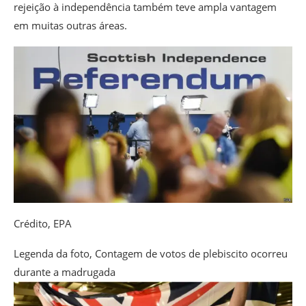
rejeição à independência também teve ampla vantagem
em muitas outras áreas.
Crédito,
EPA
Legenda da foto,
Contagem de votos de plebiscito ocorreu
durante a madrugada