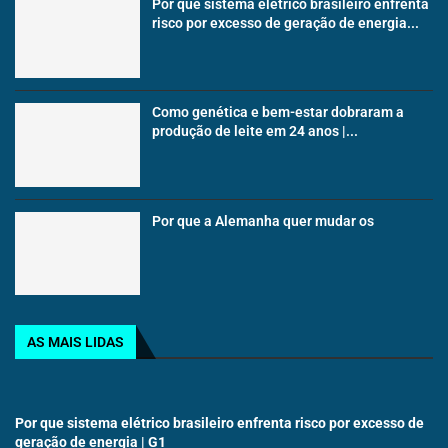
Por que sistema elétrico brasileiro enfrenta
risco por excesso de geração de energia...
Como genética e bem-estar dobraram a
produção de leite em 24 anos |...
Por que a Alemanha quer mudar os
AS MAIS LIDAS
Por que sistema elétrico brasileiro enfrenta risco por excesso de
geração de energia | G1