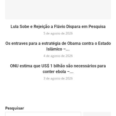
Lula Sobe e Rejeição a Flávio Dispara em Pesquisa
5 de agosto de 2026
Os entraves para a estratégia de Obama contra o Estado
Islâmico –...
4 de agosto de 2026
ONU estima que US$ 1 bilhão são necessários para
conter ebola –...
3 de agosto de 2026
Pesquisar