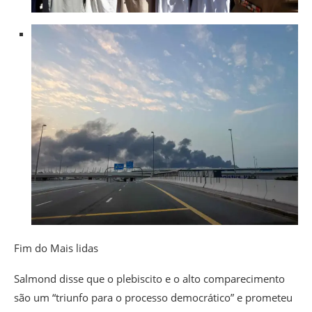
Fim do Mais lidas
Salmond disse que o plebiscito e o alto comparecimento
são um “triunfo para o processo democrático” e prometeu