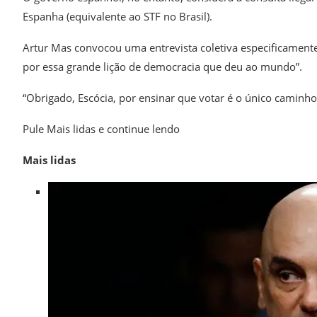
Espanha (equivalente ao STF no Brasil).
Artur Mas convocou uma entrevista coletiva especificamente 
por essa grande lição de democracia que deu ao mundo”.
“Obrigado, Escócia, por ensinar que votar é o único caminh
Pule Mais lidas e continue lendo
Mais lidas