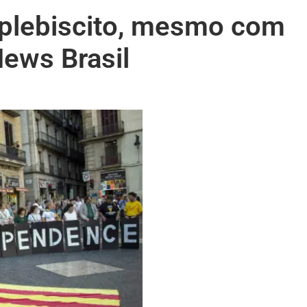
 plebiscito, mesmo com
ews Brasil