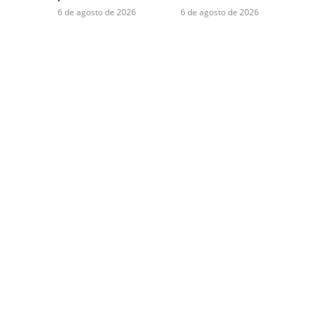
6 de agosto de 2026
6 de agosto de 2026