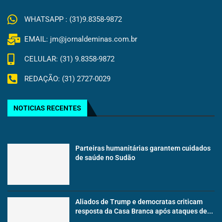
WHATSAPP : (31)9.8358-9872
EMAIL: jm@jornaldeminas.com.br
CELULAR: (31) 9.8358-9872
REDAÇÃO: (31) 2727-0029
NOTICIAS RECENTES
Parteiras humanitárias garantem cuidados
de saúde no Sudão
Aliados de Trump e democratas criticam
resposta da Casa Branca após ataques de...