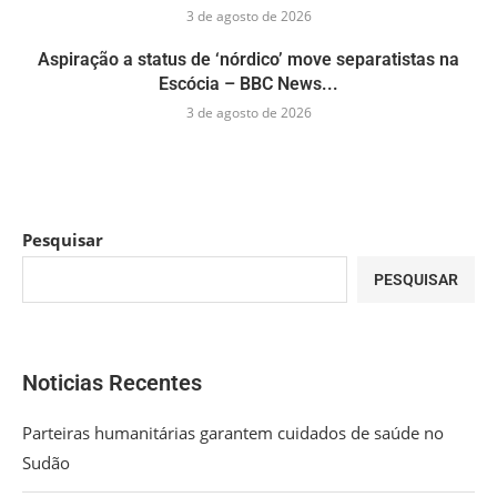
3 de agosto de 2026
Aspiração a status de ‘nórdico’ move separatistas na
Escócia – BBC News...
3 de agosto de 2026
Pesquisar
PESQUISAR
Noticias Recentes
Parteiras humanitárias garantem cuidados de saúde no
Sudão