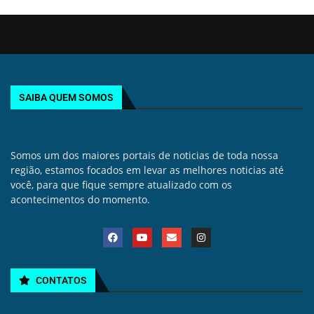
SAIBA QUEM SOMOS
Somos um dos maiores portais de noticias de toda nossa
região, estamos focados em levar as melhores noticias até
você, para que fique sempre atualizado com os
acontecimentos do momento.
CONTATOS