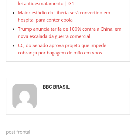
lei antidesmatamento | G1
Maior estádio da Libéria será convertido em
hospital para conter ebola
Trump anuncia tarifa de 100% contra a China, em
nova escalada da guerra comercial
CCJ do Senado aprova projeto que impede
cobrança por bagagem de mão em voos
BBC BRASIL
post frontal