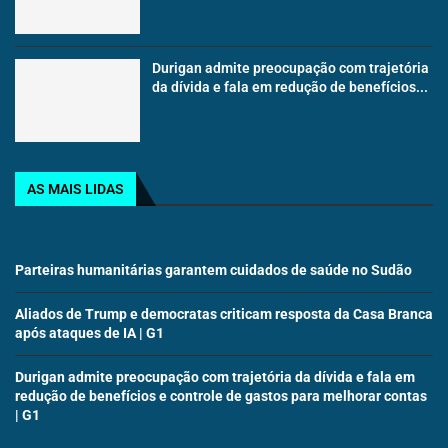
Durigan admite preocupação com trajetória
da dívida e fala em redução de benefícios...
AS MAIS LIDAS
Parteiras humanitárias garantem cuidados de saúde no Sudão
Aliados de Trump e democratas criticam resposta da Casa Branca
após ataques de IA | G1
Durigan admite preocupação com trajetória da dívida e fala em
redução de benefícios e controle de gastos para melhorar contas
| G1