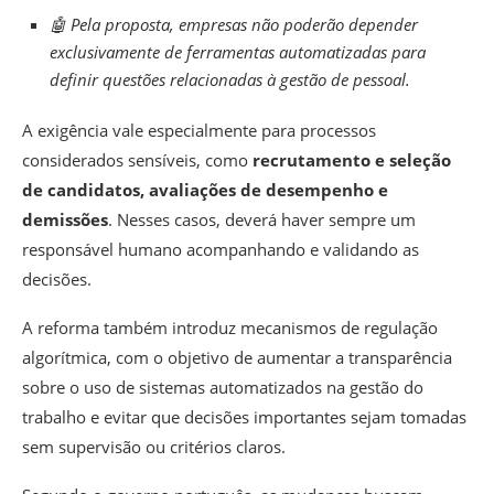
🤖 Pela proposta, empresas não poderão depender
exclusivamente de ferramentas automatizadas para
definir questões relacionadas à gestão de pessoal.
A exigência vale especialmente para processos
considerados sensíveis, como
recrutamento e seleção
de candidatos, avaliações de desempenho e
demissões
. Nesses casos, deverá haver sempre um
responsável humano acompanhando e validando as
decisões.
A reforma também introduz mecanismos de regulação
algorítmica, com o objetivo de aumentar a transparência
sobre o uso de sistemas automatizados na gestão do
trabalho e evitar que decisões importantes sejam tomadas
sem supervisão ou critérios claros.