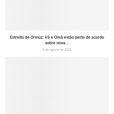
Estreito de Ormuz: Irã e Omã estão perto de acordo
sobre nova...
8 de agosto de 2026