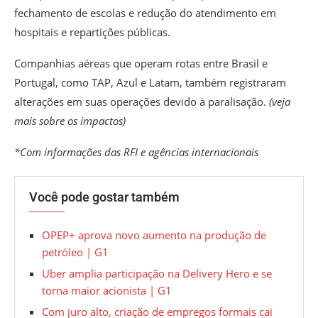
fechamento de escolas e redução do atendimento em
hospitais e repartições públicas.
Companhias aéreas que operam rotas entre Brasil e
Portugal, como TAP, Azul e Latam, também registraram
alterações em suas operações devido à paralisação.
(
veja
mais sobre os impactos
)
*Com informações das RFI e agências internacionais
Você pode gostar também
OPEP+ aprova novo aumento na produção de
petróleo | G1
Uber amplia participação na Delivery Hero e se
torna maior acionista | G1
Com juro alto, criação de empregos formais cai