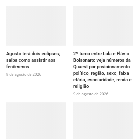
Agosto terá dois eclipses;
2º turno entre Lula e Flávio
saiba como assistir aos
Bolsonaro: veja números da
fenômenos
Quaest por posicionamento
político, região, sexo, faixa
9 de agosto de 2026
etária, escolaridade, renda e
religião
9 de agosto de 2026