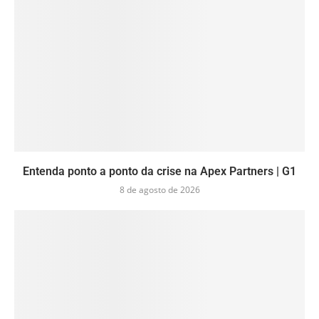
Entenda ponto a ponto da crise na Apex Partners | G1
8 de agosto de 2026