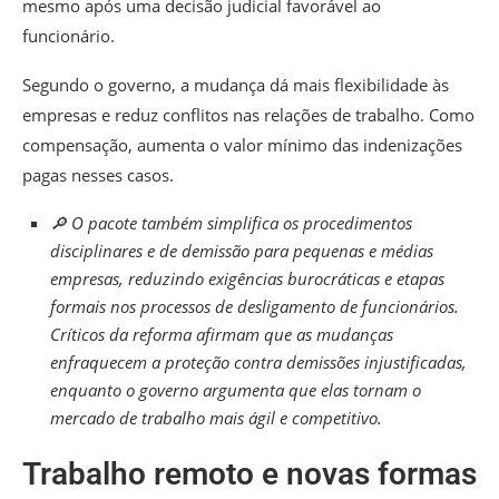
mesmo após uma decisão judicial favorável ao
funcionário.
Segundo o governo, a mudança dá mais flexibilidade às
empresas e reduz conflitos nas relações de trabalho. Como
compensação, aumenta o valor mínimo das indenizações
pagas nesses casos.
🔎 O pacote também simplifica os procedimentos
disciplinares e de demissão para pequenas e médias
empresas, reduzindo exigências burocráticas e etapas
formais nos processos de desligamento de funcionários.
Críticos da reforma afirmam que as mudanças
enfraquecem a proteção contra demissões injustificadas,
enquanto o governo argumenta que elas tornam o
mercado de trabalho mais ágil e competitivo.
Trabalho remoto e novas formas