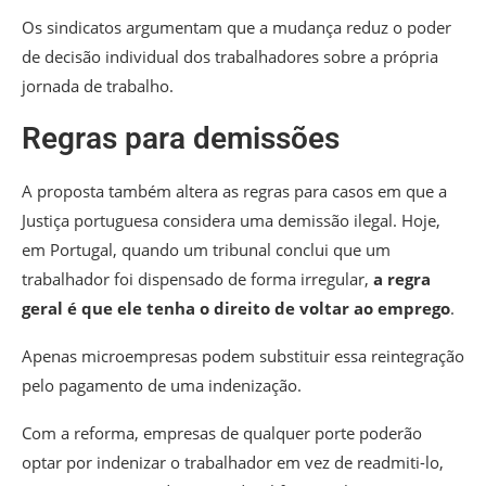
Os sindicatos argumentam que a mudança reduz o poder
de decisão individual dos trabalhadores sobre a própria
jornada de trabalho.
Regras para demissões
A proposta também altera as regras para casos em que a
Justiça portuguesa considera uma demissão ilegal.
Hoje,
em Portugal, quando um tribunal conclui que um
trabalhador foi dispensado de forma irregular,
a regra
geral é que ele tenha o direito de voltar ao emprego
.
Apenas microempresas podem substituir essa reintegração
pelo pagamento de uma indenização.
Com a reforma, empresas de qualquer porte poderão
optar por indenizar o trabalhador em vez de readmiti-lo,