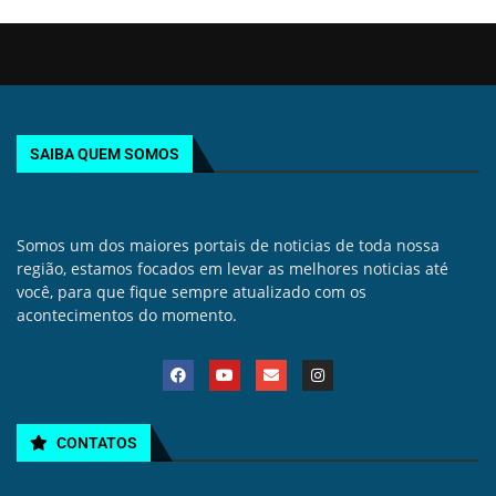
SAIBA QUEM SOMOS
Somos um dos maiores portais de noticias de toda nossa
região, estamos focados em levar as melhores noticias até
você, para que fique sempre atualizado com os
acontecimentos do momento.
CONTATOS