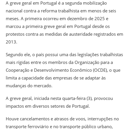
A greve geral em Portugal é a segunda mobilização
nacional contra a reforma trabalhista em menos de seis
meses. A primeira ocorreu em dezembro de 2025 e
marcou a primeira greve geral em Portugal desde os
protestos contra as medidas de austeridade registrados em
2013.
Segundo ele, o país possui uma das legislações trabalhistas
mais rígidas entre os membros da Organização para a
Cooperação e Desenvolvimento Econômico (OCDE), o que
limita a capacidade das empresas de se adaptar às
mudanças do mercado.
A greve geral, iniciada nesta quarta-feira (3), provocou
impactos em diversos setores de Portugal.
Houve cancelamentos e atrasos de voos, interrupções no
transporte ferroviário e no transporte público urbano,