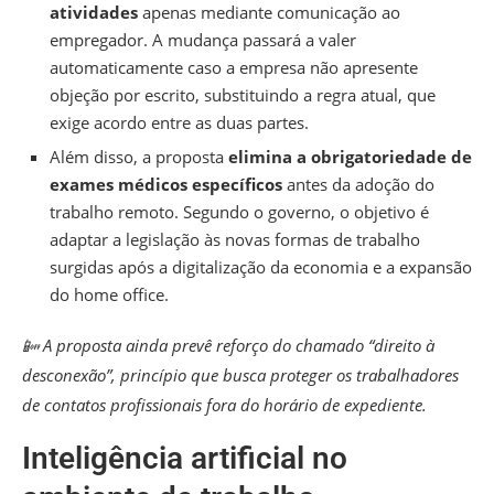
atividades
apenas mediante comunicação ao
empregador. A mudança passará a valer
automaticamente caso a empresa não apresente
objeção por escrito, substituindo a regra atual, que
exige acordo entre as duas partes.
Além disso, a proposta
elimina a obrigatoriedade de
exames médicos específicos
antes da adoção do
trabalho remoto. Segundo o governo, o objetivo é
adaptar a legislação às novas formas de trabalho
surgidas após a digitalização da economia e a expansão
do home office.
📴 A proposta ainda prevê reforço do chamado “direito à
desconexão”, princípio que busca proteger os trabalhadores
de contatos profissionais fora do horário de expediente.
Inteligência artificial no