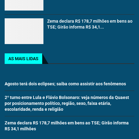
Zema declara R$ 178,7 milhões em bens ao
TSE; Girão informa R$ 34,1...
AS MAIS LIDAS
Agosto terá dois eclipses; saiba como assistir aos fenômenos
2º turno entre Lula e Flávio Bolsonaro: veja números da Quaest
por posicionamento político, região, sexo, faixa etária,
escolaridade, renda e religião
Zema declara R$ 178,7 milhões em bens ao TSE; Girão informa
R$ 34,1 milhões