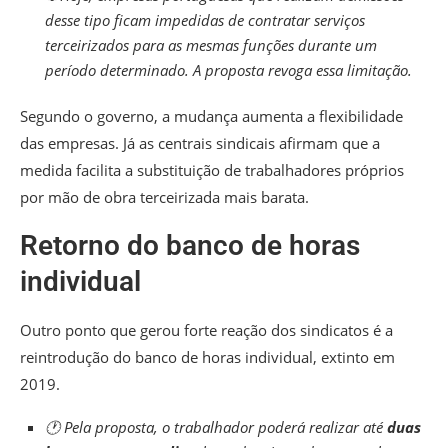
desse tipo ficam impedidas de contratar serviços
terceirizados para as mesmas funções durante um
período determinado. A proposta revoga essa limitação.
Segundo o governo, a mudança aumenta a flexibilidade
das empresas. Já as centrais sindicais afirmam que a
medida facilita a substituição de trabalhadores próprios
por mão de obra terceirizada mais barata.
Retorno do banco de horas
individual
Outro ponto que gerou forte reação dos sindicatos é a
reintrodução do banco de horas individual, extinto em
2019.
🕐 Pela proposta, o trabalhador poderá realizar até
duas