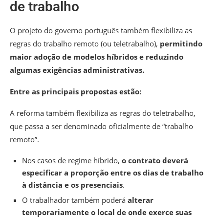
de trabalho
O projeto do governo português também flexibiliza as
regras do trabalho remoto (ou teletrabalho),
permitindo
maior adoção de modelos híbridos e reduzindo
algumas exigências administrativas.
Entre as principais propostas estão:
A reforma também flexibiliza as regras do teletrabalho,
que passa a ser denominado oficialmente de “trabalho
remoto”.
Nos casos de regime híbrido,
o contrato deverá
especificar a proporção entre os dias de trabalho
à distância e os presenciais
.
O trabalhador também poderá
alterar
temporariamente o local de onde exerce suas