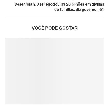
Desenrola 2.0 renegociou R$ 20 bilhões em dívidas
de famílias, diz governo | G1
VOCÊ PODE GOSTAR