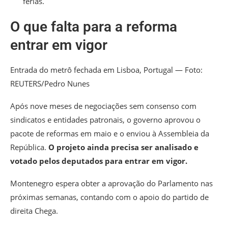
férias.
O que falta para a reforma
entrar em vigor
Entrada do metrô fechada em Lisboa, Portugal — Foto:
REUTERS/Pedro Nunes
Após nove meses de negociações sem consenso com
sindicatos e entidades patronais, o governo aprovou o
pacote de reformas em maio e o enviou à Assembleia da
República.
O projeto ainda precisa ser analisado e
votado pelos deputados para entrar em vigor.
Montenegro espera obter a aprovação do Parlamento nas
próximas semanas, contando com o apoio do partido de
direita Chega.