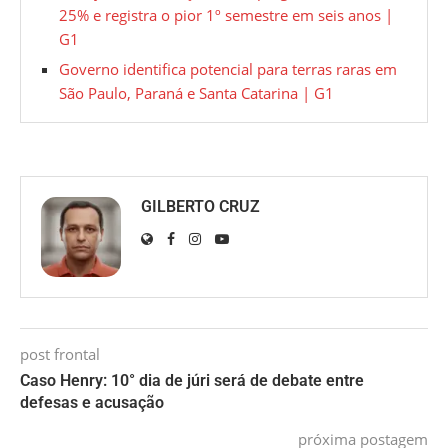
25% e registra o pior 1º semestre em seis anos |
G1
Governo identifica potencial para terras raras em
São Paulo, Paraná e Santa Catarina | G1
GILBERTO CRUZ
post frontal
Caso Henry: 10° dia de júri será de debate entre
defesas e acusação
próxima postagem