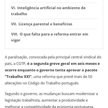
Inteligência artificial no ambiente de
trabalho
Licença parental e benefícios
O que falta para a reforma entrar em
vigor
A paralisação, convocada pela principal central sindical do
país, a CGTP,
é a segunda greve geral em seis meses e
ocorre enquanto o governo tenta aprovar o pacote
“Trabalho XXI”
, uma reforma que prevê mais de 50
alterações no Código do Trabalho português.
Segundo o governo, as mudanças buscam modernizar a
legislação trabalhista, aumentar a produtividade e
melhorar a competitividade da economia portuguesa.