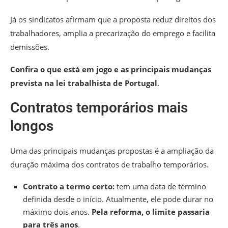
Já os sindicatos afirmam que a proposta reduz direitos dos
trabalhadores, amplia a precarização do emprego e facilita
demissões.
Confira o que está em jogo e as principais mudanças
prevista na lei trabalhista de Portugal
.
Contratos temporários mais
longos
Uma das principais mudanças propostas é a ampliação da
duração máxima dos contratos de trabalho temporários.
Contrato a termo certo:
tem uma data de término
definida desde o início. Atualmente, ele pode durar no
máximo dois anos.
Pela reforma, o limite passaria
para três anos
.