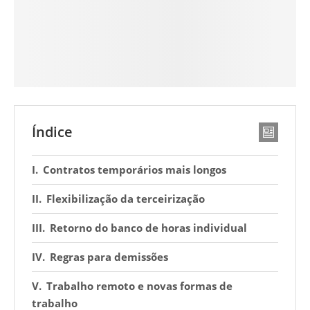
Índice
Contratos temporários mais longos
Flexibilização da terceirização
Retorno do banco de horas individual
Regras para demissões
Trabalho remoto e novas formas de
trabalho