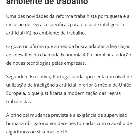
ambiente de trabalho
Uma das novidades da reforma trabalhista portuguesa é a
inclusão de regras específicas para o uso de inteligência
artificial (IA) no ambiente de trabalho.
O governo afirma que a medida busca adaptar a legislação
aos desafios da chamada Economia 4.0 e ampliar a adoção
de novas tecnologias pelas empresas.
Segundo o Executivo, Portugal ainda apresenta um nível de
utilização de inteligência artificial inferior à média da União
Europeia, o que justificaria a modernização das regras
trabalhistas.
A principal mudança prevista é a exigência de supervisão
humana obrigatória em decisões tomadas com o auxílio de
algoritmos ou sistemas de IA.