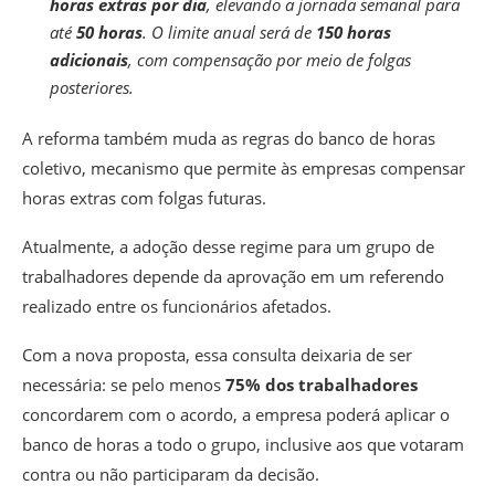
horas extras por dia
, elevando a jornada semanal para
até
50 horas
. O limite anual será de
150 horas
adicionais
, com compensação por meio de folgas
posteriores.
A reforma também muda as regras do banco de horas
coletivo, mecanismo que permite às empresas compensar
horas extras com folgas futuras.
Atualmente, a adoção desse regime para um grupo de
trabalhadores depende da aprovação em um referendo
realizado entre os funcionários afetados.
Com a nova proposta, essa consulta deixaria de ser
necessária:
se pelo menos
75% dos trabalhadores
concordarem com o acordo, a empresa poderá aplicar o
banco de horas a todo o grupo, inclusive aos que votaram
contra ou não participaram da decisão.