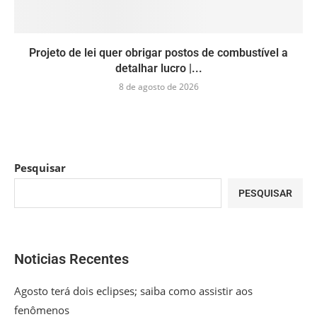
Projeto de lei quer obrigar postos de combustível a
detalhar lucro |...
8 de agosto de 2026
Pesquisar
PESQUISAR
Noticias Recentes
Agosto terá dois eclipses; saiba como assistir aos
fenômenos