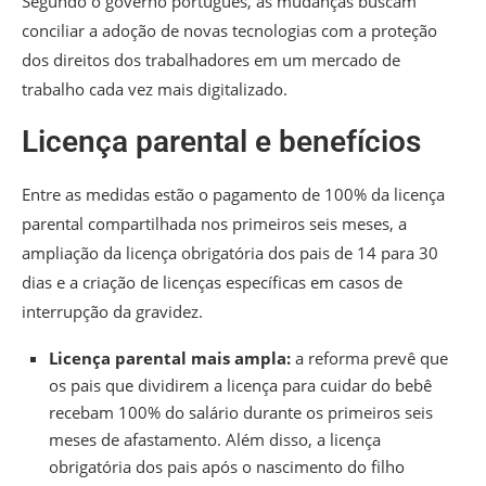
Segundo o governo português, as mudanças buscam
conciliar a adoção de novas tecnologias com a proteção
dos direitos dos trabalhadores em um mercado de
trabalho cada vez mais digitalizado.
Licença parental e benefícios
Entre as medidas estão o pagamento de 100% da licença
parental compartilhada nos primeiros seis meses, a
ampliação da licença obrigatória dos pais de 14 para 30
dias e a criação de licenças específicas em casos de
interrupção da gravidez.
Licença parental mais ampla:
a reforma prevê que
os pais que dividirem a licença para cuidar do bebê
recebam 100% do salário durante os primeiros seis
meses de afastamento.
Além disso, a licença
obrigatória dos pais após o nascimento do filho