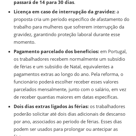
passará de 14 para 30 dias
.
Licença em caso de interrupção da gravidez:
a
proposta cria um período específico de afastamento do
trabalho para mulheres que sofrerem interrupção da
gravidez, garantindo proteção laboral durante esse
momento.
Pagamento parcelado dos benefícios:
em Portugal,
os trabalhadores recebem normalmente um subsídio
de férias e um subsídio de Natal, equivalentes a
pagamentos extras ao longo do ano. Pela reforma, o
funcionário poderá escolher receber esses valores
parcelados mensalmente, junto com o salário, em vez
de receber quantias maiores em datas específicas.
Dois dias extras ligados às férias:
os trabalhadores
poderão solicitar até dois dias adicionais de descanso
por ano, associados ao período de férias. Esses dias
podem ser usados para prolongar ou antecipar as