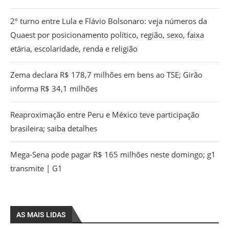
2º turno entre Lula e Flávio Bolsonaro: veja números da
Quaest por posicionamento político, região, sexo, faixa
etária, escolaridade, renda e religião
Zema declara R$ 178,7 milhões em bens ao TSE; Girão
informa R$ 34,1 milhões
Reaproximação entre Peru e México teve participação
brasileira; saiba detalhes
Mega-Sena pode pagar R$ 165 milhões neste domingo; g1
transmite | G1
AS MAIS LIDAS