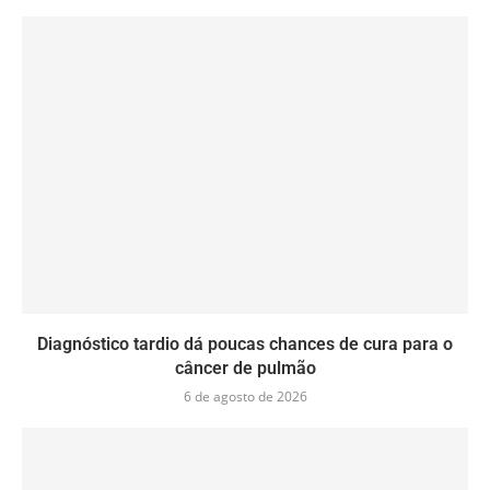
Diagnóstico tardio dá poucas chances de cura para o
câncer de pulmão
6 de agosto de 2026