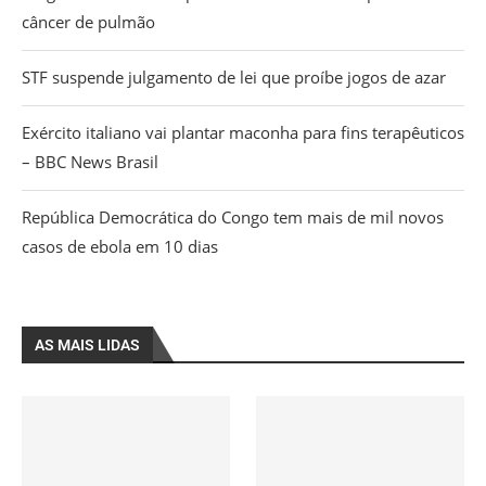
câncer de pulmão
STF suspende julgamento de lei que proíbe jogos de azar
Exército italiano vai plantar maconha para fins terapêuticos
– BBC News Brasil
República Democrática do Congo tem mais de mil novos
casos de ebola em 10 dias
AS MAIS LIDAS