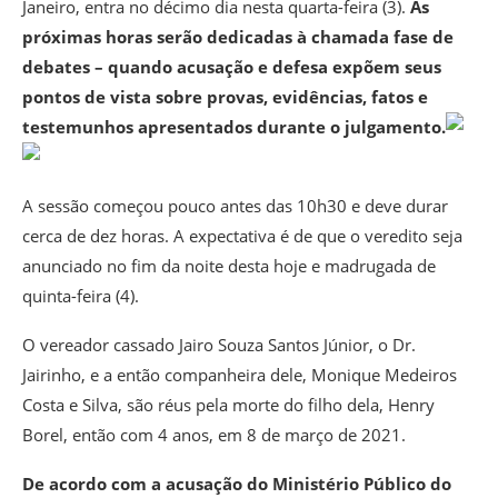
Janeiro, entra no décimo dia nesta quarta-feira (3).
As
próximas horas serão dedicadas à chamada fase de
debates – quando acusação e defesa expõem seus
pontos de vista sobre provas, evidências, fatos e
testemunhos apresentados durante o julgamento.
A sessão começou pouco antes das 10h30 e deve durar
cerca de dez horas. A expectativa é de que o veredito seja
anunciado no fim da noite desta hoje e madrugada de
quinta-feira (4).
O vereador cassado Jairo Souza Santos Júnior, o Dr.
Jairinho, e a então companheira dele, Monique Medeiros
Costa e Silva, são réus pela morte do filho dela, Henry
Borel, então com 4 anos, em 8 de março de 2021.
De acordo com a acusação do Ministério Público do