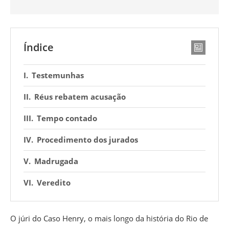
Índice
Testemunhas
Réus rebatem acusação
Tempo contado
Procedimento dos jurados
Madrugada
Veredito
O júri do Caso Henry, o mais longo da história do Rio de