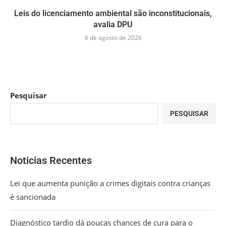
Leis do licenciamento ambiental são inconstitucionais,
avalia DPU
6 de agosto de 2026
Pesquisar
PESQUISAR
Noticias Recentes
Lei que aumenta punição a crimes digitais contra crianças
é sancionada
Diagnóstico tardio dá poucas chances de cura para o