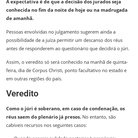
A expectativa é de que a decisão dos jurados seja
conhecida no fim da noite de hoje ou na madrugada
de amanhã.
Pessoas envolvidas no julgamento sugerem ainda a
possibilidade de a juíza permitir um descanso dos réus
antes de responderem ao questionário que decidirá o júri.
Assim, o veredito só será conhecido na manhã de quinta-
feira, dia de Corpus Christi, ponto facultativo no estado e
em outras regiões do país.
Veredito
Como o júri é soberano, em caso de condenação, os
réus saem do plenário já presos.
No entanto, são
cabíveis recursos nos seguintes casos: