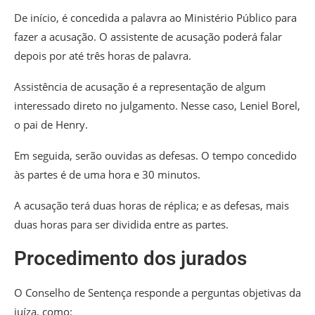
De início, é concedida a palavra ao Ministério Público para
fazer a acusação. O assistente de acusação poderá falar
depois por até três horas de palavra.
Assistência de acusação é a representação de algum
interessado direto no julgamento. Nesse caso, Leniel Borel,
o pai de Henry.
Em seguida, serão ouvidas as defesas. O tempo concedido
às partes é de uma hora e 30 minutos.
A acusação terá duas horas de réplica; e as defesas, mais
duas horas para ser dividida entre as partes.
Procedimento dos jurados
O Conselho de Sentença responde a perguntas objetivas da
juíza, como: