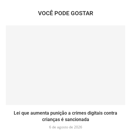
VOCÊ PODE GOSTAR
Lei que aumenta punição a crimes digitais contra
crianças é sancionada
6 de agosto de 2026