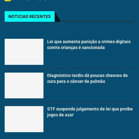
NOTICIAS RECENTES
Lei que aumenta punição a crimes digitais
contra crianças é sancionada
Diagnóstico tardio dá poucas chances de
cura para o câncer de pulmão
STF suspende julgamento de lei que proíbe
jogos de azar