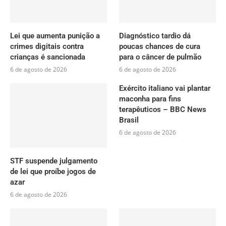
Lei que aumenta punição a
Diagnóstico tardio dá
crimes digitais contra
poucas chances de cura
crianças é sancionada
para o câncer de pulmão
6 de agosto de 2026
6 de agosto de 2026
Exército italiano vai plantar
maconha para fins
terapêuticos – BBC News
Brasil
6 de agosto de 2026
STF suspende julgamento
de lei que proíbe jogos de
azar
6 de agosto de 2026