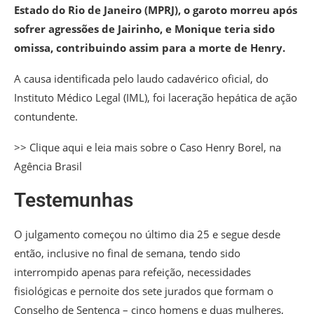
Estado do Rio de Janeiro (MPRJ), o garoto morreu após
sofrer agressões de Jairinho, e Monique teria sido
omissa, contribuindo assim para a morte de Henry.
A causa identificada pelo laudo cadavérico oficial, do
Instituto Médico Legal (IML), foi laceração hepática de ação
contundente.
>> Clique aqui e leia mais sobre o Caso Henry Borel, na
Agência Brasil
Testemunhas
O julgamento começou no último dia 25 e segue desde
então, inclusive no final de semana, tendo sido
interrompido apenas para refeição, necessidades
fisiológicas e pernoite dos sete jurados que formam o
Conselho de Sentença – cinco homens e duas mulheres,