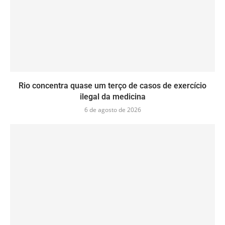
Rio concentra quase um terço de casos de exercício
ilegal da medicina
6 de agosto de 2026