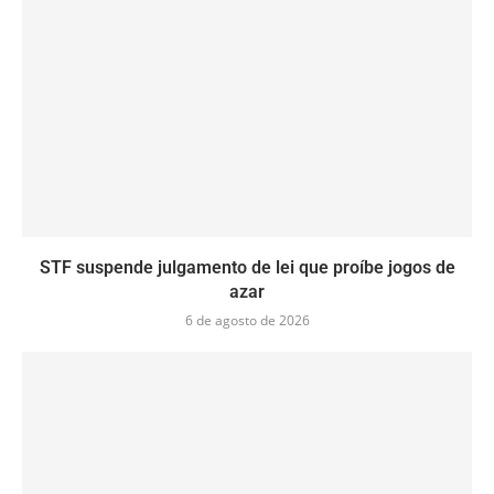
STF suspende julgamento de lei que proíbe jogos de
azar
6 de agosto de 2026