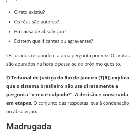
O fato existiu?
Os réus são autores?
Há causa de absolvição?
Existem qualificantes ou agravantes?
Os jurados respondem a uma pergunta por vez. Os votos
são apurados na hora e passa-se ao próximo quesito.
O Tribunal de Justiça do Rio de Janeiro (TJRJ) explica
que o sistema brasileiro não usa diretamente a
pergunta “o réu é culpado?”. A decisão é construída
em etapas.
O conjunto das respostas leva à condenação
ou absolvição.
Madrugada