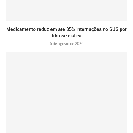
Medicamento reduz em até 85% internações no SUS por
fibrose cística
6 de agosto de 2026