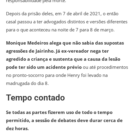
responsabilidade pela morte.
Depois da prisão deles, em 7 de abril de 2021, o então
casal passou a ter advogados distintos e versões diferentes
para o que aconteceu na noite de 7 para 8 de março.
Monique Medeiros alega que não sabia das supostas
agressões de Jairinho. Já ex-vereador nega ter
agredido a criança e sustenta que a causa da lesão
pode ter sido um acidente prévio
ou até procedimentos
no pronto-socorro para onde Henry foi levado na
madrugada do dia 8.
Tempo contado
Se todas as partes fizerem uso de todo o tempo
permitido, a sessão de debates deve durar cerca de
dez horas.