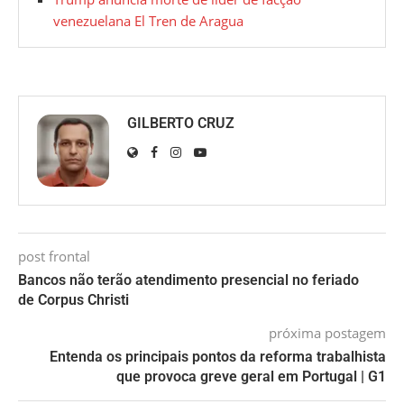
venezuelana El Tren de Aragua
GILBERTO CRUZ
post frontal
Bancos não terão atendimento presencial no feriado
de Corpus Christi
próxima postagem
Entenda os principais pontos da reforma trabalhista
que provoca greve geral em Portugal | G1