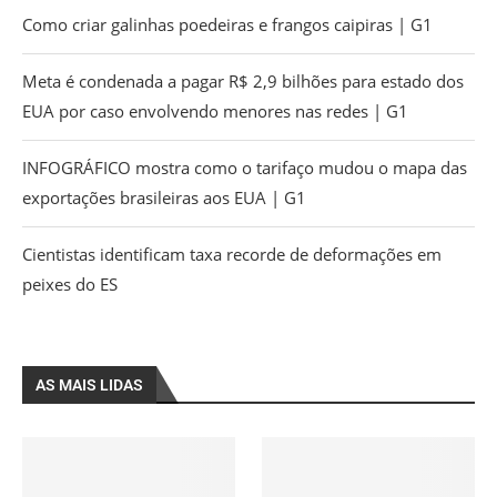
Como criar galinhas poedeiras e frangos caipiras | G1
Meta é condenada a pagar R$ 2,9 bilhões para estado dos
EUA por caso envolvendo menores nas redes | G1
INFOGRÁFICO mostra como o tarifaço mudou o mapa das
exportações brasileiras aos EUA | G1
Cientistas identificam taxa recorde de deformações em
peixes do ES
AS MAIS LIDAS