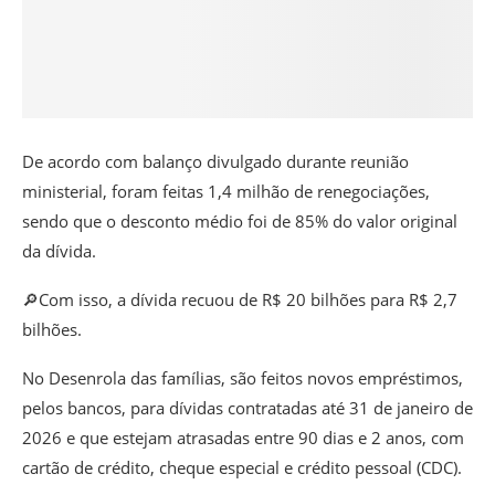
De acordo com balanço divulgado durante reunião
ministerial, foram feitas 1,4 milhão de renegociações,
sendo que o desconto médio foi de 85% do valor original
da dívida.
🔎Com isso,
a dívida recuou de R$ 20 bilhões para R$ 2,7
bilhões.
No Desenrola das famílias, são feitos novos empréstimos,
pelos bancos, para dívidas contratadas até 31 de janeiro de
2026 e que estejam atrasadas entre 90 dias e 2 anos, com
cartão de crédito, cheque especial e crédito pessoal (CDC).