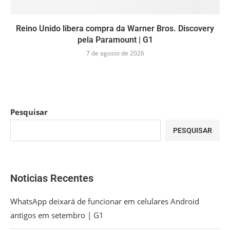
Reino Unido libera compra da Warner Bros. Discovery
pela Paramount | G1
7 de agosto de 2026
Pesquisar
PESQUISAR
Noticias Recentes
WhatsApp deixará de funcionar em celulares Android
antigos em setembro | G1