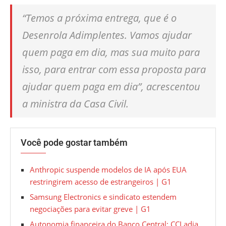
“Temos a próxima entrega, que é o
Desenrola Adimplentes. Vamos ajudar
quem paga em dia, mas sua muito para
isso, para entrar com essa proposta para
ajudar quem paga em dia”, acrescentou
a ministra da Casa Civil.
Você pode gostar também
Anthropic suspende modelos de IA após EUA
restringirem acesso de estrangeiros | G1
Samsung Electronics e sindicato estendem
negociações para evitar greve | G1
Autonomia financeira do Banco Central: CCJ adia