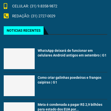
CELULAR: (31) 9.8358-9872
REDAÇÃO: (31) 2727-0029
NOTICIAS RECENTES
WhatsApp deixará de funcionar em
celulares Android antigos em setembro | G1
Como criar galinhas poedeiras e frangos
caipiras | G1
Meta é condenada a pagar R$ 2,9 bilhões
para estado dos EUA por...