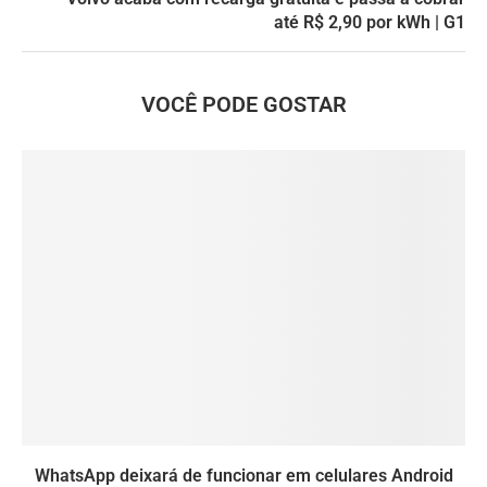
até R$ 2,90 por kWh | G1
VOCÊ PODE GOSTAR
WhatsApp deixará de funcionar em celulares Android