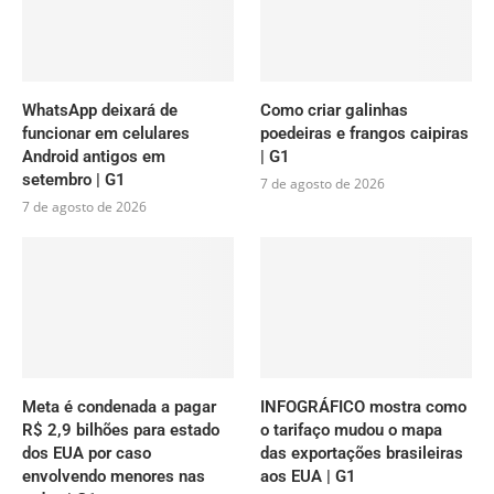
WhatsApp deixará de
Como criar galinhas
funcionar em celulares
poedeiras e frangos caipiras
Android antigos em
| G1
setembro | G1
7 de agosto de 2026
7 de agosto de 2026
Meta é condenada a pagar
INFOGRÁFICO mostra como
R$ 2,9 bilhões para estado
o tarifaço mudou o mapa
dos EUA por caso
das exportações brasileiras
envolvendo menores nas
aos EUA | G1