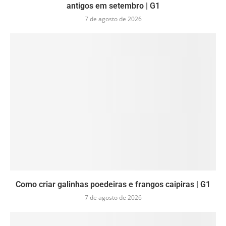
antigos em setembro | G1
7 de agosto de 2026
Como criar galinhas poedeiras e frangos caipiras | G1
7 de agosto de 2026