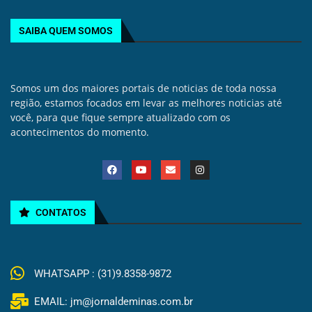
SAIBA QUEM SOMOS
Somos um dos maiores portais de noticias de toda nossa
região, estamos focados em levar as melhores noticias até
você, para que fique sempre atualizado com os
acontecimentos do momento.
CONTATOS
WHATSAPP : (31)9.8358-9872
EMAIL: jm@jornaldeminas.com.br