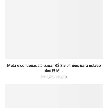
Meta é condenada a pagar R$ 2,9 bilhões para estado
dos EUA...
7 de agosto de 2026