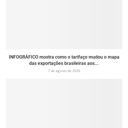
INFOGRÁFICO mostra como o tarifaço mudou o mapa
das exportações brasileiras aos...
7 de agosto de 2026