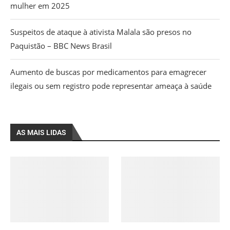
mulher em 2025
Suspeitos de ataque à ativista Malala são presos no
Paquistão – BBC News Brasil
Aumento de buscas por medicamentos para emagrecer
ilegais ou sem registro pode representar ameaça à saúde
AS MAIS LIDAS