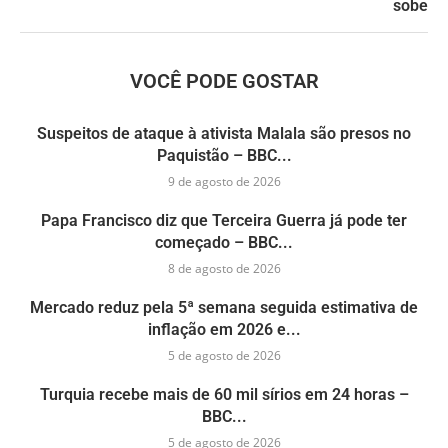
sobe
VOCÊ PODE GOSTAR
Suspeitos de ataque à ativista Malala são presos no
Paquistão – BBC...
9 de agosto de 2026
Papa Francisco diz que Terceira Guerra já pode ter
começado – BBC...
8 de agosto de 2026
Mercado reduz pela 5ª semana seguida estimativa de
inflação em 2026 e...
5 de agosto de 2026
Turquia recebe mais de 60 mil sírios em 24 horas –
BBC...
5 de agosto de 2026