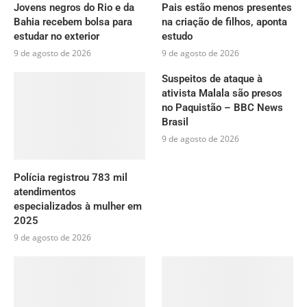
Jovens negros do Rio e da
Pais estão menos presentes
Bahia recebem bolsa para
na criação de filhos, aponta
estudar no exterior
estudo
9 de agosto de 2026
9 de agosto de 2026
Suspeitos de ataque à
ativista Malala são presos
no Paquistão – BBC News
Brasil
9 de agosto de 2026
Polícia registrou 783 mil
atendimentos
especializados à mulher em
2025
9 de agosto de 2026