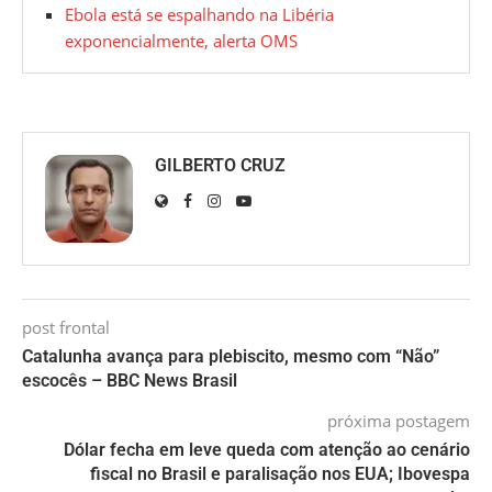
Ebola está se espalhando na Libéria
exponencialmente, alerta OMS
GILBERTO CRUZ
post frontal
Catalunha avança para plebiscito, mesmo com “Não”
escocês – BBC News Brasil
próxima postagem
Dólar fecha em leve queda com atenção ao cenário
fiscal no Brasil e paralisação nos EUA; Ibovespa