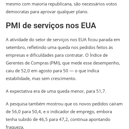
mesmo com maioria republicana, são necessários votos
democratas para aprovar qualquer plano.
PMI de serviços nos EUA
A atividade do setor de serviços nos EUA ficou parada em
setembro, refletindo uma queda nos pedidos feitos às
empresas e dificuldades para contratar. O Índice de
Gerentes de Compras (PMI), que mede esse desempenho,
caiu de 52,0 em agosto para 50 — o que indica
estabilidade, mas sem crescimento.
A expectativa era de uma queda menor, para 51,7.
A pesquisa também mostrou que os novos pedidos caíram
de 56,0 para 50,4, e o indicador de emprego, embora
tenha subido de 46,5 para 47,2, continua apontando
fraqueza.