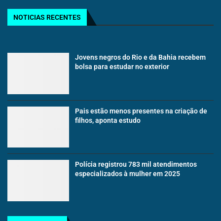
NOTICIAS RECENTES
Jovens negros do Rio e da Bahia recebem
bolsa para estudar no exterior
Pais estão menos presentes na criação de
filhos, aponta estudo
Polícia registrou 783 mil atendimentos
especializados à mulher em 2025