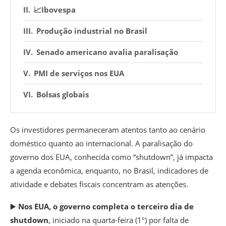
📈Ibovespa
Produção industrial no Brasil
Senado americano avalia paralisação
PMI de serviços nos EUA
Bolsas globais
Os investidores permaneceram atentos tanto ao cenário
doméstico quanto ao internacional. A paralisação do
governo dos EUA, conhecida como “shutdown”, já impacta
a agenda econômica, enquanto, no Brasil, indicadores de
atividade e debates fiscais concentram as atenções.
▶️
Nos EUA, o governo completa o terceiro dia de
shutdown
, iniciado na quarta-feira (1º) por falta de