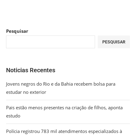
Pesquisar
PESQUISAR
Noticias Recentes
Jovens negros do Rio e da Bahia recebem bolsa para
estudar no exterior
Pais estão menos presentes na criação de filhos, aponta
estudo
Polícia registrou 783 mil atendimentos especializados à