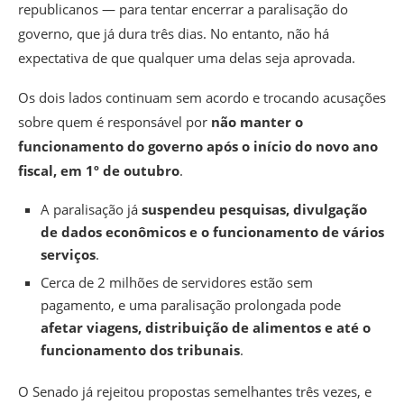
republicanos — para tentar encerrar a paralisação do
governo, que já dura três dias.
No entanto, não há
expectativa de que qualquer uma delas seja aprovada.
Os dois lados continuam sem acordo e trocando acusações
sobre quem é responsável por
não manter o
funcionamento do governo após o início do novo ano
fiscal, em 1º de outubro
.
A paralisação já
suspendeu pesquisas, divulgação
de dados econômicos e o funcionamento de vários
serviços
.
Cerca de 2 milhões de servidores estão sem
pagamento, e uma paralisação prolongada pode
afetar viagens, distribuição de alimentos e até o
funcionamento dos tribunais
.
O Senado já rejeitou propostas semelhantes três vezes, e