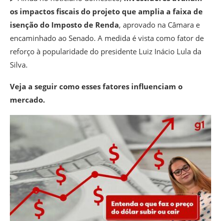
os impactos fiscais do projeto que amplia a faixa de
isenção do Imposto de Renda
, aprovado na Câmara e
encaminhado ao Senado. A medida é vista como fator de
reforço à popularidade do presidente Luiz Inácio Lula da
Silva.
Veja a seguir como esses fatores influenciam o
mercado.