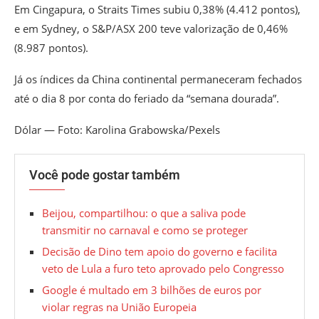
Em Cingapura, o Straits Times subiu 0,38% (4.412 pontos),
e em Sydney, o S&P/ASX 200 teve valorização de 0,46%
(8.987 pontos).
Já os índices da China continental permaneceram fechados
até o dia 8 por conta do feriado da “semana dourada”.
Dólar — Foto: Karolina Grabowska/Pexels
Você pode gostar também
Beijou, compartilhou: o que a saliva pode
transmitir no carnaval e como se proteger
Decisão de Dino tem apoio do governo e facilita
veto de Lula a furo teto aprovado pelo Congresso
Google é multado em 3 bilhões de euros por
violar regras na União Europeia