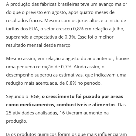
A produção das fábricas brasileiras teve um avanço maior
do que o previsto em agosto, após quatro meses de
resultados fracos. Mesmo com os juros altos e o início de
tarifas dos EUA,
o setor cresceu 0,8% em relação a julho,
superando a expectativa de 0,3%
. Esse foi o melhor
resultado mensal desde março.
Mesmo assim,
em relação a agosto do ano anterior, houve
uma pequena retração de 0,7
%. Ainda assim, o
desempenho superou as estimativas, que indicavam uma
redução mais acentuada, de 0,8% no período.
Segundo o IBGE,
o crescimento foi puxado por áreas
como medicamentos, combustíveis e alimentos
. Das
25 atividades analisadas, 16 tiveram aumento na
produção.
Já os produtos químicos foram os que mais influenciaram