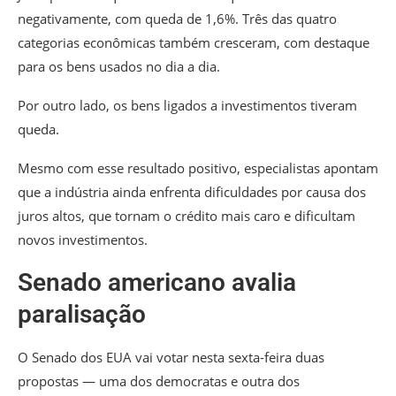
negativamente, com queda de 1,6%. Três das quatro
categorias econômicas também cresceram, com destaque
para os bens usados no dia a dia.
Por outro lado, os bens ligados a investimentos tiveram
queda.
Mesmo com esse resultado positivo, especialistas apontam
que a indústria ainda enfrenta dificuldades por causa dos
juros altos, que tornam o crédito mais caro e dificultam
novos investimentos.
Senado americano avalia
paralisação
O Senado dos EUA vai votar nesta sexta-feira duas
propostas — uma dos democratas e outra dos