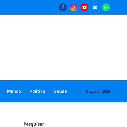
Mundo
Politica
Saúde
8 agosto , 2026
Pesquisar