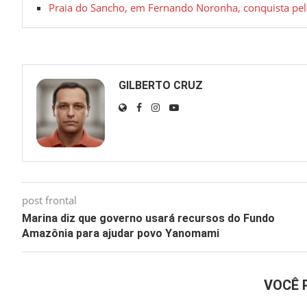
Praia do Sancho, em Fernando Noronha, conquista pela
GILBERTO CRUZ
post frontal
Marina diz que governo usará recursos do Fundo
Amazônia para ajudar povo Yanomami
VOCÊ 