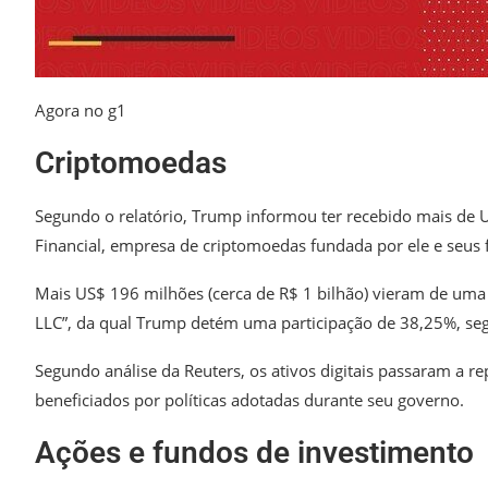
Agora no g1
Criptomoedas
Segundo o relatório, Trump informou ter recebido mais de U
Financial, empresa de criptomoedas fundada por ele e seus f
Mais US$ 196 milhões (cerca de R$ 1 bilhão) vieram de uma
LLC”, da qual Trump detém uma participação de 38,25%, seg
Segundo análise da Reuters, os ativos digitais passaram a r
beneficiados por políticas adotadas durante seu governo.
Ações e fundos de investimento