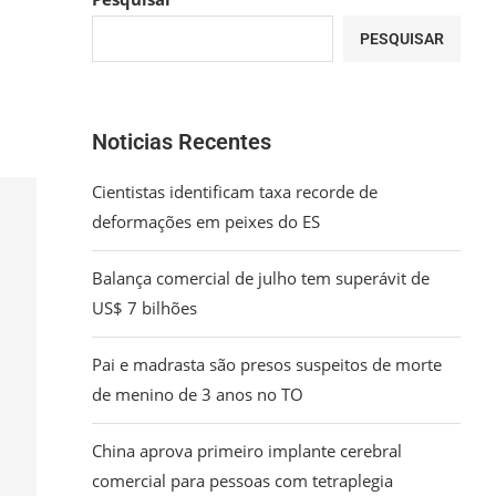
PESQUISAR
Noticias Recentes
Cientistas identificam taxa recorde de
deformações em peixes do ES
Balança comercial de julho tem superávit de
US$ 7 bilhões
Pai e madrasta são presos suspeitos de morte
de menino de 3 anos no TO
China aprova primeiro implante cerebral
comercial para pessoas com tetraplegia