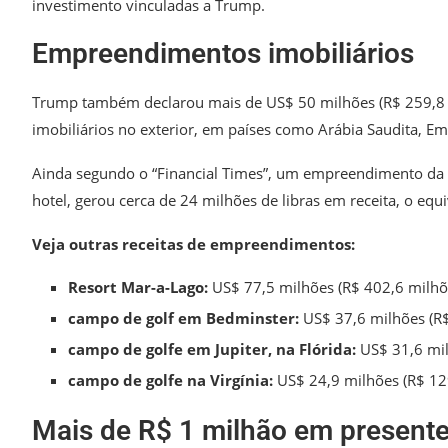
investimento vinculadas a Trump.
Empreendimentos imobiliários
Trump também declarou mais de US$ 50 milhões (R$ 259,8 m
imobiliários no exterior, em países como Arábia Saudita, Em
Ainda segundo o “Financial Times”, um empreendimento da 
hotel, gerou cerca de 24 milhões de libras em receita, o equ
Veja outras receitas de empreendimentos:
Resort Mar-a-Lago:
US$ 77,5 milhões (R$ 402,6 milhõ
campo de golf em Bedminster:
US$ 37,6 milhões (R$
campo de golfe em Jupiter, na Flórida:
US$ 31,6 mil
campo de golfe na Virgínia:
US$ 24,9 milhões (R$ 12
Mais de R$ 1 milhão em present