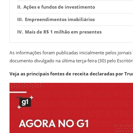
Ações e fundos de investimento
Empreendimentos imobiliários
Mais de R$ 1 milhão em presentes
As informações foram publicadas inicialmente pelos jornais
documento divulgado na última terça-feira (30) pelo Escritó
Veja as principais fontes de receita declaradas por Tr