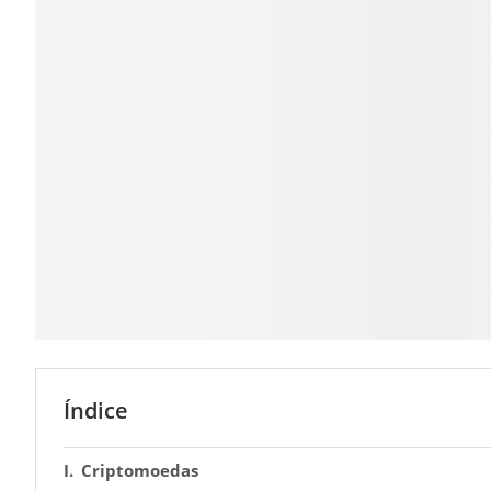
Índice
Criptomoedas