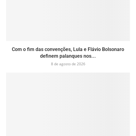
Com o fim das convenções, Lula e Flávio Bolsonaro
definem palanques nos...
8 de agosto de 2026