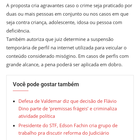
A proposta cria agravantes caso o crime seja praticado por
duas ou mais pessoas em conjunto ou nos casos em que
seja contra criança, adolescente, idosa ou pessoa com
deficiência.
Também autoriza que juiz determine a suspensão
temporária de perfil na internet utilizada para veicular o
conteúdo considerado misógino. Em casos de perfis com
grande alcance, a pena poderá ser aplicada em dobro.
Você pode gostar também
Defesa de Valdemar diz que decisão de Flávio
Dino parte de ‘premissas frágeis’ e criminaliza
atividade política
Presidente do STF, Edson Fachin cria grupo de
trabalho pra discutir reforma do Judiciário