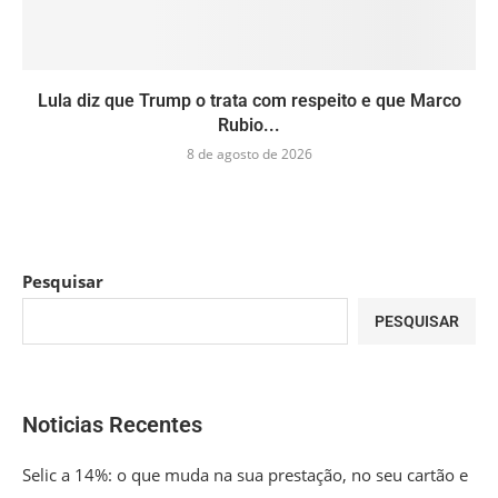
Lula diz que Trump o trata com respeito e que Marco
Rubio...
8 de agosto de 2026
Pesquisar
PESQUISAR
Noticias Recentes
Selic a 14%: o que muda na sua prestação, no seu cartão e