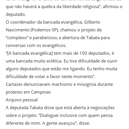
que não haverá a quebra da liberdade religiosa”, afirmou o
deputado.
O coordenador da bancada evangélica, Gilberto
Nascimento (Podemos-SP), chamou o projeto de
“complexo” e parabenizou a abertura de Tabata para
conversas com os evangélicos.
“[A bancada evangélica] tem mais de 100 deputados, é
uma bancada muito eclética. Eu tive dificuldade de ouvir
alguns deputados que estão me ligando. Eu tenho muita
dificuldade de votar a favor neste momento”.
Cartazes denunciavam machismo e misoginia durante
protesto em Campinas
Arquivo pessoal
A deputada Tabata disse que está aberta à negociações
sobre o projeto. “Dialoguei inclusive com quem pensa
diferente de mim. A gente avançou”, disse.