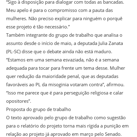
“Sigo à disposição para dialogar com todas as bancadas.
Meu apelo é para o compromisso com a pauta das
mulheres. Não preciso explicar para ninguém o porquê
esse projeto é tão necessário.”
Também integrante do grupo de trabalho que analisa o
assunto desde o início de maio, a deputada Julia Zanata
(PL-SC) disse que o debate ainda não está maduro.
“Estamos em uma semana esvaziada, não é a semana
adequada para tocar para frente um tema desse. Mulher
quer redução da maioridade penal, que as deputadas
favoráveis ao PL da misoginia votaram contra”, afirmou.
“Isso me parece que é para perseguição religiosa e calar
opositores”.
Proposta do grupo de trabalho
O texto aprovado pelo grupo de trabalho como sugestão
para o relatório do projeto torna mais rígida a punição em
relação ao projeto já aprovado em março pelo Senado.