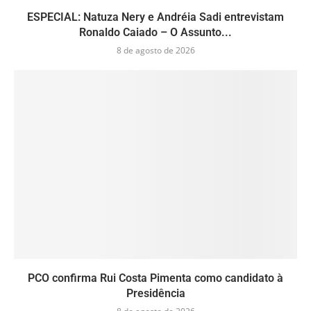
ESPECIAL: Natuza Nery e Andréia Sadi entrevistam
Ronaldo Caiado – O Assunto...
8 de agosto de 2026
PCO confirma Rui Costa Pimenta como candidato à
Presidência