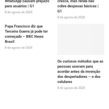
WhatsApp causam prejuízo
cresce, mas renda não
para usuários | G1
cobre despesas básicas |
G1
8 de agosto de 2026
8 de agosto de 2026
Papa Francisco diz que
Terceira Guerra já pode ter
começado – BBC News
Brasil
8 de agosto de 2026
Os curiosos métodos que as
pessoas usavam para
acordar antes da invenção
dos despertadores – e dos
celulares
8 de agosto de 2026