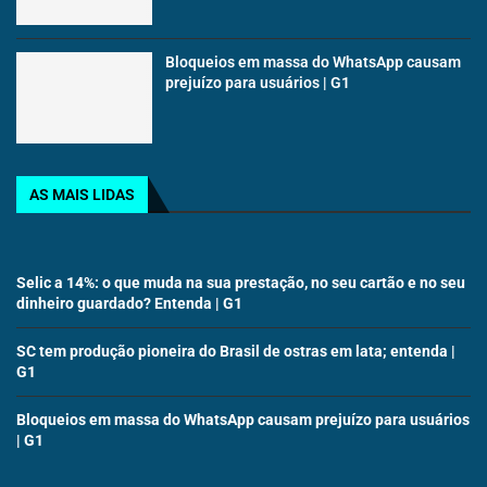
Bloqueios em massa do WhatsApp causam
prejuízo para usuários | G1
AS MAIS LIDAS
Selic a 14%: o que muda na sua prestação, no seu cartão e no seu
dinheiro guardado? Entenda | G1
SC tem produção pioneira do Brasil de ostras em lata; entenda |
G1
Bloqueios em massa do WhatsApp causam prejuízo para usuários
| G1