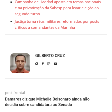
Campanha de Haddad aposta em temas nacionais
e na privatização da Sabesp para levar eleição ao
segundo turno
Justiça torna réus militares reformados por posts
críticos a comandantes da Marinha
GILBERTO CRUZ
post frontal
Damares diz que Michelle Bolsonaro ainda não
decidiu sobre candidatura ao Senado