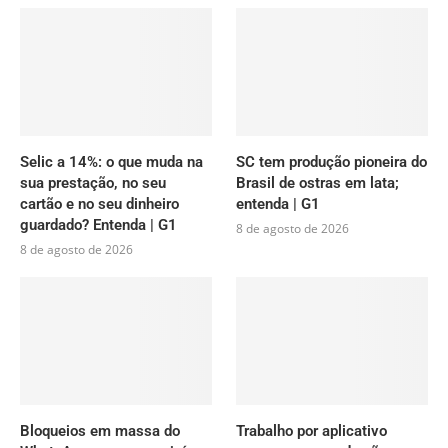
Selic a 14%: o que muda na
SC tem produção pioneira do
sua prestação, no seu
Brasil de ostras em lata;
cartão e no seu dinheiro
entenda | G1
guardado? Entenda | G1
8 de agosto de 2026
8 de agosto de 2026
Bloqueios em massa do
Trabalho por aplicativo