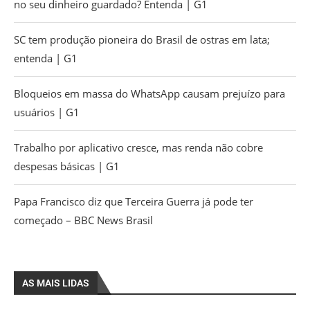
no seu dinheiro guardado? Entenda | G1
SC tem produção pioneira do Brasil de ostras em lata;
entenda | G1
Bloqueios em massa do WhatsApp causam prejuízo para
usuários | G1
Trabalho por aplicativo cresce, mas renda não cobre
despesas básicas | G1
Papa Francisco diz que Terceira Guerra já pode ter
começado – BBC News Brasil
AS MAIS LIDAS