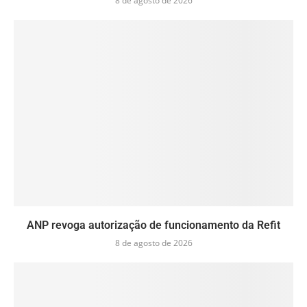
8 de agosto de 2026
ANP revoga autorização de funcionamento da Refit
8 de agosto de 2026