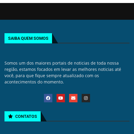
SAIBA QUEM SOMOS
Somos um dos maiores portais de noticias de toda nossa
região, estamos focados em levar as melhores noticias até
você, para que fique sempre atualizado com os
acontecimentos do momento.
CONTATOS