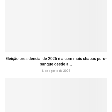
Eleição presidencial de 2026 é a com mais chapas puro-
sangue desde a...
8 de agosto de 2026