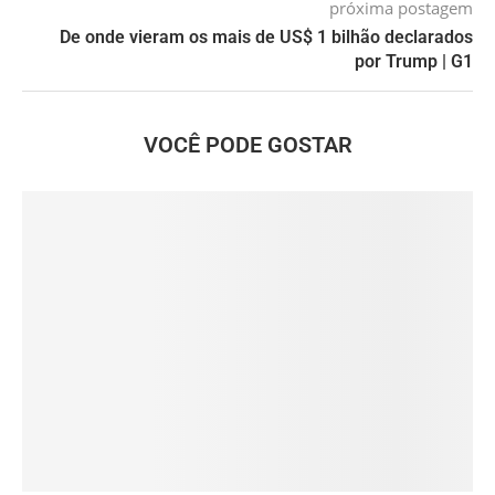
próxima postagem
De onde vieram os mais de US$ 1 bilhão declarados
por Trump | G1
VOCÊ PODE GOSTAR