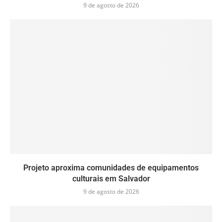
9 de agosto de 2026
Projeto aproxima comunidades de equipamentos
culturais em Salvador
9 de agosto de 2026