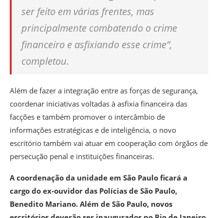
ser feito em várias frentes, mas
principalmente combatendo o crime
financeiro e asfixiando esse crime”,
completou.
Além de fazer a integração entre as forças de segurança,
coordenar iniciativas voltadas à asfixia financeira das
facções e também promover o intercâmbio de
informações estratégicas e de inteligência, o novo
escritório também vai atuar em cooperação com órgãos de
persecução penal e instituições financeiras.
A coordenação da unidade em São Paulo ficará a
cargo do ex-ouvidor das Polícias de São Paulo,
Benedito Mariano. Além de São Paulo, novos
escritórios deverão ser inaugurados no Rio de Janeiro