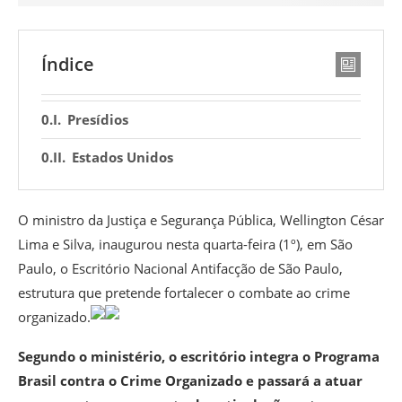
Índice
Presídios
Estados Unidos
O ministro da Justiça e Segurança Pública, Wellington César
Lima e Silva, inaugurou nesta quarta-feira (1º), em São
Paulo, o Escritório Nacional Antifacção de São Paulo,
estrutura que pretende fortalecer o combate ao crime
organizado.
Segundo o ministério, o escritório integra o Programa
Brasil contra o Crime Organizado e passará a atuar