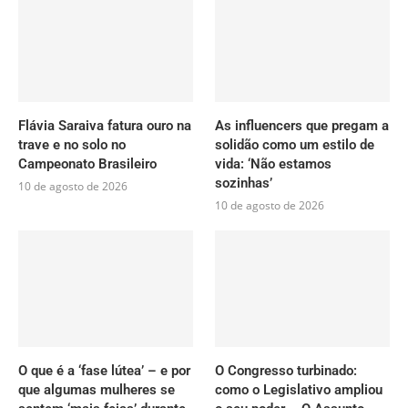
Flávia Saraiva fatura ouro na
As influencers que pregam a
trave e no solo no
solidão como um estilo de
Campeonato Brasileiro
vida: ‘Não estamos
sozinhas’
10 de agosto de 2026
10 de agosto de 2026
O que é a ‘fase lútea’ – e por
O Congresso turbinado:
que algumas mulheres se
como o Legislativo ampliou