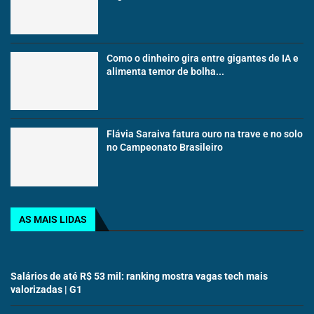
Como o dinheiro gira entre gigantes de IA e
alimenta temor de bolha...
Flávia Saraiva fatura ouro na trave e no solo
no Campeonato Brasileiro
AS MAIS LIDAS
Salários de até R$ 53 mil: ranking mostra vagas tech mais
valorizadas | G1