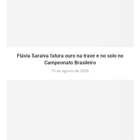
Flávia Saraiva fatura ouro na trave e no solo no
Campeonato Brasileiro
10 de agosto de 2026