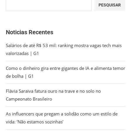
PESQUISAR
Noticias Recentes
Salários de até R$ 53 mil: ranking mostra vagas tech mais
valorizadas | G1
Como o dinheiro gira entre gigantes de IA e alimenta temor
de bolha | G1
Flávia Saraiva fatura ouro na trave e no solo no
Campeonato Brasileiro
As influencers que pregam a solidão como um estilo de
vida: ‘Não estamos sozinhas’