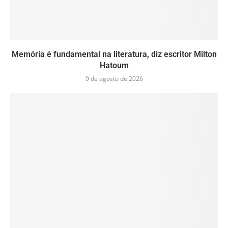
Memória é fundamental na literatura, diz escritor Milton
Hatoum
9 de agosto de 2026