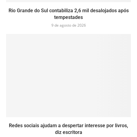
Rio Grande do Sul contabiliza 2,6 mil desalojados após
tempestades
9 de agosto de 2026
Redes sociais ajudam a despertar interesse por livros,
diz escritora