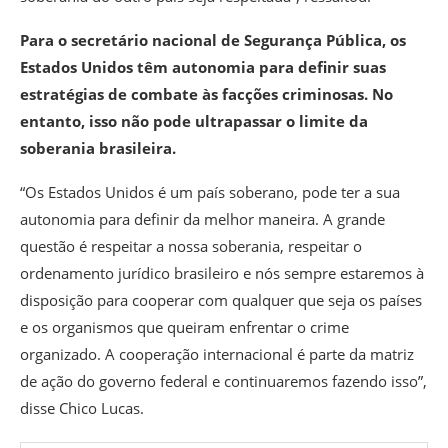
Para o secretário nacional de Segurança Pública, os
Estados Unidos têm autonomia para definir suas
estratégias de combate às facções criminosas. No
entanto, isso não pode ultrapassar o limite da
soberania brasileira.
“Os Estados Unidos é um país soberano, pode ter a sua
autonomia para definir da melhor maneira. A grande
questão é respeitar a nossa soberania, respeitar o
ordenamento jurídico brasileiro e nós sempre estaremos à
disposição para cooperar com qualquer que seja os países
e os organismos que queiram enfrentar o crime
organizado. A cooperação internacional é parte da matriz
de ação do governo federal e continuaremos fazendo isso”,
disse Chico Lucas.