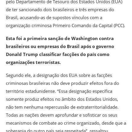
pelo Departamento de Tesouro dos Estados Unidos (EUA)
de ter sancionado dois brasileiros e três empresas do
Brasil, acusando-as de supostos vínculos com a
organização criminosa Primeiro Comando da Capital (PCC).
Esta foi a primeira sanção de Washington contra
brasileiros ou empresas do Brasil após o governo
Donald Trump classificar facções do país como
organizações terroristas.
Segundo ele, a designação dos EUA sobre as facções
criminosas brasileiras não deve produzir efeitos fora do
território estadunidense. “Essa designação específica
somente produz efeitos no âmbito dos Estados Unidos,
não tem nenhuma repercussão de extraterritorialidade.
Todas as nações devem aprofundar e sofisticar os seus
mecanismos de combate ao crime organizado, desde que a
soberania do outro país seja respeitada”, ressaltou.