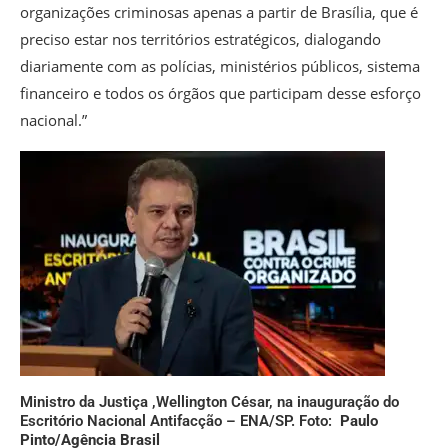
organizações criminosas apenas a partir de Brasília, que é
preciso estar nos territórios estratégicos, dialogando
diariamente com as polícias, ministérios públicos, sistema
financeiro e todos os órgãos que participam desse esforço
nacional.”
Ministro da Justiça ,Wellington César, na inauguração do
Escritório Nacional Antifacção – ENA/SP. Foto:
Paulo
Pinto/Agência Brasil