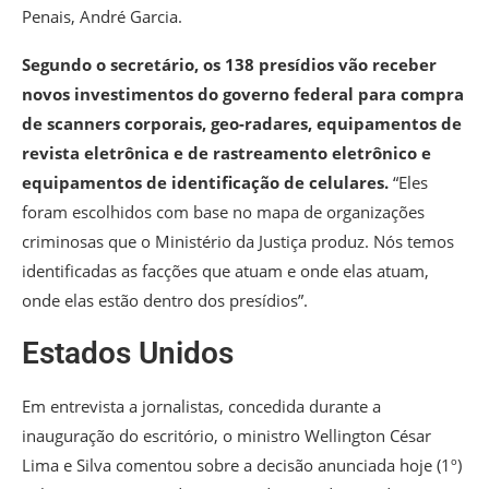
Penais, André Garcia.
Segundo o secretário, os 138 presídios vão receber
novos investimentos do governo federal para compra
de scanners corporais, geo-radares, equipamentos de
revista eletrônica e de rastreamento eletrônico e
equipamentos de identificação de celulares.
“Eles
foram escolhidos com base no mapa de organizações
criminosas que o Ministério da Justiça produz. Nós temos
identificadas as facções que atuam e onde elas atuam,
onde elas estão dentro dos presídios”.
Estados Unidos
Em entrevista a jornalistas, concedida durante a
inauguração do escritório, o ministro Wellington César
Lima e Silva comentou sobre a decisão anunciada hoje (1º)