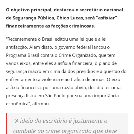
O objetivo principal, destacou o secretário nacional
de Segurança Pública, Chico Lucas, será “asfixiar”
financeiramente as facções criminosas.
“Recentemente o Brasil editou uma lei que é a lei
antifacção. Além disso, o governo federal lançou o
Programa Brasil contra o Crime Organizado, que tem
vários eixos, entre eles a asfixia financeira, o plano de
segurança macro em cima da dos presídios e a questão do
enfrentamento à violência e ao tráfico de armas. O eixo
asfixia financeira, por uma razão óbvia, decidiu ter uma
presença física em São Paulo por sua uma importância
econômica”, afirmou.
“A ideia do escritório é justamente o
combate ao crime organizado que deve