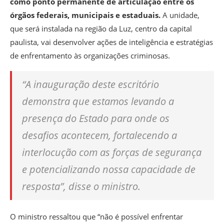
como ponto permanente de articulação entre os
órgãos federais, municipais e estaduais.
A unidade,
que será instalada na região da Luz, centro da capital
paulista, vai desenvolver ações de inteligência e estratégias
de enfrentamento às organizações criminosas.
“A inauguração deste escritório
demonstra que estamos levando a
presença do Estado para onde os
desafios acontecem, fortalecendo a
interlocução com as forças de segurança
e potencializando nossa capacidade de
resposta”, disse o ministro.
O ministro ressaltou que “não é possível enfrentar