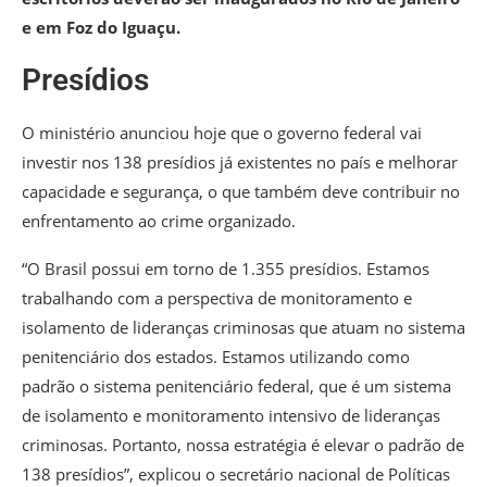
e em Foz do Iguaçu.
Presídios
O ministério anunciou hoje que o governo federal vai
investir nos 138 presídios já existentes no país e melhorar
capacidade e segurança, o que também deve contribuir no
enfrentamento ao crime organizado.
“O Brasil possui em torno de 1.355 presídios. Estamos
trabalhando com a perspectiva de monitoramento e
isolamento de lideranças criminosas que atuam no sistema
penitenciário dos estados. Estamos utilizando como
padrão o sistema penitenciário federal, que é um sistema
de isolamento e monitoramento intensivo de lideranças
criminosas. Portanto, nossa estratégia é elevar o padrão de
138 presídios”, explicou o secretário nacional de Políticas