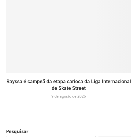
Rayssa é campeã da etapa carioca da Liga Internacional
de Skate Street
9 de agosto de 2026
Pesquisar