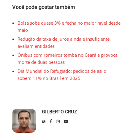
Você pode gostar também
Bolsa sobe quase 3% e fecha no maior nível desde
maio
Redução da taxa de juros ainda é insuficiente,
avaliam entidades
Ônibus com romeiros tomba no Ceará e provoca
morte de duas pessoas
Dia Mundial do Refugiado: pedidos de asilo
sobem 11% no Brasil em 2025
GILBERTO CRUZ