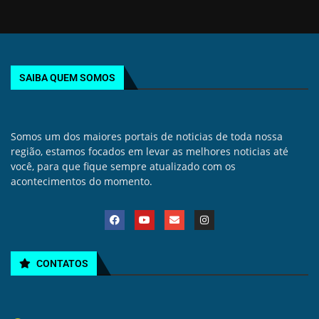
SAIBA QUEM SOMOS
Somos um dos maiores portais de noticias de toda nossa
região, estamos focados em levar as melhores noticias até
você, para que fique sempre atualizado com os
acontecimentos do momento.
CONTATOS