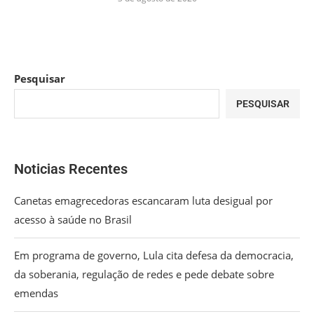
Pesquisar
PESQUISAR
Noticias Recentes
Canetas emagrecedoras escancaram luta desigual por
acesso à saúde no Brasil
Em programa de governo, Lula cita defesa da democracia,
da soberania, regulação de redes e pede debate sobre
emendas