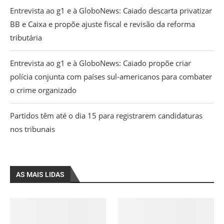
Entrevista ao g1 e à GloboNews: Caiado descarta privatizar
BB e Caixa e propõe ajuste fiscal e revisão da reforma
tributária
Entrevista ao g1 e à GloboNews: Caiado propõe criar
polícia conjunta com países sul-americanos para combater
o crime organizado
Partidos têm até o dia 15 para registrarem candidaturas
nos tribunais
AS MAIS LIDAS