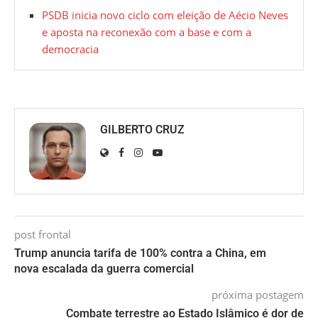
PSDB inicia novo ciclo com eleição de Aécio Neves
e aposta na reconexão com a base e com a
democracia
GILBERTO CRUZ
post frontal
Trump anuncia tarifa de 100% contra a China, em
nova escalada da guerra comercial
próxima postagem
Combate terrestre ao Estado Islâmico é dor de