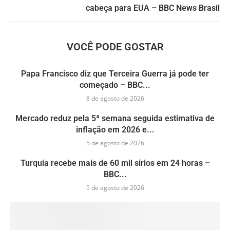
cabeça para EUA – BBC News Brasil
VOCÊ PODE GOSTAR
Papa Francisco diz que Terceira Guerra já pode ter
começado – BBC...
8 de agosto de 2026
Mercado reduz pela 5ª semana seguida estimativa de
inflação em 2026 e...
5 de agosto de 2026
Turquia recebe mais de 60 mil sírios em 24 horas –
BBC...
5 de agosto de 2026