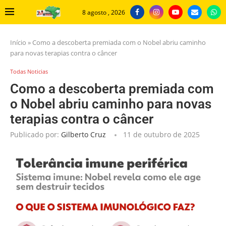
8 agosto , 2026
Início
»
Como a descoberta premiada com o Nobel abriu caminho
para novas terapias contra o câncer
Todas Noticias
Como a descoberta premiada com
o Nobel abriu caminho para novas
terapias contra o câncer
Publicado por:
Gilberto Cruz
11 de outubro de 2025