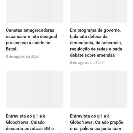
Canetas emagrecedoras
Em programa de governo,
escancaram luta desigual
Lula cita defesa da
por acesso à saúde no
democracia, da soberania,
Brasil
regulação de redes e pede
debate sobre emendas
8 de agosto de 2026
8 de agosto de 2026
Entrevista ao g1 e à
Entrevista ao g1 e à
GloboNews: Caiado
GloboNews: Caiado propõe
descarta privatizar BB e
criar polícia conjunta com