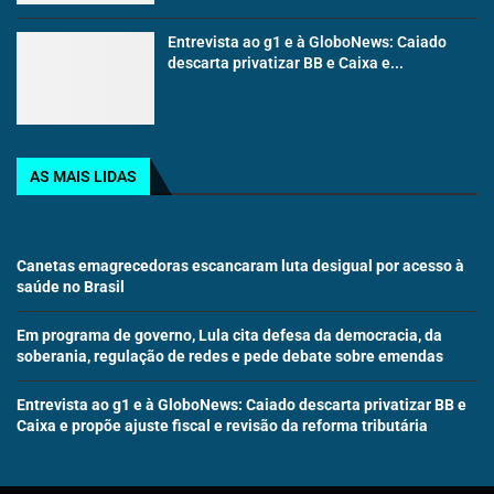
Entrevista ao g1 e à GloboNews: Caiado
descarta privatizar BB e Caixa e...
AS MAIS LIDAS
Canetas emagrecedoras escancaram luta desigual por acesso à
saúde no Brasil
Em programa de governo, Lula cita defesa da democracia, da
soberania, regulação de redes e pede debate sobre emendas
Entrevista ao g1 e à GloboNews: Caiado descarta privatizar BB e
Caixa e propõe ajuste fiscal e revisão da reforma tributária