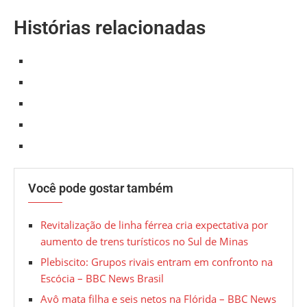
Histórias relacionadas
Você pode gostar também
Revitalização de linha férrea cria expectativa por
aumento de trens turísticos no Sul de Minas
Plebiscito: Grupos rivais entram em confronto na
Escócia – BBC News Brasil
Avô mata filha e seis netos na Flórida – BBC News