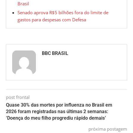
Brasil
Senado aprova R$5 bilhões fora do limite de
gastos para despesas com Defesa
BBC BRASIL
post frontal
Quase 30% das mortes por influenza no Brasil em
2026 foram registradas nas últimas 2 semanas:
‘Doença do meu filho progrediu rápido demais’
próxima postagem