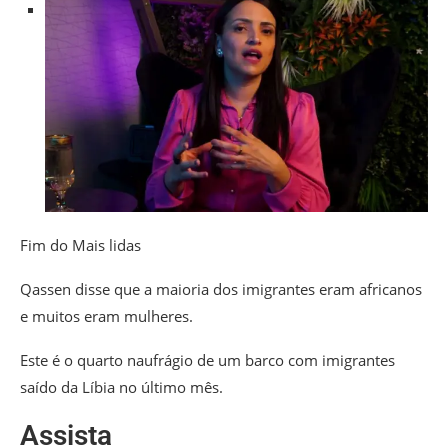
Fim do Mais lidas
Qassen disse que a maioria dos imigrantes eram africanos
e muitos eram mulheres.
Este é o quarto naufrágio de um barco com imigrantes
saído da Líbia no último mês.
Assista