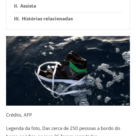
Assista
Histórias relacionadas
Crédito,
AFP
Legenda da foto,
Das cerca de 250 pessoas a bordo do