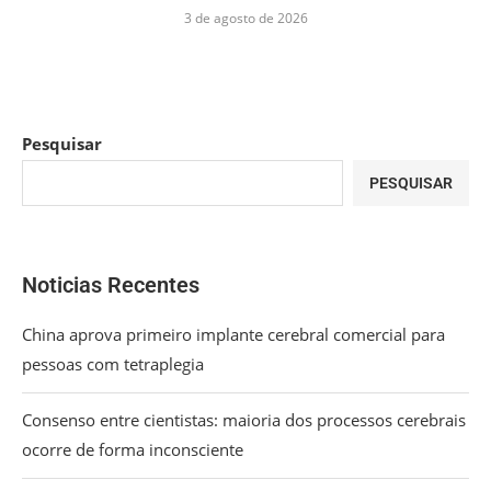
3 de agosto de 2026
Pesquisar
PESQUISAR
Noticias Recentes
China aprova primeiro implante cerebral comercial para
pessoas com tetraplegia
Consenso entre cientistas: maioria dos processos cerebrais
ocorre de forma inconsciente