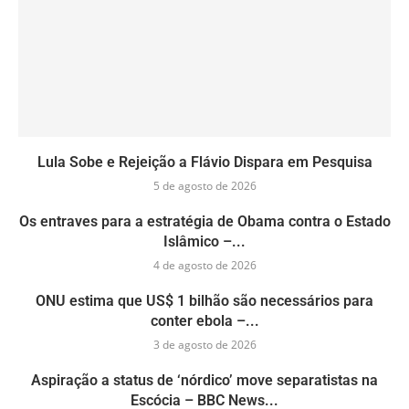
Lula Sobe e Rejeição a Flávio Dispara em Pesquisa
5 de agosto de 2026
Os entraves para a estratégia de Obama contra o Estado
Islâmico –...
4 de agosto de 2026
ONU estima que US$ 1 bilhão são necessários para
conter ebola –...
3 de agosto de 2026
Aspiração a status de ‘nórdico’ move separatistas na
Escócia – BBC News...