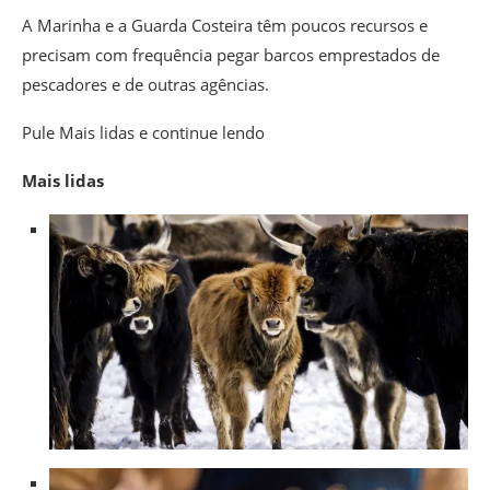
A Marinha e a Guarda Costeira têm poucos recursos e
precisam com frequência pegar barcos emprestados de
pescadores e de outras agências.
Pule Mais lidas e continue lendo
Mais lidas