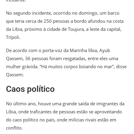
No segundo incidente, ocorrido no domingo, um barco
que teria cerca de 250 pessoas a bordo afundou na costa
da Líbia, próximo à cidade de Toujura, a leste da capital,
Trípoli.
De acordo com o porta-voz da Marinha líbia, Ayub
Qassem, 36 pessoas foram resgatadas, entre eles uma
mulher grávida. “Há muitos corpos boiando no mar”, disse
Qassem.
Caos político
No último ano, houve uma grande saída de imigrantes da
Líbia, onde traficantes de pessoas estão se aproveitando
do caos político no país, onde milícias rivais estão em
conflito.