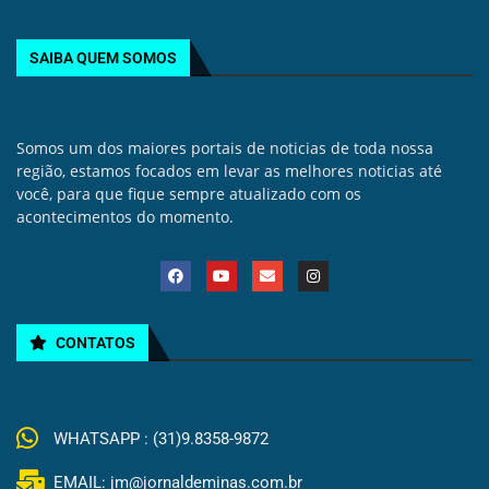
SAIBA QUEM SOMOS
Somos um dos maiores portais de noticias de toda nossa
região, estamos focados em levar as melhores noticias até
você, para que fique sempre atualizado com os
acontecimentos do momento.
CONTATOS
WHATSAPP : (31)9.8358-9872
EMAIL: jm@jornaldeminas.com.br