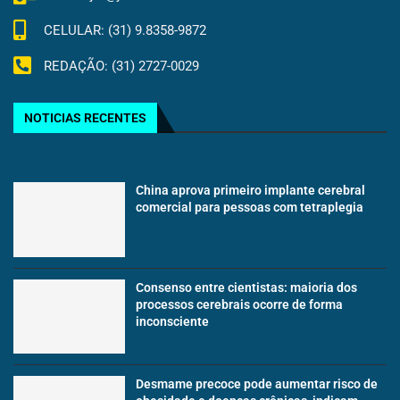
CELULAR: (31) 9.8358-9872
REDAÇÃO: (31) 2727-0029
NOTICIAS RECENTES
China aprova primeiro implante cerebral
comercial para pessoas com tetraplegia
Consenso entre cientistas: maioria dos
processos cerebrais ocorre de forma
inconsciente
Desmame precoce pode aumentar risco de