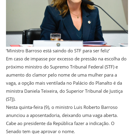
‘Ministro Barroso está saindo do STF para ser feliz’
Em caso de impasse por excesso de pressão na escolha do
próximo ministro do Supremo Tribunal Federal (STF) e
aumento do clamor pelo nome de uma mulher para a
vaga, a opção mais ventilada no Palácio do Planalto é da
ministra Daniela Teixeira, do Superior Tribunal de Justiça
(STJ).
Nesta quinta-feira (9), o ministro Luis Roberto Barroso
anunciou a aposentadoria, deixando uma vaga aberta.
Cabe ao presidente da República fazer a indicação. O
Senado tem que aprovar o nome.