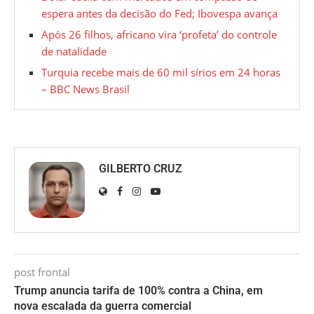
espera antes da decisão do Fed; Ibovespa avança
Após 26 filhos, africano vira ‘profeta’ do controle
de natalidade
Turquia recebe mais de 60 mil sírios em 24 horas
– BBC News Brasil
GILBERTO CRUZ
post frontal
Trump anuncia tarifa de 100% contra a China, em
nova escalada da guerra comercial