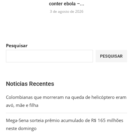
conter ebola –...
3 de agosto de 2026
Pesquisar
PESQUISAR
Noticias Recentes
Colombianas que morreram na queda de helicóptero eram
avó, mãe e filha
Mega-Sena sorteia prêmio acumulado de R$ 165 milhões
neste domingo