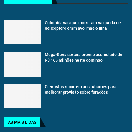
Colombianas que morreram na queda de
helicóptero eram avó, mãe e filha
Mega-Sena sorteia prêmio acumulado de
R$ 165 milhões neste domingo
Cientistas recorrem aos tubarões para
melhorar previsão sobre furacões
AS MAIS LIDAS