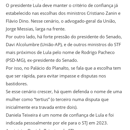
O presidente Lula deve manter o critério de confiança já
estabelecido nas escolhas dos ministros Cristiano Zanin e
Flávio Dino. Nesse cenário, o advogado-geral da União,
Jorge Messias, larga na frente.
Por outro lado, há forte pressão do presidente do Senado,
Davi Alcolumbre (União-AP), e de outros ministros do STF
mais próximos de Lula pelo nome de Rodrigo Pacheco
(PSD-MG), ex-presidente do Senado.
Por isso, no Palácio do Planalto, se fala que a escolha tem
que ser rápida, para evitar impasse e disputas nos
bastidores.
Se esse cenário crescer, há quem defenda o nome de uma
mulher como “tertius” (o terceiro numa disputa que
inicialmente era travada entre dois).
Daniela Teixeira é um nome de confiança de Lula e foi
indicada pessoalmente por ele para o STJ em 2023.