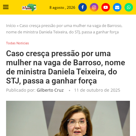
8 agosto , 2026
Início
»
Caso cresça pressão por uma mulher na vaga de Barroso,
nome de ministra Daniela Teixeira, do STJ, passa a ganhar força
Todas Noticias
Caso cresça pressão por uma
mulher na vaga de Barroso, nome
de ministra Daniela Teixeira, do
STJ, passa a ganhar força
Publicado por:
Gilberto Cruz
11 de outubro de 2025