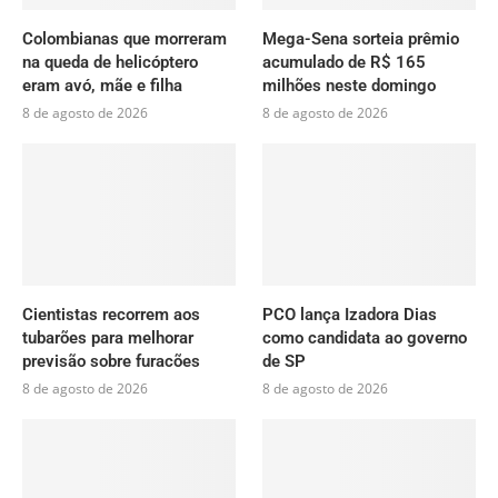
Colombianas que morreram
Mega-Sena sorteia prêmio
na queda de helicóptero
acumulado de R$ 165
eram avó, mãe e filha
milhões neste domingo
8 de agosto de 2026
8 de agosto de 2026
Cientistas recorrem aos
PCO lança Izadora Dias
tubarões para melhorar
como candidata ao governo
previsão sobre furacões
de SP
8 de agosto de 2026
8 de agosto de 2026