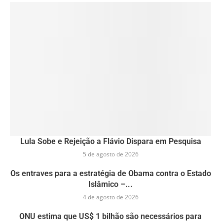
Lula Sobe e Rejeição a Flávio Dispara em Pesquisa
5 de agosto de 2026
Os entraves para a estratégia de Obama contra o Estado
Islâmico –...
4 de agosto de 2026
ONU estima que US$ 1 bilhão são necessários para