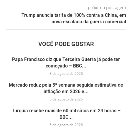
próxima postagem
Trump anuncia tarifa de 100% contra a China, em
nova escalada da guerra comercial
VOCÊ PODE GOSTAR
Papa Francisco diz que Terceira Guerra já pode ter
começado – BBC...
8 de agosto de 2026
Mercado reduz pela 5ª semana seguida estimativa de
inflação em 2026 e...
5 de agosto de 2026
Turquia recebe mais de 60 mil sírios em 24 horas –
BBC...
5 de agosto de 2026