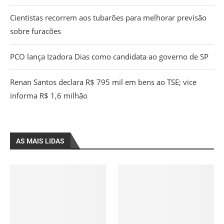
Cientistas recorrem aos tubarões para melhorar previsão
sobre furacões
PCO lança Izadora Dias como candidata ao governo de SP
Renan Santos declara R$ 795 mil em bens ao TSE; vice
informa R$ 1,6 milhão
AS MAIS LIDAS