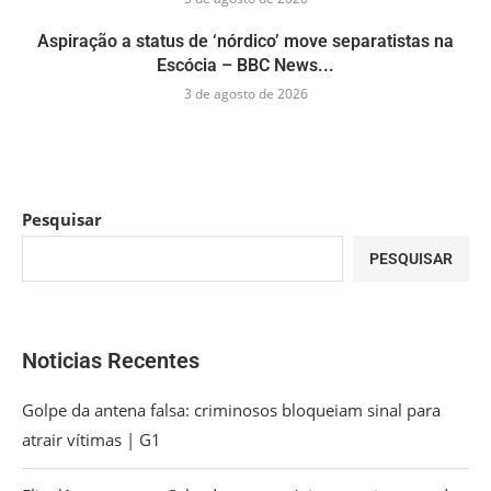
Aspiração a status de ‘nórdico’ move separatistas na
Escócia – BBC News...
3 de agosto de 2026
Pesquisar
PESQUISAR
Noticias Recentes
Golpe da antena falsa: criminosos bloqueiam sinal para
atrair vítimas | G1