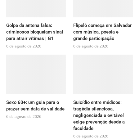
Golpe da antena falsa:
Flipelô começa em Salvador
criminosos bloqueiam sinal
com música, poesia e
para atrair vítimas | G1
grande participação
6 de agosto de 2026
6 de agosto de 2026
Sexo 60+: um guia para o
Suicídio entre médicos:
prazer sem data de validade
tragédia silenciosa,
negligenciada e evitável
6 de agosto de 2026
exige prevenção desde a
faculdade
6 de agosto de 2026