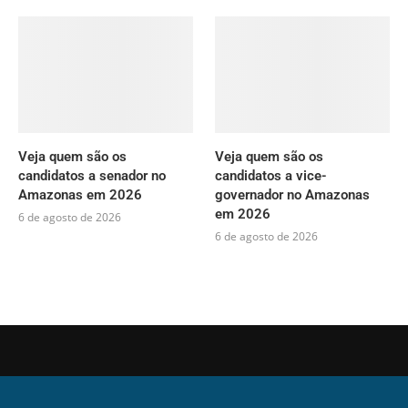
Veja quem são os
Veja quem são os
candidatos a senador no
candidatos a vice-
Amazonas em 2026
governador no Amazonas
em 2026
6 de agosto de 2026
6 de agosto de 2026