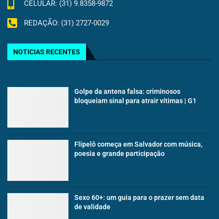
CELULAR: (31) 9.8358-9872
REDAÇÃO: (31) 2727-0029
NOTICIAS RECENTES
Golpe da antena falsa: criminosos
bloqueiam sinal para atrair vítimas | G1
Flipelô começa em Salvador com música,
poesia e grande participação
Sexo 60+: um guia para o prazer sem data
de validade