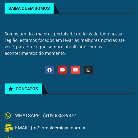
SAIBA QUEM SOMOS
Somos um dos maiores portais de noticias de toda nossa
região, estamos focados em levar as melhores noticias até
você, para que fique sempre atualizado com os
acontecimentos do momento.
CONTATOS
WHATSAPP : (31)9.8358-9872
EMAIL: jm@jornaldeminas.com.br