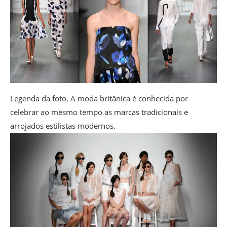
Legenda da foto,
A moda britânica é conhecida por
celebrar ao mesmo tempo as marcas tradicionais e
arrojados estilistas modernos.