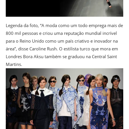
Legenda da foto,
“A moda como um todo emprega mais de
800 mil pessoas e criou uma reputação mundial incrível
para o Reino Unido como um país criativo e inovador na
área”, disse Caroline Rush. O estilista turco que mora em
Londres Bora Aksu também se graduou na Central Saint
Martins.