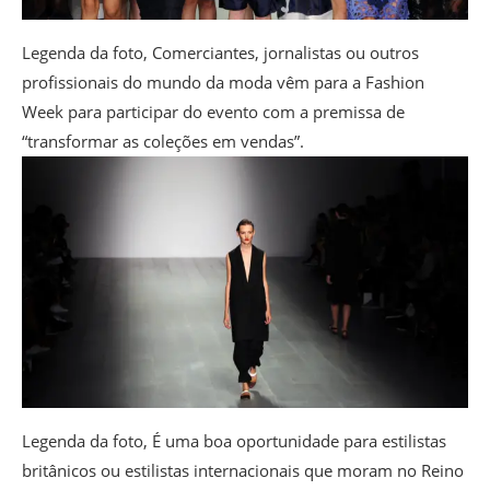
Legenda da foto,
Comerciantes, jornalistas ou outros
profissionais do mundo da moda vêm para a Fashion
Week para participar do evento com a premissa de
“transformar as coleções em vendas”.
Legenda da foto,
É uma boa oportunidade para estilistas
britânicos ou estilistas internacionais que moram no Reino