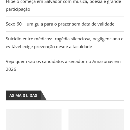
Flipelô começa em Salvador com música, poesia e grande
participação
Sexo 60+: um guia para o prazer sem data de validade
Suicídio entre médicos: tragédia silenciosa, negligenciada e
evitável exige prevenção desde a faculdade
Veja quem são os candidatos a senador no Amazonas em
2026
AS MAIS LIDAS