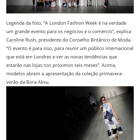
Legenda da foto,
“A London Fashion Week é na verdade
um grande evento para os negócios e o comércio”, explica
Caroline Rush, presidente do Conselho Britânico de Moda.
“O evento é para isso, para reunir um público internacional
que está em Londres e ver as novas tendências que
estarão nas lojas nos próximos seis meses”. Acima,
modelos abrem a apresentação da coleção primavera-
verão da Bora Aksu.