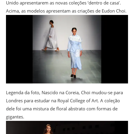
Unido apresentarem as novas coleções ‘dentro de casa’.
Acima, as modelos apresentam as criações de Eudon Choi.
Legenda da foto,
Nascido na Coreia, Choi mudou-se para
Londres para estudar na Royal College of Art. A coleção
dele foi uma mistura de floral abstrato com formas de
gigantes.