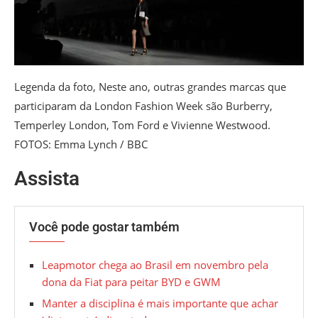
Legenda da foto,
Neste ano, outras grandes marcas que
participaram da London Fashion Week são Burberry,
Temperley London, Tom Ford e Vivienne Westwood.
FOTOS: Emma Lynch / BBC
Assista
Você pode gostar também
Leapmotor chega ao Brasil em novembro pela
dona da Fiat para peitar BYD e GWM
Manter a disciplina é mais importante que achar