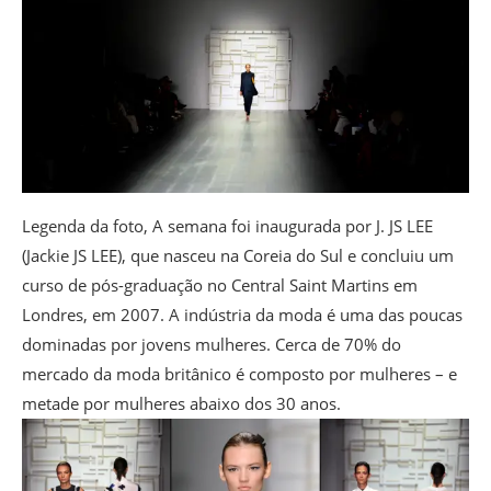
Legenda da foto,
A semana foi inaugurada por J. JS LEE
(Jackie JS LEE), que nasceu na Coreia do Sul e concluiu um
curso de pós-graduação no Central Saint Martins em
Londres, em 2007. A indústria da moda é uma das poucas
dominadas por jovens mulheres. Cerca de 70% do
mercado da moda britânico é composto por mulheres – e
metade por mulheres abaixo dos 30 anos.