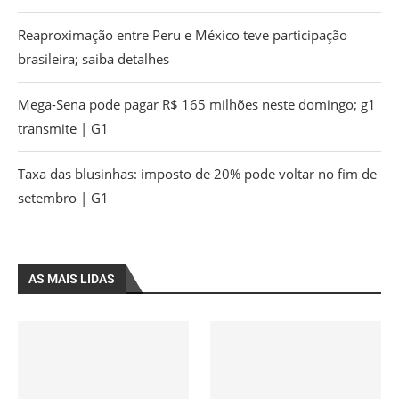
Reaproximação entre Peru e México teve participação
brasileira; saiba detalhes
Mega-Sena pode pagar R$ 165 milhões neste domingo; g1
transmite | G1
Taxa das blusinhas: imposto de 20% pode voltar no fim de
setembro | G1
AS MAIS LIDAS