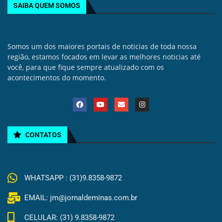
SAIBA QUEM SOMOS
Somos um dos maiores portais de noticias de toda nossa
região, estamos focados em levar as melhores noticias até
você, para que fique sempre atualizado com os
acontecimentos do momento.
CONTATOS
WHATSAPP : (31)9.8358-9872
EMAIL: jm@jornaldeminas.com.br
CELULAR: (31) 9.8358-9872