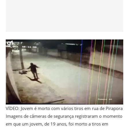
VÍDEO: Jovem é morto com vários tiros em rua de Pirapora
Imagens de câmeras de segurança registraram o momento
em que um jovem, de 19 anos, foi morto a tiros em