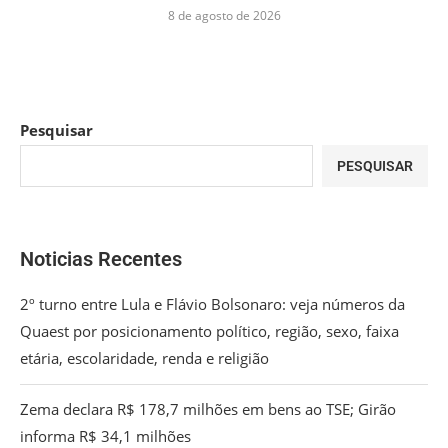
8 de agosto de 2026
Pesquisar
PESQUISAR
Noticias Recentes
2º turno entre Lula e Flávio Bolsonaro: veja números da
Quaest por posicionamento político, região, sexo, faixa
etária, escolaridade, renda e religião
Zema declara R$ 178,7 milhões em bens ao TSE; Girão
informa R$ 34,1 milhões