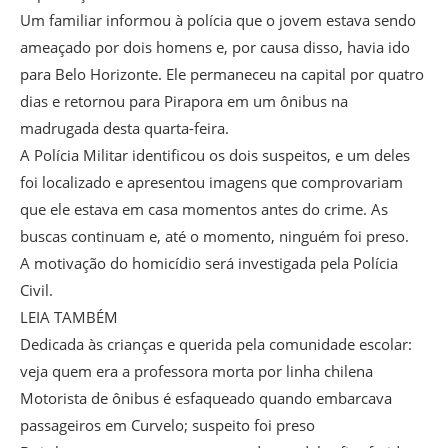
Um familiar informou à polícia que o jovem estava sendo
ameaçado por dois homens e, por causa disso, havia ido
para Belo Horizonte. Ele permaneceu na capital por quatro
dias e retornou para Pirapora em um ônibus na
madrugada desta quarta-feira.
A Polícia Militar identificou os dois suspeitos, e um deles
foi localizado e apresentou imagens que comprovariam
que ele estava em casa momentos antes do crime. As
buscas continuam e, até o momento, ninguém foi preso.
A motivação do homicídio será investigada pela Polícia
Civil.
LEIA TAMBÉM
Dedicada às crianças e querida pela comunidade escolar:
veja quem era a professora morta por linha chilena
Motorista de ônibus é esfaqueado quando embarcava
passageiros em Curvelo; suspeito foi preso