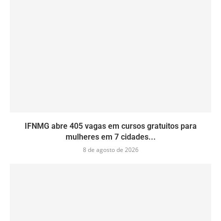
IFNMG abre 405 vagas em cursos gratuitos para
mulheres em 7 cidades...
8 de agosto de 2026