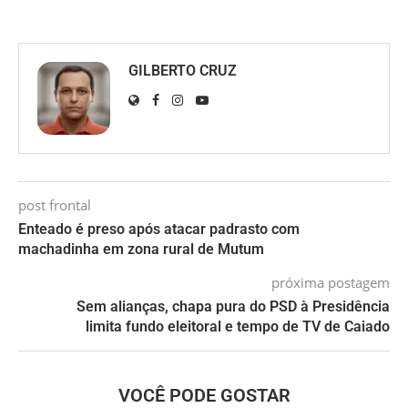
GILBERTO CRUZ
post frontal
Enteado é preso após atacar padrasto com
machadinha em zona rural de Mutum
próxima postagem
Sem alianças, chapa pura do PSD à Presidência
limita fundo eleitoral e tempo de TV de Caiado
VOCÊ PODE GOSTAR