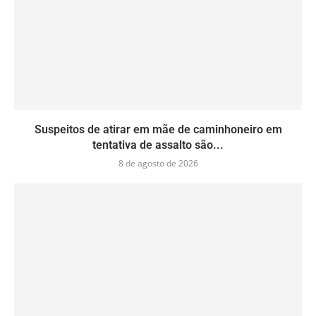
Suspeitos de atirar em mãe de caminhoneiro em
tentativa de assalto são...
8 de agosto de 2026