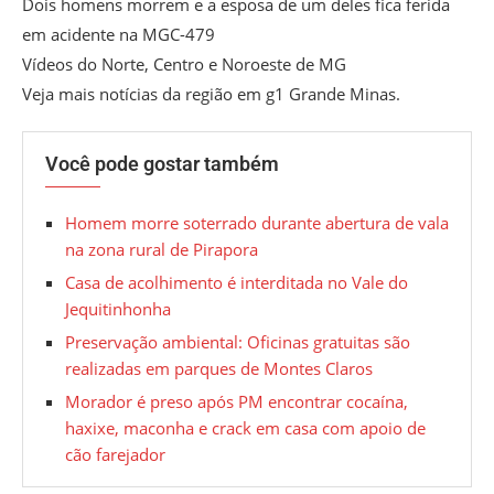
Dois homens morrem e a esposa de um deles fica ferida
em acidente na MGC-479
Vídeos do Norte, Centro e Noroeste de MG
Veja mais notícias da região em g1 Grande Minas.
Você pode gostar também
Homem morre soterrado durante abertura de vala
na zona rural de Pirapora
Casa de acolhimento é interditada no Vale do
Jequitinhonha
Preservação ambiental: Oficinas gratuitas são
realizadas em parques de Montes Claros
Morador é preso após PM encontrar cocaína,
haxixe, maconha e crack em casa com apoio de
cão farejador