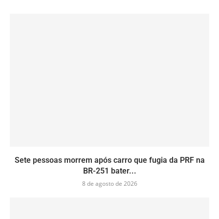
Sete pessoas morrem após carro que fugia da PRF na
BR-251 bater...
8 de agosto de 2026