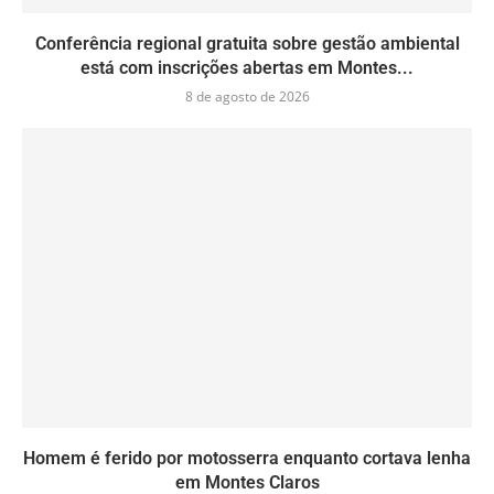
Conferência regional gratuita sobre gestão ambiental
está com inscrições abertas em Montes...
8 de agosto de 2026
Homem é ferido por motosserra enquanto cortava lenha
em Montes Claros