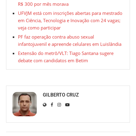
R$ 300 por mês morava
UFVJM está com inscrições abertas para mestrado
em Ciência, Tecnologia e Inovação com 24 vagas;
veja como participar
PF faz operação contra abuso sexual
infantojuvenil e apreende celulares em Luislândia
Extensão do metrô/VLT: Tiago Santana sugere
debate com candidatos em Betim
GILBERTO CRUZ