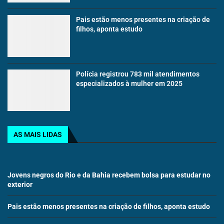
Pais estão menos presentes na criação de
filhos, aponta estudo
Polícia registrou 783 mil atendimentos
especializados à mulher em 2025
AS MAIS LIDAS
Jovens negros do Rio e da Bahia recebem bolsa para estudar no
exterior
Pais estão menos presentes na criação de filhos, aponta estudo