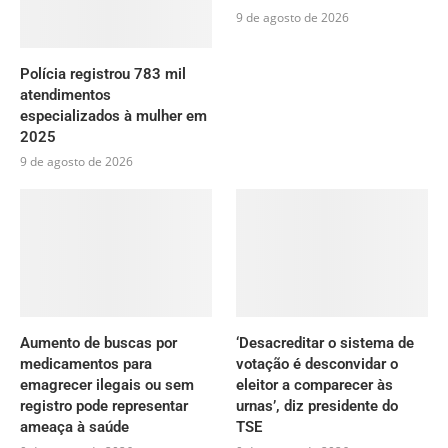
9 de agosto de 2026
Polícia registrou 783 mil
atendimentos
especializados à mulher em
2025
9 de agosto de 2026
Aumento de buscas por
‘Desacreditar o sistema de
medicamentos para
votação é desconvidar o
emagrecer ilegais ou sem
eleitor a comparecer às
registro pode representar
urnas’, diz presidente do
ameaça à saúde
TSE