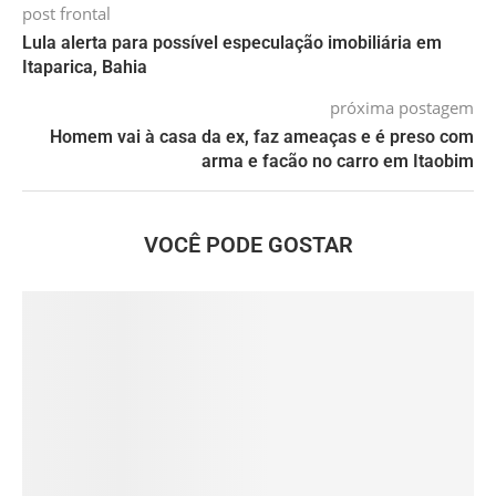
post frontal
Lula alerta para possível especulação imobiliária em
Itaparica, Bahia
próxima postagem
Homem vai à casa da ex, faz ameaças e é preso com
arma e facão no carro em Itaobim
VOCÊ PODE GOSTAR