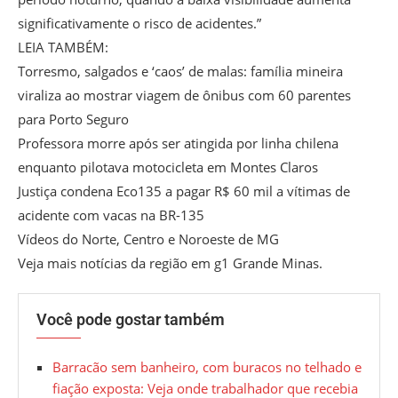
significativamente o risco de acidentes.”
LEIA TAMBÉM:
Torresmo, salgados e ‘caos’ de malas: família mineira
viraliza ao mostrar viagem de ônibus com 60 parentes
para Porto Seguro
Professora morre após ser atingida por linha chilena
enquanto pilotava motocicleta em Montes Claros
Justiça condena Eco135 a pagar R$ 60 mil a vítimas de
acidente com vacas na BR-135
Vídeos do Norte, Centro e Noroeste de MG
Veja mais notícias da região em g1 Grande Minas.
Você pode gostar também
Barracão sem banheiro, com buracos no telhado e
fiação exposta: Veja onde trabalhador que recebia