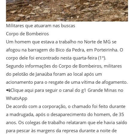
Militares que atuaram nas buscas
Corpo de Bombeiros
Um homem que estava a trabalho no Norte de MG se
afogou na barragem do Bico da Pedra, em Porteirinha. O
corpo dele foi encontrado nesta quarta-feira (1º).
Segundo informações do Corpo de Bombeiros, militares
do pelotão de Janaúba foram ao local após um
acionamento para o resgate de uma vítima de afogamento.
📲Clique aqui para seguir o canal do g1 Grande Minas no
WhatsApp
De acordo com a corporação, o chamado foi feito durante
a madrugada, após o desaparecimento do homem, de 35
anos. Os colegas de trabalho relataram que ele havia saído
para pescar às margens da represa durante a noite de