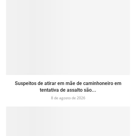
Suspeitos de atirar em mãe de caminhoneiro em
tentativa de assalto são...
8 de agosto de 2026