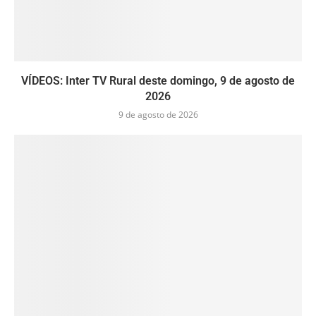
VÍDEOS: Inter TV Rural deste domingo, 9 de agosto de
2026
9 de agosto de 2026