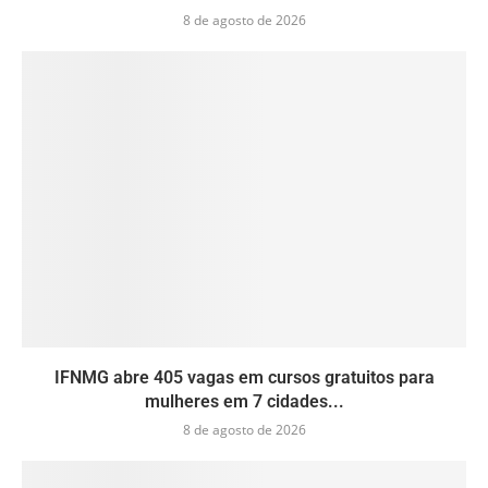
8 de agosto de 2026
IFNMG abre 405 vagas em cursos gratuitos para
mulheres em 7 cidades...
8 de agosto de 2026