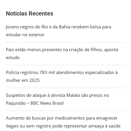
Noticias Recentes
Jovens negros do Rio e da Bahia recebem bolsa para
estudar no exterior
Pais estão menos presentes na criação de filhos, aponta
estudo
Polícia registrou 783 mil atendimentos especializados à
mulher em 2025
Suspeitos de ataque à ativista Malala são presos no
Paquistão – BBC News Brasil
Aumento de buscas por medicamentos para emagrecer
ilegais ou sem registro pode representar ameaça à saúde