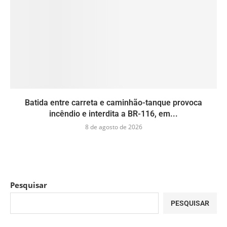
Batida entre carreta e caminhão-tanque provoca
incêndio e interdita a BR-116, em...
8 de agosto de 2026
Pesquisar
PESQUISAR