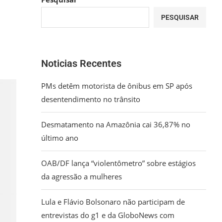
PESQUISAR
Noticias Recentes
PMs detêm motorista de ônibus em SP após
desentendimento no trânsito
Desmatamento na Amazônia cai 36,87% no
último ano
OAB/DF lança “violentômetro” sobre estágios
da agressão a mulheres
Lula e Flávio Bolsonaro não participam de
entrevistas do g1 e da GloboNews com