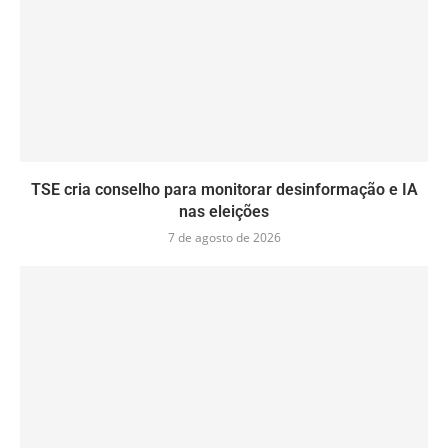
TSE cria conselho para monitorar desinformação e IA
nas eleições
7 de agosto de 2026