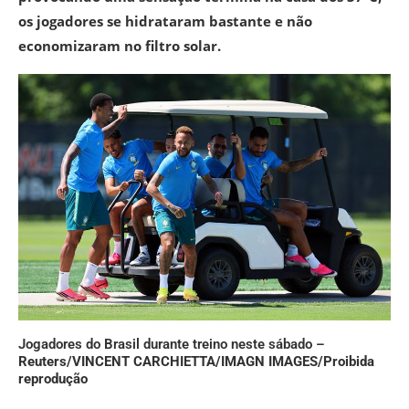
os jogadores se hidrataram bastante e não
economizaram no filtro solar.
Jogadores do Brasil durante treino neste sábado –
Reuters/VINCENT CARCHIETTA/IMAGN IMAGES/Proibida
reprodução