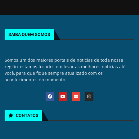
SAIBA QUEM SOMOS
Somos um dos maiores portais de noticias de toda nossa
região, estamos focados em levar as melhores noticias até
você, para que fique sempre atualizado com os
acontecimentos do momento.
CONTATOS