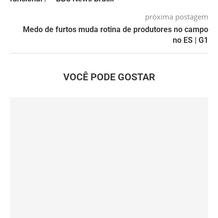
próxima postagem
Medo de furtos muda rotina de produtores no campo
no ES | G1
VOCÊ PODE GOSTAR