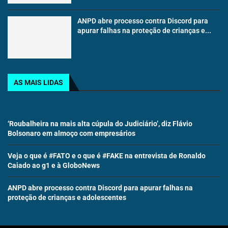
ANPD abre processo contra Discord para
apurar falhas na proteção de crianças e...
AS MAIS LIDAS
‘Roubalheira na mais alta cúpula do Judiciário’, diz Flávio
Bolsonaro em almoço com empresários
Veja o que é #FATO e o que é #FAKE na entrevista de Ronaldo
Caiado ao g1 e à GloboNews
ANPD abre processo contra Discord para apurar falhas na
proteção de crianças e adolescentes