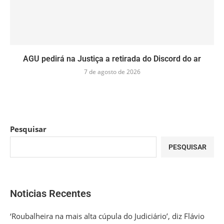
AGU pedirá na Justiça a retirada do Discord do ar
7 de agosto de 2026
Pesquisar
PESQUISAR
Noticias Recentes
‘Roubalheira na mais alta cúpula do Judiciário’, diz Flávio