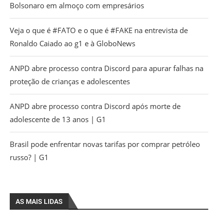
Bolsonaro em almoço com empresários
Veja o que é #FATO e o que é #FAKE na entrevista de
Ronaldo Caiado ao g1 e à GloboNews
ANPD abre processo contra Discord para apurar falhas na
proteção de crianças e adolescentes
ANPD abre processo contra Discord após morte de
adolescente de 13 anos | G1
Brasil pode enfrentar novas tarifas por comprar petróleo
russo? | G1
AS MAIS LIDAS