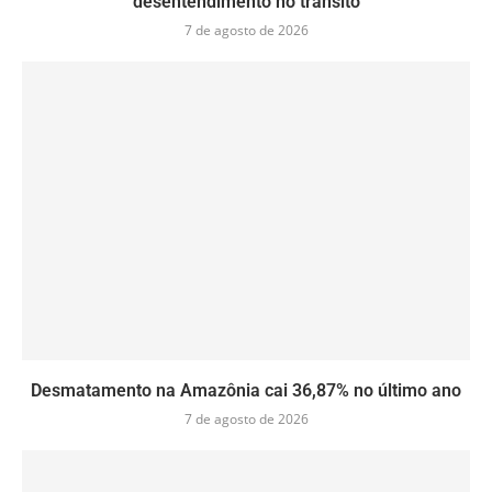
desentendimento no trânsito
7 de agosto de 2026
Desmatamento na Amazônia cai 36,87% no último ano
7 de agosto de 2026