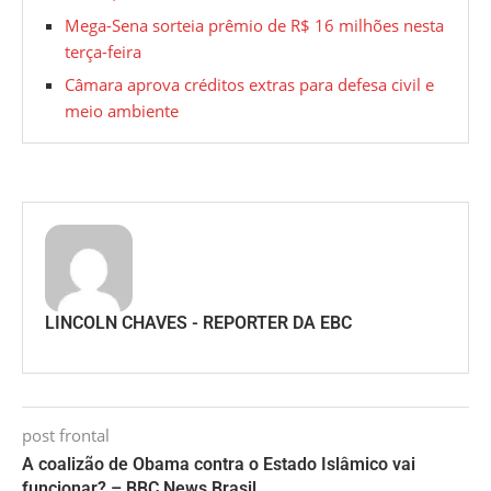
Mega-Sena sorteia prêmio de R$ 16 milhões nesta
terça-feira
Câmara aprova créditos extras para defesa civil e
meio ambiente
LINCOLN CHAVES - REPORTER DA EBC
post frontal
A coalizão de Obama contra o Estado Islâmico vai
funcionar? – BBC News Brasil