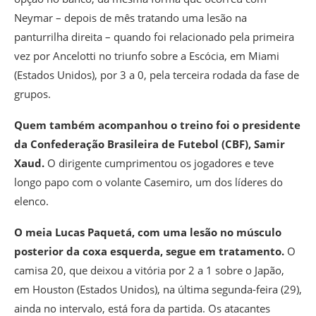
Neymar – depois de mês tratando uma lesão na
panturrilha direita – quando foi relacionado pela primeira
vez por Ancelotti no triunfo sobre a Escócia, em Miami
(Estados Unidos), por 3 a 0, pela terceira rodada da fase de
grupos.
Quem também acompanhou o treino foi o presidente
da Confederação Brasileira de Futebol (CBF), Samir
Xaud.
O dirigente cumprimentou os jogadores e teve
longo papo com o volante Casemiro, um dos líderes do
elenco.
O meia Lucas Paquetá, com uma lesão no músculo
posterior da coxa esquerda, segue em tratamento.
O
camisa 20, que deixou a vitória por 2 a 1 sobre o Japão,
em Houston (Estados Unidos), na última segunda-feira (29),
ainda no intervalo, está fora da partida. Os atacantes