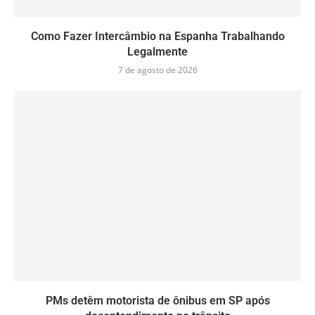
Como Fazer Intercâmbio na Espanha Trabalhando
Legalmente
7 de agosto de 2026
PMs detêm motorista de ônibus em SP após