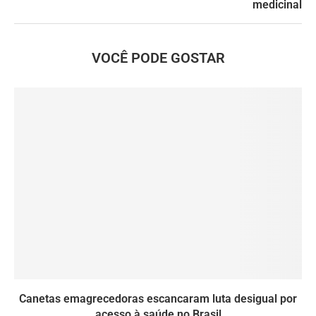
medicinal
VOCÊ PODE GOSTAR
Canetas emagrecedoras escancaram luta desigual por
acesso à saúde no Brasil