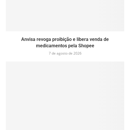
Anvisa revoga proibição e libera venda de
medicamentos pela Shopee
7 de agosto de 2026