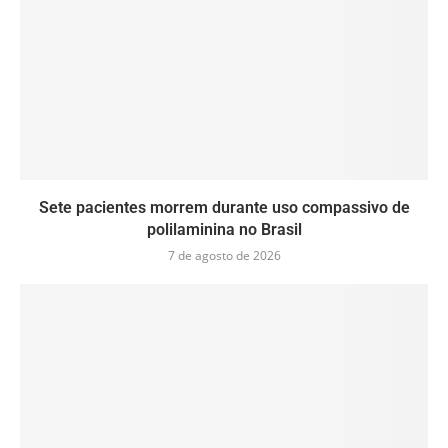
Sete pacientes morrem durante uso compassivo de
polilaminina no Brasil
7 de agosto de 2026