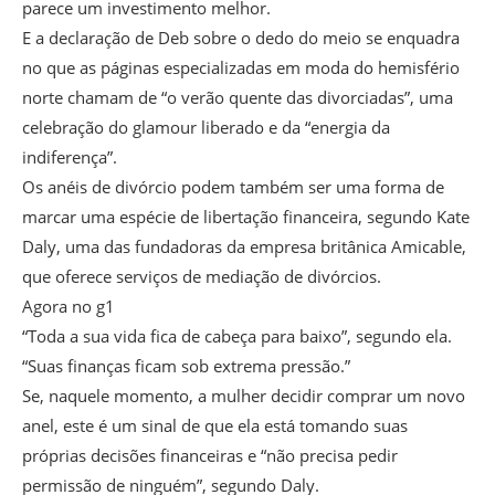
parece um investimento melhor.
E a declaração de Deb sobre o dedo do meio se enquadra
no que as páginas especializadas em moda do hemisfério
norte chamam de “o verão quente das divorciadas”, uma
celebração do glamour liberado e da “energia da
indiferença”.
Os anéis de divórcio podem também ser uma forma de
marcar uma espécie de libertação financeira, segundo Kate
Daly, uma das fundadoras da empresa britânica Amicable,
que oferece serviços de mediação de divórcios.
Agora no g1
“Toda a sua vida fica de cabeça para baixo”, segundo ela.
“Suas finanças ficam sob extrema pressão.”
Se, naquele momento, a mulher decidir comprar um novo
anel, este é um sinal de que ela está tomando suas
próprias decisões financeiras e “não precisa pedir
permissão de ninguém”, segundo Daly.