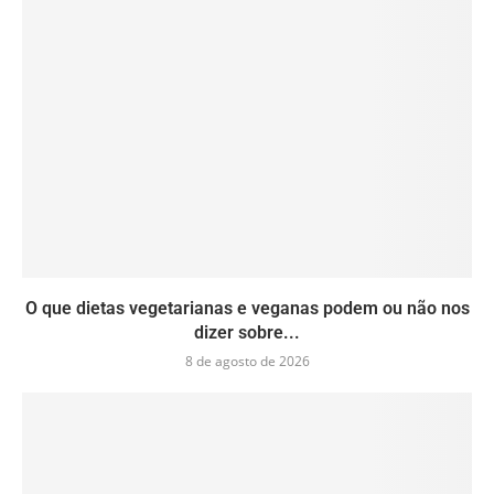
O que dietas vegetarianas e veganas podem ou não nos
dizer sobre...
8 de agosto de 2026