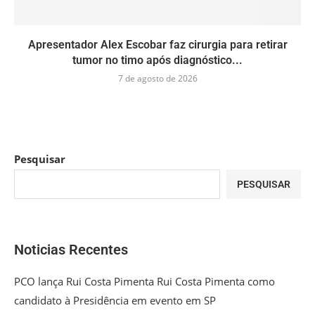
Apresentador Alex Escobar faz cirurgia para retirar
tumor no timo após diagnóstico...
7 de agosto de 2026
Pesquisar
PESQUISAR
Noticias Recentes
PCO lança Rui Costa Pimenta Rui Costa Pimenta como
candidato à Presidência em evento em SP