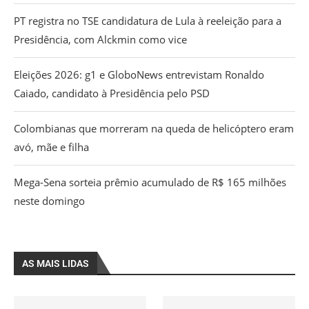
PT registra no TSE candidatura de Lula à reeleição para a
Presidência, com Alckmin como vice
Eleições 2026: g1 e GloboNews entrevistam Ronaldo
Caiado, candidato à Presidência pelo PSD
Colombianas que morreram na queda de helicóptero eram
avó, mãe e filha
Mega-Sena sorteia prêmio acumulado de R$ 165 milhões
neste domingo
AS MAIS LIDAS