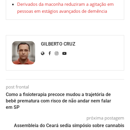
Derivados da maconha reduziram a agitação em
pessoas em estágios avançados de demência
GILBERTO CRUZ
post frontal
Como a fisioterapia precoce mudou a trajetória de
bebê prematura com risco de não andar nem falar
em SP
próxima postagem
Assembleia do Ceará sedia simpósio sobre cannabis