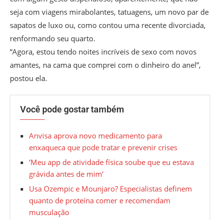
seja com viagens mirabolantes, tatuagens, um novo par de
sapatos de luxo ou, como contou uma recente divorciada,
renformando seu quarto.
“Agora, estou tendo noites incríveis de sexo com novos
amantes, na cama que comprei com o dinheiro do anel”,
postou ela.
Você pode gostar também
Anvisa aprova novo medicamento para
enxaqueca que pode tratar e prevenir crises
‘Meu app de atividade física soube que eu estava
grávida antes de mim’
Usa Ozempic e Mounjaro? Especialistas definem
quanto de proteína comer e recomendam
musculação