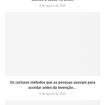
8 de agosto de 2026
Os curiosos métodos que as pessoas usavam para
acordar antes da invenção...
8 de agosto de 2026