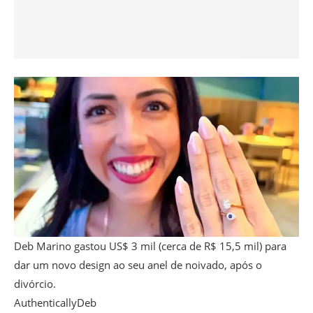
Deb Marino gastou US$ 3 mil (cerca de R$ 15,5 mil) para
dar um novo design ao seu anel de noivado, após o
divórcio.
AuthenticallyDeb