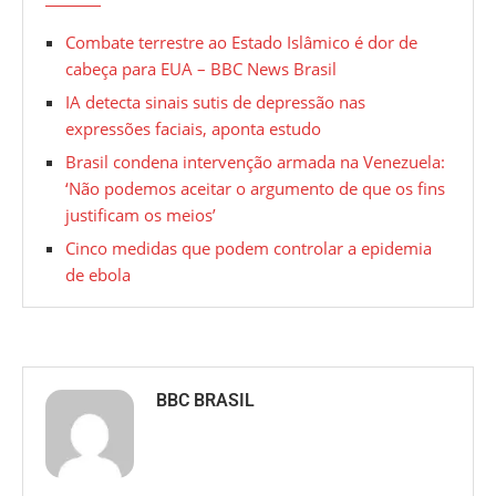
Combate terrestre ao Estado Islâmico é dor de
cabeça para EUA – BBC News Brasil
IA detecta sinais sutis de depressão nas
expressões faciais, aponta estudo
Brasil condena intervenção armada na Venezuela:
‘Não podemos aceitar o argumento de que os fins
justificam os meios’
Cinco medidas que podem controlar a epidemia
de ebola
BBC BRASIL