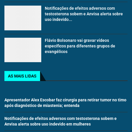
Notificações de efeitos adversos com
testosterona sobem e Anvisa alerta sobre
uso indevido...
Flávio Bolsonaro vai gravar vídeos
específicos para diferentes grupos de
evangélicos
AS MAIS LIDAS
Apresentador Alex Escobar faz cirurgia para retirar tumor no timo
após diagnóstico de miastenia; entenda
Notificações de efeitos adversos com testosterona sobem e
Anvisa alerta sobre uso indevido em mulheres