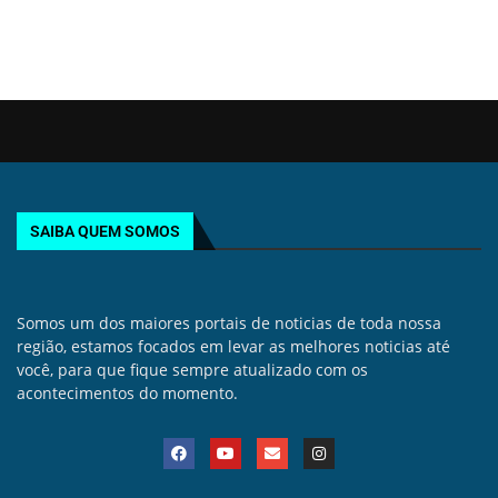
SAIBA QUEM SOMOS
Somos um dos maiores portais de noticias de toda nossa
região, estamos focados em levar as melhores noticias até
você, para que fique sempre atualizado com os
acontecimentos do momento.