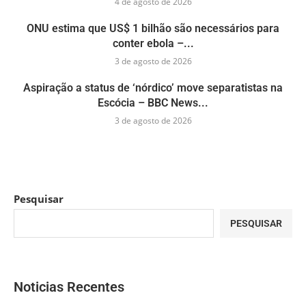
4 de agosto de 2026
ONU estima que US$ 1 bilhão são necessários para
conter ebola –...
3 de agosto de 2026
Aspiração a status de ‘nórdico’ move separatistas na
Escócia – BBC News...
3 de agosto de 2026
Pesquisar
PESQUISAR
Noticias Recentes