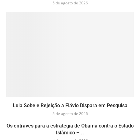
5 de agosto de 2026
Lula Sobe e Rejeição a Flávio Dispara em Pesquisa
5 de agosto de 2026
Os entraves para a estratégia de Obama contra o Estado
Islâmico –...