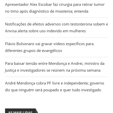
Apresentador Alex Escobar faz cirurgia para retirar tumor
no timo após diagnóstico de miastenia; entenda
Notificações de efeitos adversos com testosterona sobem e
Anvisa alerta sobre uso indevido em mulheres
Flávio Bolsonaro vai gravar vídeos específicos para
diferentes grupos de evangélicos
Para baixar tensão entre Mendonça e Andrei, ministro da
Justiça e investigadores se reúnem na próxima semana
André Mendonça cobra PF livre e independente; governo
diz que ninguém será poupado e quer tudo investigado
AS MAIS LIDAS