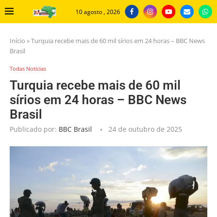
10 agosto , 2026
Início
»
Turquia recebe mais de 60 mil sírios em 24 horas – BBC News
Brasil
Todas Noticias
Turquia recebe mais de 60 mil
sírios em 24 horas – BBC News
Brasil
Publicado por:
BBC Brasil
24 de outubro de 2025