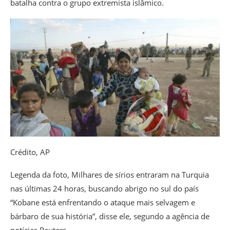
batalha contra o grupo extremista islâmico.
Crédito,
AP
Legenda da foto,
Milhares de sírios entraram na Turquia
nas últimas 24 horas, buscando abrigo no sul do país
“Kobane está enfrentando o ataque mais selvagem e
bárbaro de sua história”, disse ele, segundo a agência de
notícias Reuters.