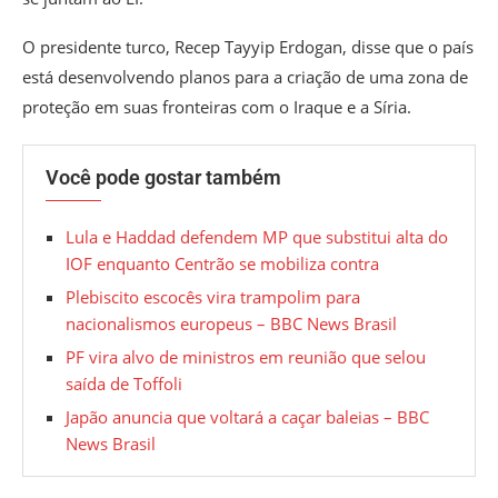
O presidente turco, Recep Tayyip Erdogan, disse que o país
está desenvolvendo planos para a criação de uma zona de
proteção em suas fronteiras com o Iraque e a Síria.
Você pode gostar também
Lula e Haddad defendem MP que substitui alta do
IOF enquanto Centrão se mobiliza contra
Plebiscito escocês vira trampolim para
nacionalismos europeus – BBC News Brasil
PF vira alvo de ministros em reunião que selou
saída de Toffoli
Japão anuncia que voltará a caçar baleias – BBC
News Brasil