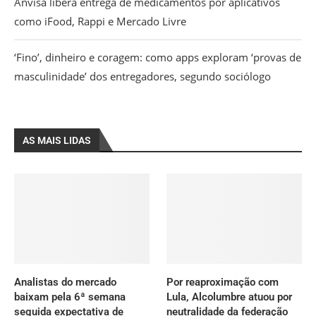
Anvisa libera entrega de medicamentos por aplicativos
como iFood, Rappi e Mercado Livre
‘Fino’, dinheiro e coragem: como apps exploram ‘provas de
masculinidade’ dos entregadores, segundo sociólogo
AS MAIS LIDAS
Analistas do mercado
Por reaproximação com
baixam pela 6ª semana
Lula, Alcolumbre atuou por
seguida expectativa de
neutralidade da federação