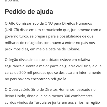
a 66 mil.
Pedido de ajuda
O Alto Comissariado da ONU para Direitos Humanos
(UNHCR) disse em um comunicado que, juntamente com o
governo turco, se prepara para a possibilidade de que
milhares de refugiados continuem a entrar no país nos
próximos dias, em meio à batalha de Kobane.
O órgão disse ainda que a cidade esteve em relativa
segurança durante a maior parte da guerra civil síria, e que
cerca de 200 mil pessoas que se deslocaram internamente
no país haviam encontrado refúgio lá.
O Observatório Sírio de Direitos Humanos, baseado no
Reino Unido, disse que pelo menos 300 combatentes
curdos vindos da Turquia se juntaram aos sírios na região