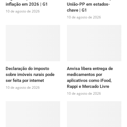
inflação em 2026 | G1
União-PP em estados-
chave | G1
10 de agosto de 2026
10 de agosto de 2026
Declaração do imposto
Anvisa libera entrega de
sobre imóveis rurais pode
medicamentos por
ser feita por internet
aplicativos como iFood,
Rappi e Mercado Livre
10 de agosto de 2026
10 de agosto de 2026