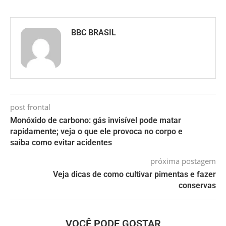
BBC BRASIL
post frontal
Monóxido de carbono: gás invisível pode matar
rapidamente; veja o que ele provoca no corpo e
saiba como evitar acidentes
próxima postagem
Veja dicas de como cultivar pimentas e fazer
conservas
VOCÊ PODE GOSTAR