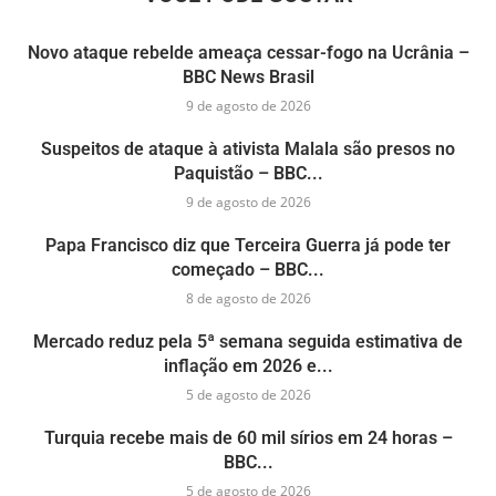
Novo ataque rebelde ameaça cessar-fogo na Ucrânia –
BBC News Brasil
9 de agosto de 2026
Suspeitos de ataque à ativista Malala são presos no
Paquistão – BBC...
9 de agosto de 2026
Papa Francisco diz que Terceira Guerra já pode ter
começado – BBC...
8 de agosto de 2026
Mercado reduz pela 5ª semana seguida estimativa de
inflação em 2026 e...
5 de agosto de 2026
Turquia recebe mais de 60 mil sírios em 24 horas –
BBC...
5 de agosto de 2026