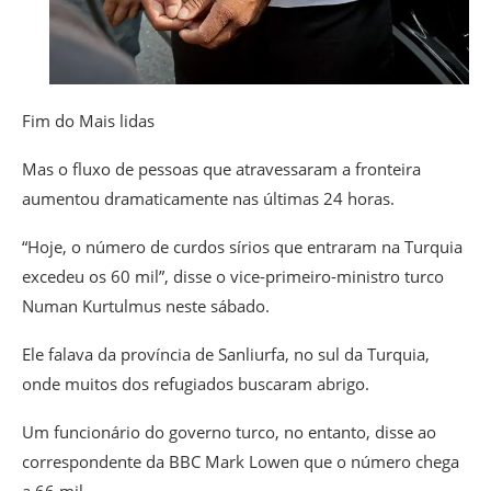
Fim do Mais lidas
Mas o fluxo de pessoas que atravessaram a fronteira
aumentou dramaticamente nas últimas 24 horas.
“Hoje, o número de curdos sírios que entraram na Turquia
excedeu os 60 mil”, disse o vice-primeiro-ministro turco
Numan Kurtulmus neste sábado.
Ele falava da província de Sanliurfa, no sul da Turquia,
onde muitos dos refugiados buscaram abrigo.
Um funcionário do governo turco, no entanto, disse ao
correspondente da BBC Mark Lowen que o número chega