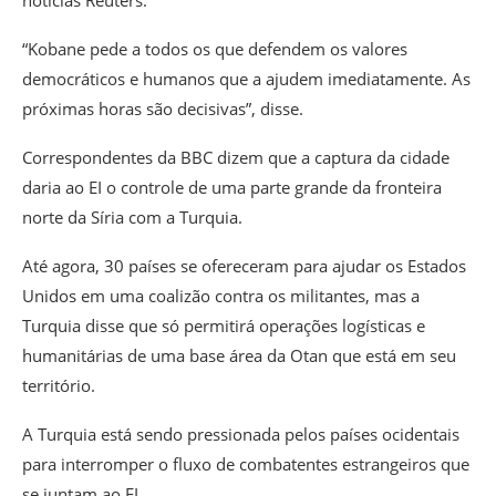
“Kobane pede a todos os que defendem os valores
democráticos e humanos que a ajudem imediatamente. As
próximas horas são decisivas”, disse.
Correspondentes da BBC dizem que a captura da cidade
daria ao EI o controle de uma parte grande da fronteira
norte da Síria com a Turquia.
Até agora, 30 países se ofereceram para ajudar os Estados
Unidos em uma coalizão contra os militantes, mas a
Turquia disse que só permitirá operações logísticas e
humanitárias de uma base área da Otan que está em seu
território.
A Turquia está sendo pressionada pelos países ocidentais
para interromper o fluxo de combatentes estrangeiros que
se juntam ao EI.