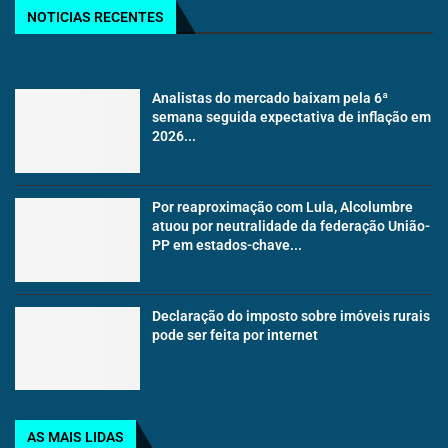
NOTICIAS RECENTES
Analistas do mercado baixam pela 6ª
semana seguida expectativa de inflação em
2026...
Por reaproximação com Lula, Alcolumbre
atuou por neutralidade da federação União-
PP em estados-chave...
Declaração do imposto sobre imóveis rurais
pode ser feita por internet
AS MAIS LIDAS