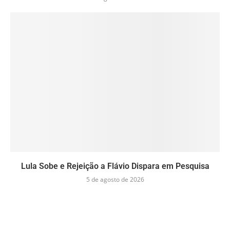
Lula Sobe e Rejeição a Flávio Dispara em Pesquisa
5 de agosto de 2026