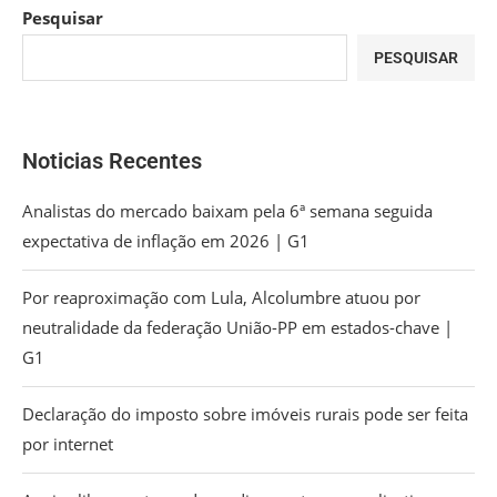
Pesquisar
PESQUISAR
Noticias Recentes
Analistas do mercado baixam pela 6ª semana seguida
expectativa de inflação em 2026 | G1
Por reaproximação com Lula, Alcolumbre atuou por
neutralidade da federação União-PP em estados-chave |
G1
Declaração do imposto sobre imóveis rurais pode ser feita
por internet