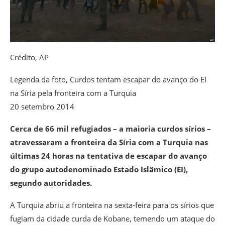
Crédito,
AP
Legenda da foto,
Curdos tentam escapar do avanço do EI
na Síria pela fronteira com a Turquia
20 setembro 2014
Cerca de 66 mil refugiados – a maioria curdos sírios –
atravessaram a fronteira da Síria com a Turquia nas
últimas 24 horas na tentativa de escapar do avanço
do grupo autodenominado Estado Islâmico (EI),
segundo autoridades.
A Turquia abriu a fronteira na sexta-feira para os sírios que
fugiam da cidade curda de Kobane, temendo um ataque do