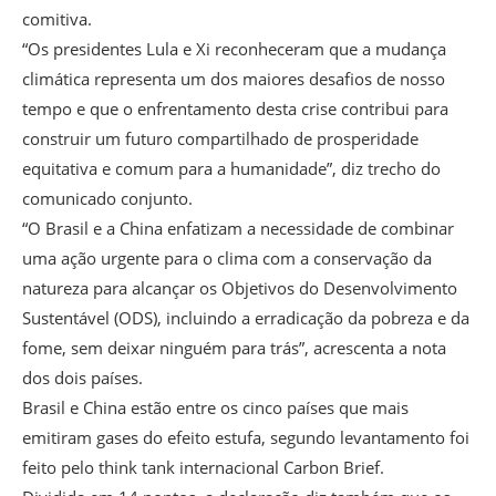
comitiva.
“Os presidentes Lula e Xi reconheceram que a mudança
climática representa um dos maiores desafios de nosso
tempo e que o enfrentamento desta crise contribui para
construir um futuro compartilhado de prosperidade
equitativa e comum para a humanidade”, diz trecho do
comunicado conjunto.
“O Brasil e a China enfatizam a necessidade de combinar
uma ação urgente para o clima com a conservação da
natureza para alcançar os Objetivos do Desenvolvimento
Sustentável (ODS), incluindo a erradicação da pobreza e da
fome, sem deixar ninguém para trás”, acrescenta a nota
dos dois países.
Brasil e China estão entre os cinco países que mais
emitiram gases do efeito estufa, segundo levantamento foi
feito pelo think tank internacional Carbon Brief.