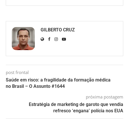
GILBERTO CRUZ
post frontal
Saúde em risco: a fragilidade da formação médica
no Brasil – O Assunto #1644
próxima postagem
Estratégia de marketing de garoto que vendia
refresco ‘engana’ polícia nos EUA