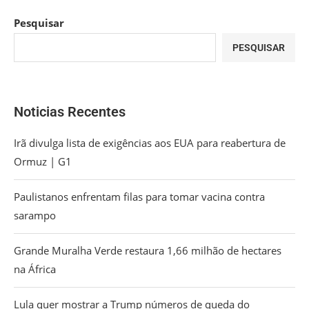
Pesquisar
PESQUISAR
Noticias Recentes
Irã divulga lista de exigências aos EUA para reabertura de
Ormuz | G1
Paulistanos enfrentam filas para tomar vacina contra
sarampo
Grande Muralha Verde restaura 1,66 milhão de hectares
na África
Lula quer mostrar a Trump números de queda do