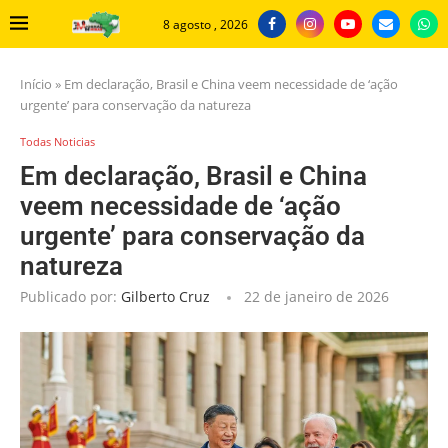
8 agosto , 2026
Início
»
Em declaração, Brasil e China veem necessidade de ‘ação
urgente’ para conservação da natureza
Todas Noticias
Em declaração, Brasil e China
veem necessidade de ‘ação
urgente’ para conservação da
natureza
Publicado por:
Gilberto Cruz
22 de janeiro de 2026