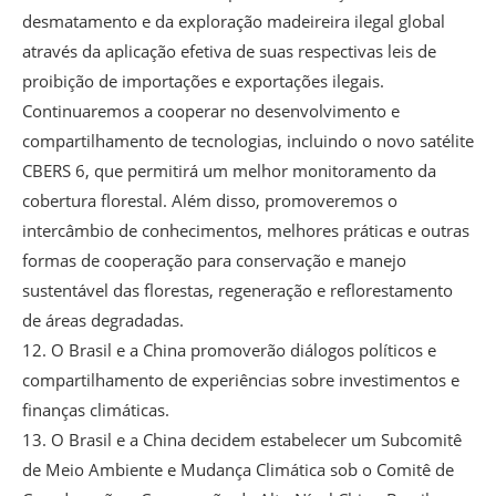
desmatamento e da exploração madeireira ilegal global
através da aplicação efetiva de suas respectivas leis de
proibição de importações e exportações ilegais.
Continuaremos a cooperar no desenvolvimento e
compartilhamento de tecnologias, incluindo o novo satélite
CBERS 6, que permitirá um melhor monitoramento da
cobertura florestal. Além disso, promoveremos o
intercâmbio de conhecimentos, melhores práticas e outras
formas de cooperação para conservação e manejo
sustentável das florestas, regeneração e reflorestamento
de áreas degradadas.
12. O Brasil e a China promoverão diálogos políticos e
compartilhamento de experiências sobre investimentos e
finanças climáticas.
13. O Brasil e a China decidem estabelecer um Subcomitê
de Meio Ambiente e Mudança Climática sob o Comitê de