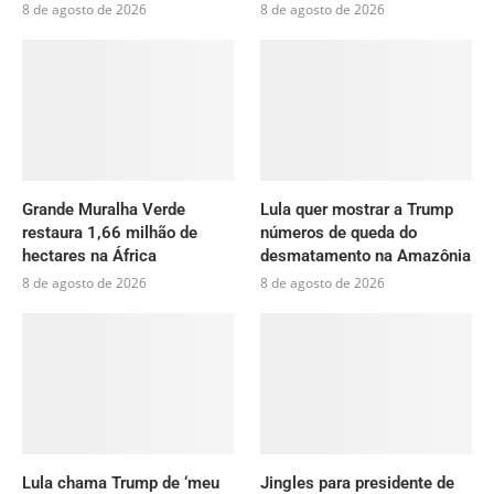
8 de agosto de 2026
8 de agosto de 2026
Grande Muralha Verde
Lula quer mostrar a Trump
restaura 1,66 milhão de
números de queda do
hectares na África
desmatamento na Amazônia
8 de agosto de 2026
8 de agosto de 2026
Lula chama Trump de ‘meu
Jingles para presidente de