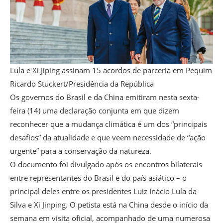
Lula e Xi Jiping assinam 15 acordos de parceria em Pequim
Ricardo Stuckert/Presidência da República
Os governos do Brasil e da China emitiram nesta sexta-
feira (14) uma declaração conjunta em que dizem
reconhecer que a mudança climática é um dos “principais
desafios” da atualidade e que veem necessidade de “ação
urgente” para a conservação da natureza.
O documento foi divulgado após os encontros bilaterais
entre representantes do Brasil e do país asiático – o
principal deles entre os presidentes Luiz Inácio Lula da
Silva e Xi Jinping. O petista está na China desde o início da
semana em visita oficial, acompanhado de uma numerosa