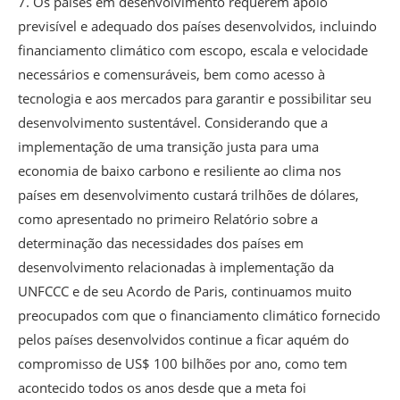
7. Os países em desenvolvimento requerem apoio
previsível e adequado dos países desenvolvidos, incluindo
financiamento climático com escopo, escala e velocidade
necessários e comensuráveis, bem como acesso à
tecnologia e aos mercados para garantir e possibilitar seu
desenvolvimento sustentável. Considerando que a
implementação de uma transição justa para uma
economia de baixo carbono e resiliente ao clima nos
países em desenvolvimento custará trilhões de dólares,
como apresentado no primeiro Relatório sobre a
determinação das necessidades dos países em
desenvolvimento relacionadas à implementação da
UNFCCC e de seu Acordo de Paris, continuamos muito
preocupados com que o financiamento climático fornecido
pelos países desenvolvidos continue a ficar aquém do
compromisso de US$ 100 bilhões por ano, como tem
acontecido todos os anos desde que a meta foi