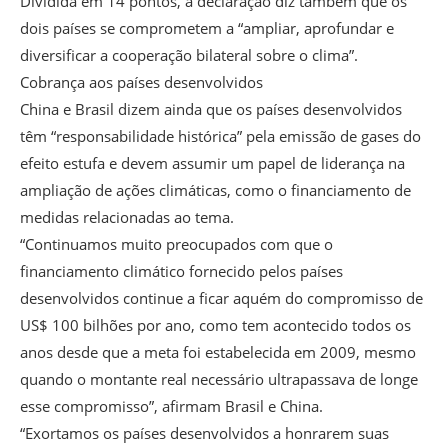
Dividida em 14 pontos, a declaração diz também que os
dois países se comprometem a “ampliar, aprofundar e
diversificar a cooperação bilateral sobre o clima”.
Cobrança aos países desenvolvidos
China e Brasil dizem ainda que os países desenvolvidos
têm “responsabilidade histórica” pela emissão de gases do
efeito estufa e devem assumir um papel de liderança na
ampliação de ações climáticas, como o financiamento de
medidas relacionadas ao tema.
“Continuamos muito preocupados com que o
financiamento climático fornecido pelos países
desenvolvidos continue a ficar aquém do compromisso de
US$ 100 bilhões por ano, como tem acontecido todos os
anos desde que a meta foi estabelecida em 2009, mesmo
quando o montante real necessário ultrapassava de longe
esse compromisso”, afirmam Brasil e China.
“Exortamos os países desenvolvidos a honrarem suas