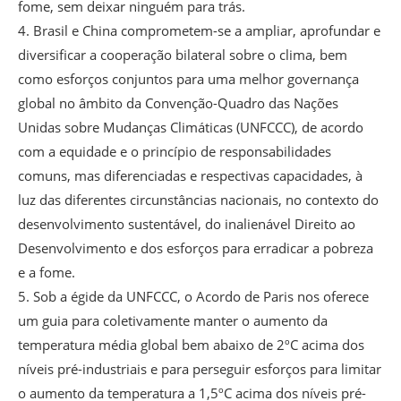
fome, sem deixar ninguém para trás.
4. Brasil e China comprometem-se a ampliar, aprofundar e
diversificar a cooperação bilateral sobre o clima, bem
como esforços conjuntos para uma melhor governança
global no âmbito da Convenção-Quadro das Nações
Unidas sobre Mudanças Climáticas (UNFCCC), de acordo
com a equidade e o princípio de responsabilidades
comuns, mas diferenciadas e respectivas capacidades, à
luz das diferentes circunstâncias nacionais, no contexto do
desenvolvimento sustentável, do inalienável Direito ao
Desenvolvimento e dos esforços para erradicar a pobreza
e a fome.
5. Sob a égide da UNFCCC, o Acordo de Paris nos oferece
um guia para coletivamente manter o aumento da
temperatura média global bem abaixo de 2ºC acima dos
níveis pré-industriais e para perseguir esforços para limitar
o aumento da temperatura a 1,5ºC acima dos níveis pré-