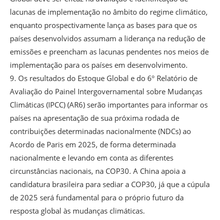
lacunas de implementação no âmbito do regime climático,
enquanto prospectivamente lança as bases para que os
países desenvolvidos assumam a liderança na redução de
emissões e preencham as lacunas pendentes nos meios de
implementação para os países em desenvolvimento.
9. Os resultados do Estoque Global e do 6º Relatório de
Avaliação do Painel Intergovernamental sobre Mudanças
Climáticas (IPCC) (AR6) serão importantes para informar os
países na apresentação de sua próxima rodada de
contribuições determinadas nacionalmente (NDCs) ao
Acordo de Paris em 2025, de forma determinada
nacionalmente e levando em conta as diferentes
circunstâncias nacionais, na COP30. A China apoia a
candidatura brasileira para sediar a COP30, já que a cúpula
de 2025 será fundamental para o próprio futuro da
resposta global às mudanças climáticas.