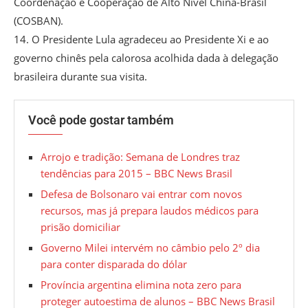
Coordenação e Cooperação de Alto Nível China-Brasil
(COSBAN).
14. O Presidente Lula agradeceu ao Presidente Xi e ao
governo chinês pela calorosa acolhida dada à delegação
brasileira durante sua visita.
Você pode gostar também
Arrojo e tradição: Semana de Londres traz
tendências para 2015 – BBC News Brasil
Defesa de Bolsonaro vai entrar com novos
recursos, mas já prepara laudos médicos para
prisão domiciliar
Governo Milei intervém no câmbio pelo 2º dia
para conter disparada do dólar
Província argentina elimina nota zero para
proteger autoestima de alunos – BBC News Brasil