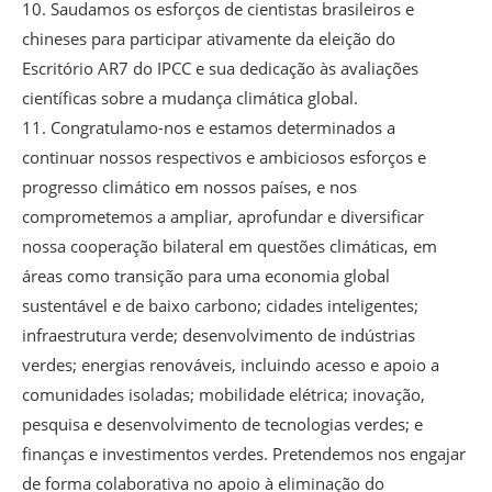
10. Saudamos os esforços de cientistas brasileiros e
chineses para participar ativamente da eleição do
Escritório AR7 do IPCC e sua dedicação às avaliações
científicas sobre a mudança climática global.
11. Congratulamo-nos e estamos determinados a
continuar nossos respectivos e ambiciosos esforços e
progresso climático em nossos países, e nos
comprometemos a ampliar, aprofundar e diversificar
nossa cooperação bilateral em questões climáticas, em
áreas como transição para uma economia global
sustentável e de baixo carbono; cidades inteligentes;
infraestrutura verde; desenvolvimento de indústrias
verdes; energias renováveis, incluindo acesso e apoio a
comunidades isoladas; mobilidade elétrica; inovação,
pesquisa e desenvolvimento de tecnologias verdes; e
finanças e investimentos verdes. Pretendemos nos engajar
de forma colaborativa no apoio à eliminação do