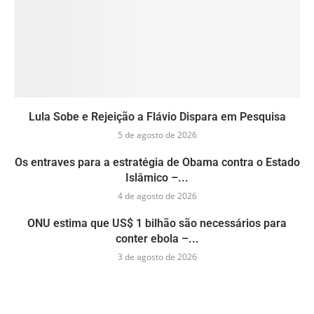
Lula Sobe e Rejeição a Flávio Dispara em Pesquisa
5 de agosto de 2026
Os entraves para a estratégia de Obama contra o Estado
Islâmico –...
4 de agosto de 2026
ONU estima que US$ 1 bilhão são necessários para
conter ebola –...
3 de agosto de 2026