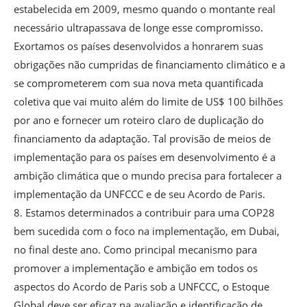
estabelecida em 2009, mesmo quando o montante real
necessário ultrapassava de longe esse compromisso.
Exortamos os países desenvolvidos a honrarem suas
obrigações não cumpridas de financiamento climático e a
se comprometerem com sua nova meta quantificada
coletiva que vai muito além do limite de US$ 100 bilhões
por ano e fornecer um roteiro claro de duplicação do
financiamento da adaptação. Tal provisão de meios de
implementação para os países em desenvolvimento é a
ambição climática que o mundo precisa para fortalecer a
implementação da UNFCCC e de seu Acordo de Paris.
8. Estamos determinados a contribuir para uma COP28
bem sucedida com o foco na implementação, em Dubai,
no final deste ano. Como principal mecanismo para
promover a implementação e ambição em todos os
aspectos do Acordo de Paris sob a UNFCCC, o Estoque
Global deve ser eficaz na avaliação e identificação de