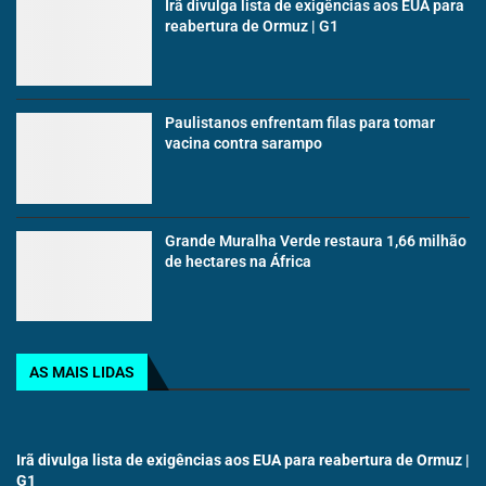
Irã divulga lista de exigências aos EUA para
reabertura de Ormuz | G1
Paulistanos enfrentam filas para tomar
vacina contra sarampo
Grande Muralha Verde restaura 1,66 milhão
de hectares na África
AS MAIS LIDAS
Irã divulga lista de exigências aos EUA para reabertura de Ormuz |
G1