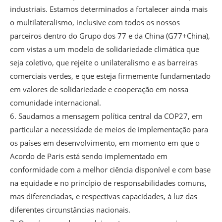
industriais. Estamos determinados a fortalecer ainda mais
o multilateralismo, inclusive com todos os nossos
parceiros dentro do Grupo dos 77 e da China (G77+China),
com vistas a um modelo de solidariedade climática que
seja coletivo, que rejeite o unilateralismo e as barreiras
comerciais verdes, e que esteja firmemente fundamentado
em valores de solidariedade e cooperação em nossa
comunidade internacional.
6. Saudamos a mensagem política central da COP27, em
particular a necessidade de meios de implementação para
os países em desenvolvimento, em momento em que o
Acordo de Paris está sendo implementado em
conformidade com a melhor ciência disponível e com base
na equidade e no princípio de responsabilidades comuns,
mas diferenciadas, e respectivas capacidades, à luz das
diferentes circunstâncias nacionais.