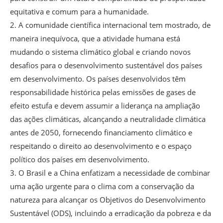
equitativa e comum para a humanidade.
2. A comunidade científica internacional tem mostrado, de
maneira inequívoca, que a atividade humana está
mudando o sistema climático global e criando novos
desafios para o desenvolvimento sustentável dos países
em desenvolvimento. Os países desenvolvidos têm
responsabilidade histórica pelas emissões de gases de
efeito estufa e devem assumir a liderança na ampliação
das ações climáticas, alcançando a neutralidade climática
antes de 2050, fornecendo financiamento climático e
respeitando o direito ao desenvolvimento e o espaço
político dos países em desenvolvimento.
3. O Brasil e a China enfatizam a necessidade de combinar
uma ação urgente para o clima com a conservação da
natureza para alcançar os Objetivos do Desenvolvimento
Sustentável (ODS), incluindo a erradicação da pobreza e da