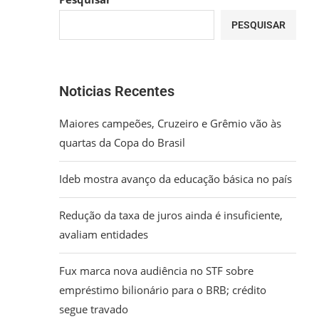
PESQUISAR
Noticias Recentes
Maiores campeões, Cruzeiro e Grêmio vão às
quartas da Copa do Brasil
Ideb mostra avanço da educação básica no país
Redução da taxa de juros ainda é insuficiente,
avaliam entidades
Fux marca nova audiência no STF sobre
empréstimo bilionário para o BRB; crédito
segue travado