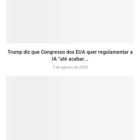
Trump diz que Congresso dos EUA quer regulamentar a
IA “até acabar...
7 de agosto de 2026