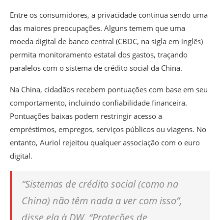
Entre os consumidores, a privacidade continua sendo uma
das maiores preocupações. Alguns temem que uma
moeda digital de banco central (CBDC, na sigla em inglês)
permita monitoramento estatal dos gastos, traçando
paralelos com o sistema de crédito social da China.
Na China, cidadãos recebem pontuações com base em seu
comportamento, incluindo confiabilidade financeira.
Pontuações baixas podem restringir acesso a
empréstimos, empregos, serviços públicos ou viagens. No
entanto, Auriol rejeitou qualquer associação com o euro
digital.
“Sistemas de crédito social (como na
China) não têm nada a ver com isso”,
disse ela à DW. “Proteções de