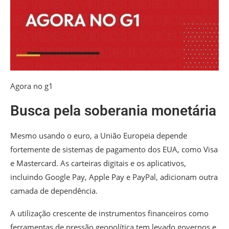
Agora no g1
Busca pela soberania monetária
Mesmo usando o euro, a União Europeia depende
fortemente de sistemas de pagamento dos EUA, como Visa
e Mastercard. As carteiras digitais e os aplicativos,
incluindo Google Pay, Apple Pay e PayPal, adicionam outra
camada de dependência.
A utilização crescente de instrumentos financeiros como
ferramentas de pressão geopolítica tem levado governos e