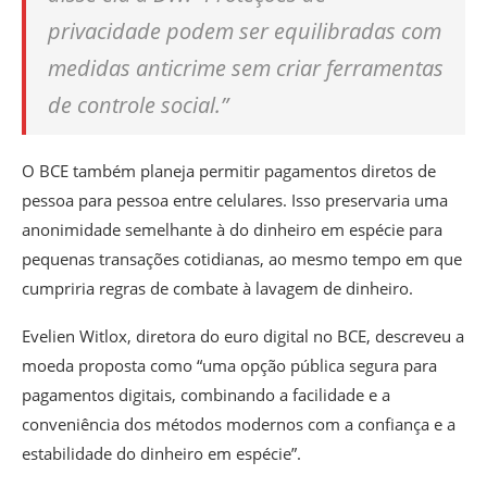
privacidade podem ser equilibradas com
medidas anticrime sem criar ferramentas
de controle social.”
O BCE também planeja permitir pagamentos diretos de
pessoa para pessoa entre celulares. Isso preservaria uma
anonimidade semelhante à do dinheiro em espécie para
pequenas transações cotidianas, ao mesmo tempo em que
cumpriria regras de combate à lavagem de dinheiro.
Evelien Witlox, diretora do euro digital no BCE, descreveu a
moeda proposta como “uma opção pública segura para
pagamentos digitais, combinando a facilidade e a
conveniência dos métodos modernos com a confiança e a
estabilidade do dinheiro em espécie”.