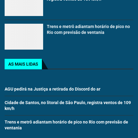
Trens e metrô adiantam horário de pico no
Rio com previsão de ventania
AS MAIS LIDAS
AGU pedirá na Justiça a retirada do Discord do ar
Cidade de Santos, no litoral de São Paulo, registra ventos de 109
km/h
Trens e metrô adiantam horário de pico no Rio com previsão de
ventania