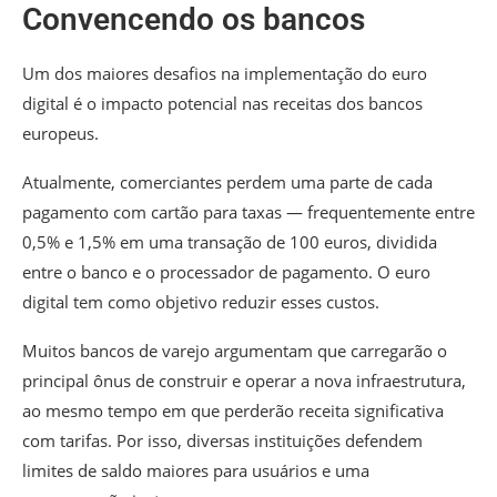
Convencendo os bancos
Um dos maiores desafios na implementação do euro
digital é o impacto potencial nas receitas dos bancos
europeus.
Atualmente, comerciantes perdem uma parte de cada
pagamento com cartão para taxas — frequentemente entre
0,5% e 1,5% em uma transação de 100 euros, dividida
entre o banco e o processador de pagamento. O euro
digital tem como objetivo reduzir esses custos.
Muitos bancos de varejo argumentam que carregarão o
principal ônus de construir e operar a nova infraestrutura,
ao mesmo tempo em que perderão receita significativa
com tarifas. Por isso, diversas instituições defendem
limites de saldo maiores para usuários e uma