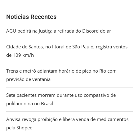
Noticias Recentes
AGU pedirá na Justiça a retirada do Discord do ar
Cidade de Santos, no litoral de São Paulo, registra ventos
de 109 km/h
Trens e metrô adiantam horário de pico no Rio com
previsão de ventania
Sete pacientes morrem durante uso compassivo de
polilaminina no Brasil
Anvisa revoga proibição e libera venda de medicamentos
pela Shopee