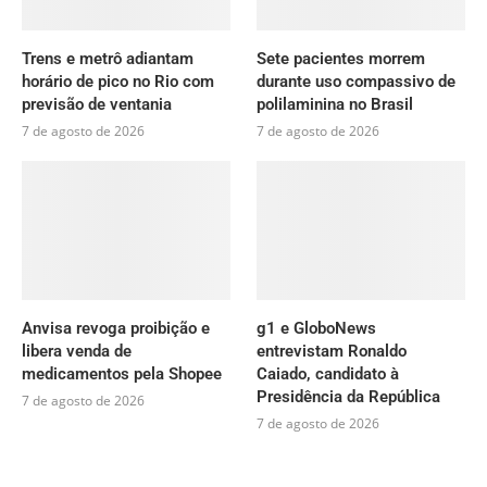
Trens e metrô adiantam
Sete pacientes morrem
horário de pico no Rio com
durante uso compassivo de
previsão de ventania
polilaminina no Brasil
7 de agosto de 2026
7 de agosto de 2026
Anvisa revoga proibição e
g1 e GloboNews
libera venda de
entrevistam Ronaldo
medicamentos pela Shopee
Caiado, candidato à
Presidência da República
7 de agosto de 2026
7 de agosto de 2026