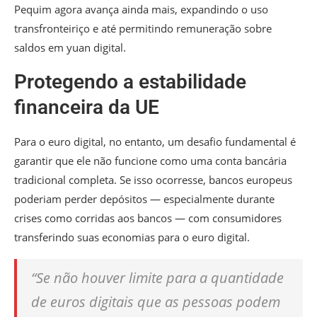
Pequim agora avança ainda mais, expandindo o uso
transfronteiriço e até permitindo remuneração sobre
saldos em yuan digital.
Protegendo a estabilidade
financeira da UE
Para o euro digital, no entanto, um desafio fundamental é
garantir que ele não funcione como uma conta bancária
tradicional completa. Se isso ocorresse, bancos europeus
poderiam perder depósitos — especialmente durante
crises como corridas aos bancos — com consumidores
transferindo suas economias para o euro digital.
“Se não houver limite para a quantidade
de euros digitais que as pessoas podem