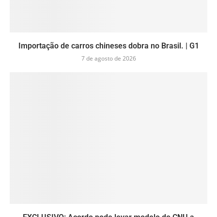
Importação de carros chineses dobra no Brasil. | G1
7 de agosto de 2026