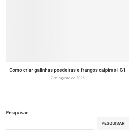
Como criar galinhas poedeiras e frangos caipiras | G1
7 de agosto de 2026
Pesquisar
PESQUISAR