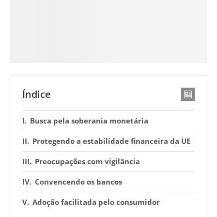
Índice
Busca pela soberania monetária
Protegendo a estabilidade financeira da UE
Preocupações com vigilância
Convencendo os bancos
Adoção facilitada pelo consumidor