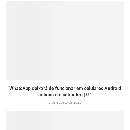
WhatsApp deixará de funcionar em celulares Android
antigos em setembro | G1
7 de agosto de 2026