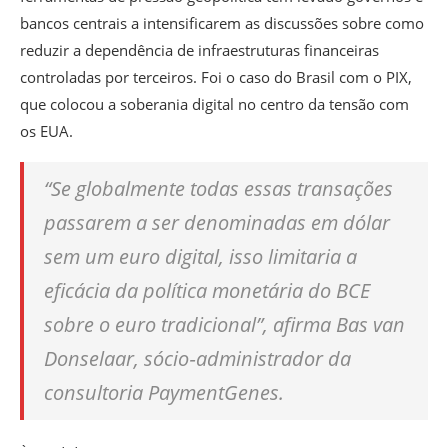
bancos centrais a intensificarem as discussões sobre como
reduzir a dependência de infraestruturas financeiras
controladas por terceiros. Foi o caso do Brasil com o PIX,
que colocou a soberania digital no centro da tensão com
os EUA.
“Se globalmente todas essas transações
passarem a ser denominadas em dólar
sem um euro digital, isso limitaria a
eficácia da política monetária do BCE
sobre o euro tradicional”, afirma Bas van
Donselaar, sócio‑administrador da
consultoria PaymentGenes.