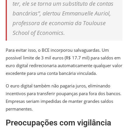
ter, ele se torna um substituto de contas
bancárias”, alertou Emmanuelle Auriol,
professora de economia da Toulouse
School of Economics.
Para evitar isso, o BCE incorporou salvaguardas. Um
possível limite de 3 mil euros (R$ 17.7 mil) para saldos em
euro digital redirecionaria automaticamente qualquer valor
excedente para uma conta bancária vinculada.
O euro digital também não pagaria juros, eliminando
incentivos para transferir poupanças para fora dos bancos.
Empresas seriam impedidas de manter grandes saldos
permanentes.
Preocupações com vigilância