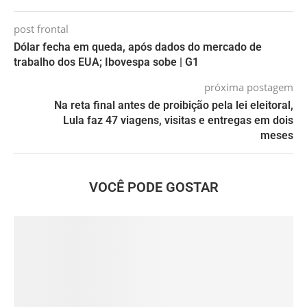
post frontal
Dólar fecha em queda, após dados do mercado de
trabalho dos EUA; Ibovespa sobe | G1
próxima postagem
Na reta final antes de proibição pela lei eleitoral,
Lula faz 47 viagens, visitas e entregas em dois
meses
VOCÊ PODE GOSTAR