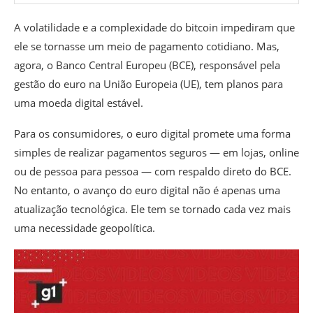
A volatilidade e a complexidade do bitcoin impediram que
ele se tornasse um meio de pagamento cotidiano. Mas,
agora, o Banco Central Europeu (BCE), responsável pela
gestão do euro na União Europeia (UE), tem planos para
uma moeda digital estável.
Para os consumidores, o euro digital promete uma forma
simples de realizar pagamentos seguros — em lojas, online
ou de pessoa para pessoa — com respaldo direto do BCE.
No entanto, o avanço do euro digital não é apenas uma
atualização tecnológica. Ele tem se tornado cada vez mais
uma necessidade geopolítica.