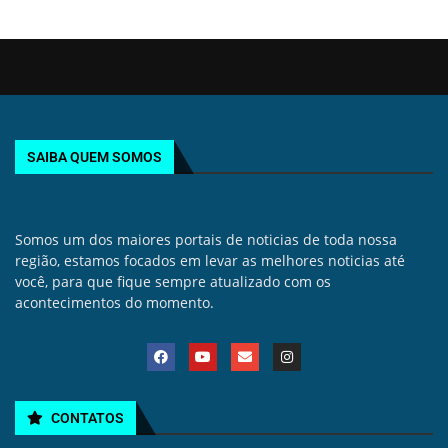
SAIBA QUEM SOMOS
Somos um dos maiores portais de noticias de toda nossa
região, estamos focados em levar as melhores noticias até
você, para que fique sempre atualizado com os
acontecimentos do momento.
CONTATOS