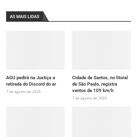
AS MAIS LIDAS
AGU pedirá na Justiça a
Cidade de Santos, no litoral
retirada do Discord do ar
de São Paulo, registra
ventos de 109 km/h
7 de agosto de 2026
7 de agosto de 2026