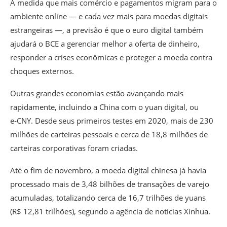
À medida que mais comércio e pagamentos migram para o
ambiente online — e cada vez mais para moedas digitais
estrangeiras —, a previsão é que o euro digital também
ajudará o BCE a gerenciar melhor a oferta de dinheiro,
responder a crises econômicas e proteger a moeda contra
choques externos.
Outras grandes economias estão avançando mais
rapidamente, incluindo a China com o yuan digital, ou
e‑CNY. Desde seus primeiros testes em 2020, mais de 230
milhões de carteiras pessoais e cerca de 18,8 milhões de
carteiras corporativas foram criadas.
Até o fim de novembro, a moeda digital chinesa já havia
processado mais de 3,48 bilhões de transações de varejo
acumuladas, totalizando cerca de 16,7 trilhões de yuans
(R$ 12,81 trilhões), segundo a agência de notícias Xinhua.