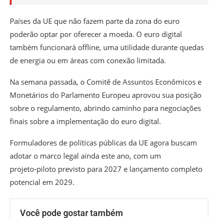
Países da UE que não fazem parte da zona do euro
poderão optar por oferecer a moeda. O euro digital
também funcionará offline, uma utilidade durante quedas
de energia ou em áreas com conexão limitada.
Na semana passada, o Comitê de Assuntos Econômicos e
Monetários do Parlamento Europeu aprovou sua posição
sobre o regulamento, abrindo caminho para negociações
finais sobre a implementação do euro digital.
Formuladores de políticas públicas da UE agora buscam
adotar o marco legal ainda este ano, com um
projeto‑piloto previsto para 2027 e lançamento completo
potencial em 2029.
Você pode gostar também