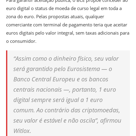
euro digital o status de moeda de curso legal em toda a
zona do euro. Pelas propostas atuais, qualquer
comerciante com terminal de pagamento teria que aceitar
euros digitais pelo valor integral, sem taxas adicionais para
o consumidor.
“Assim como o dinheiro físico, seu valor
será garantido pelo Eurosistema — o
Banco Central Europeu e os bancos
centrais nacionais —, portanto, 1 euro
digital sempre será igual a 1 euro
comum. Ao contrário das criptomoedas,
seu valor é estável e não oscila”, afirmou
Witlox.