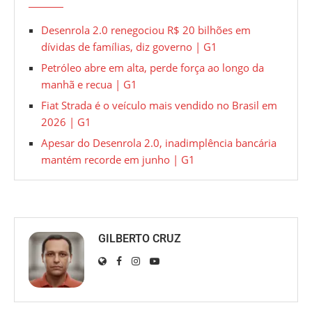
Desenrola 2.0 renegociou R$ 20 bilhões em
dívidas de famílias, diz governo | G1
Petróleo abre em alta, perde força ao longo da
manhã e recua | G1
Fiat Strada é o veículo mais vendido no Brasil em
2026 | G1
Apesar do Desenrola 2.0, inadimplência bancária
mantém recorde em junho | G1
GILBERTO CRUZ