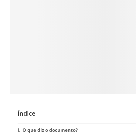
Índice
O que diz o documento?