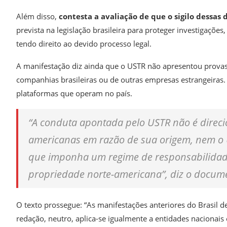
Além disso,
contesta a avaliação de que o sigilo dessas
prevista na legislação brasileira para proteger investigações
tendo direito ao devido processo legal.
A manifestação diz ainda que o USTR não apresentou prova
companhias brasileiras ou de outras empresas estrangeiras.
plataformas que operam no país.
“A conduta apontada pelo USTR não é direci
americanas em razão de sua origem, nem o U
que imponha um regime de responsabilidade
propriedade norte-americana”, diz o docum
O texto prossegue: “As manifestações anteriores do Brasil 
redação, neutro, aplica-se igualmente a entidades nacionais