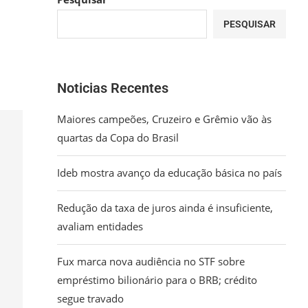
PESQUISAR
Noticias Recentes
Maiores campeões, Cruzeiro e Grêmio vão às
quartas da Copa do Brasil
Ideb mostra avanço da educação básica no país
Redução da taxa de juros ainda é insuficiente,
avaliam entidades
Fux marca nova audiência no STF sobre
empréstimo bilionário para o BRB; crédito
segue travado