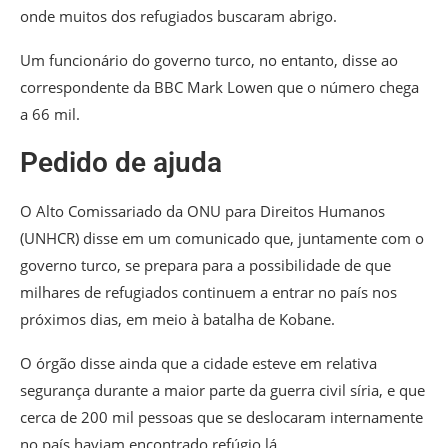
onde muitos dos refugiados buscaram abrigo.
Um funcionário do governo turco, no entanto, disse ao
correspondente da BBC Mark Lowen que o número chega
a 66 mil.
Pedido de ajuda
O Alto Comissariado da ONU para Direitos Humanos
(UNHCR) disse em um comunicado que, juntamente com o
governo turco, se prepara para a possibilidade de que
milhares de refugiados continuem a entrar no país nos
próximos dias, em meio à batalha de Kobane.
O órgão disse ainda que a cidade esteve em relativa
segurança durante a maior parte da guerra civil síria, e que
cerca de 200 mil pessoas que se deslocaram internamente
no país haviam encontrado refúgio lá.