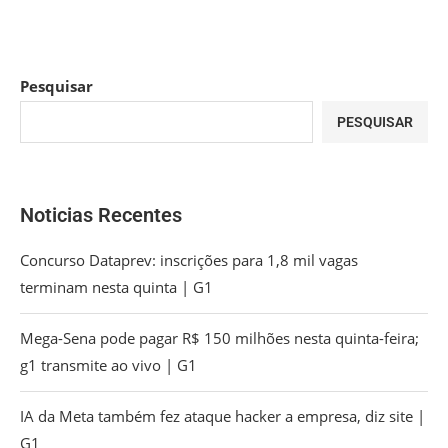
Pesquisar
PESQUISAR
Noticias Recentes
Concurso Dataprev: inscrições para 1,8 mil vagas
terminam nesta quinta | G1
Mega-Sena pode pagar R$ 150 milhões nesta quinta-feira;
g1 transmite ao vivo | G1
IA da Meta também fez ataque hacker a empresa, diz site |
G1