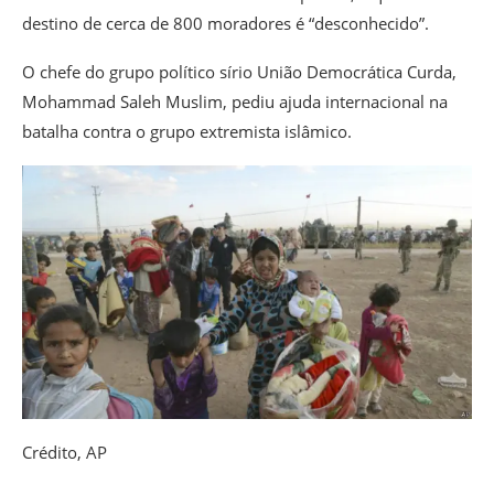
destino de cerca de 800 moradores é “desconhecido”.
O chefe do grupo político sírio União Democrática Curda,
Mohammad Saleh Muslim, pediu ajuda internacional na
batalha contra o grupo extremista islâmico.
Crédito,
AP