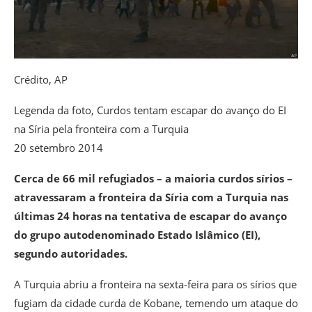
Crédito,
AP
Legenda da foto,
Curdos tentam escapar do avanço do EI
na Síria pela fronteira com a Turquia
20 setembro 2014
Cerca de 66 mil refugiados – a maioria curdos sírios –
atravessaram a fronteira da Síria com a Turquia nas
últimas 24 horas na tentativa de escapar do avanço
do grupo autodenominado Estado Islâmico (EI),
segundo autoridades.
A Turquia abriu a fronteira na sexta-feira para os sírios que
fugiam da cidade curda de Kobane, temendo um ataque do