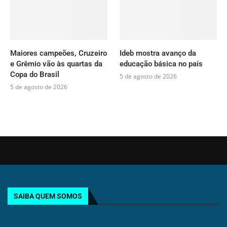
Maiores campeões, Cruzeiro
Ideb mostra avanço da
e Grêmio vão às quartas da
educação básica no país
Copa do Brasil
5 de agosto de 2026
5 de agosto de 2026
SAIBA QUEM SOMOS