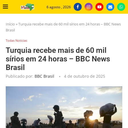
6 agosto , 2026
Início
»
Turquia recebe mais de 60 mil sírios em 24 horas – BBC News
Brasil
Todas Noticias
Turquia recebe mais de 60 mil
sírios em 24 horas – BBC News
Brasil
Publicado por:
BBC Brasil
4 de outubro de 2025