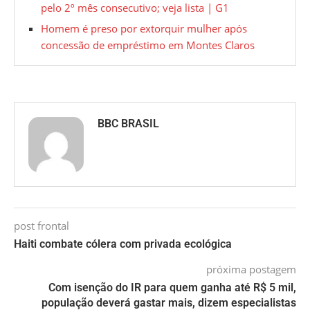
pelo 2º mês consecutivo; veja lista | G1
Homem é preso por extorquir mulher após
concessão de empréstimo em Montes Claros
BBC BRASIL
post frontal
Haiti combate cólera com privada ecológica
próxima postagem
Com isenção do IR para quem ganha até R$ 5 mil,
população deverá gastar mais, dizem especialistas