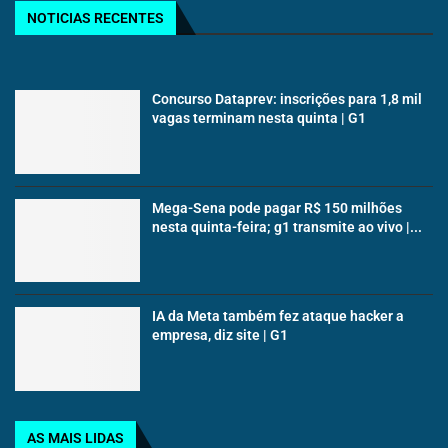
NOTICIAS RECENTES
Concurso Dataprev: inscrições para 1,8 mil
vagas terminam nesta quinta | G1
Mega-Sena pode pagar R$ 150 milhões
nesta quinta-feira; g1 transmite ao vivo |...
IA da Meta também fez ataque hacker a
empresa, diz site | G1
AS MAIS LIDAS