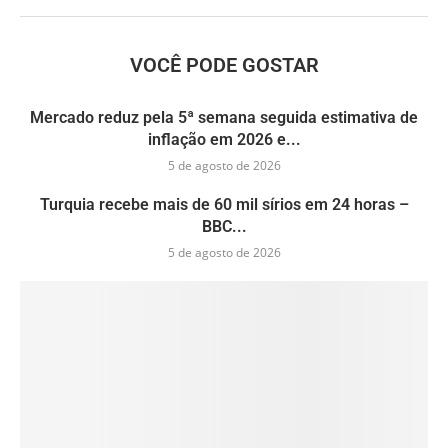
VOCÊ PODE GOSTAR
Mercado reduz pela 5ª semana seguida estimativa de
inflação em 2026 e...
5 de agosto de 2026
Turquia recebe mais de 60 mil sírios em 24 horas –
BBC...
5 de agosto de 2026