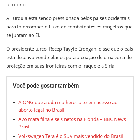
território.
A Turquia está sendo pressionada pelos países ocidentais
para interromper o fluxo de combatentes estrangeiros que
se juntam ao EI.
O presidente turco, Recep Tayyip Erdogan, disse que o país
está desenvolvendo planos para a criação de uma zona de
proteção em suas fronteiras com o Iraque e a Síria.
Você pode gostar também
A ONG que ajuda mulheres a terem acesso ao
aborto legal no Brasil
Avô mata filha e seis netos na Flórida – BBC News
Brasil
Volkswagen Tera é o SUV mais vendido do Brasil