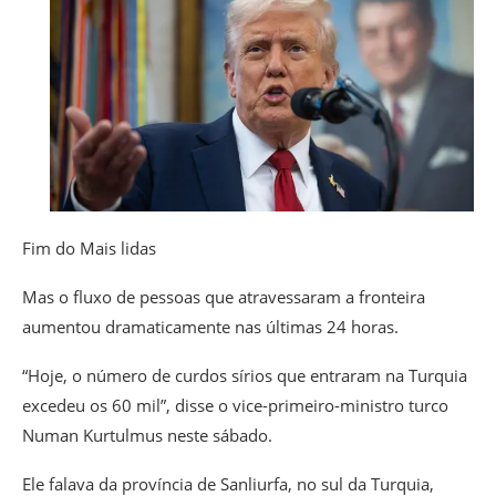
Fim do Mais lidas
Mas o fluxo de pessoas que atravessaram a fronteira
aumentou dramaticamente nas últimas 24 horas.
“Hoje, o número de curdos sírios que entraram na Turquia
excedeu os 60 mil”, disse o vice-primeiro-ministro turco
Numan Kurtulmus neste sábado.
Ele falava da província de Sanliurfa, no sul da Turquia,