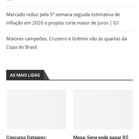
Mercado reduz pela 5ª semana seguida estimativa de
inflação em 2026 e projeta corte maior de juros | G1
Maiores campeões, Cruzeiro e Grêmio vão às quartas da
Copa do Brasil
AS MAIS LIDAS
Concurso Dataprev:
Mega-Sena pode pagar R$