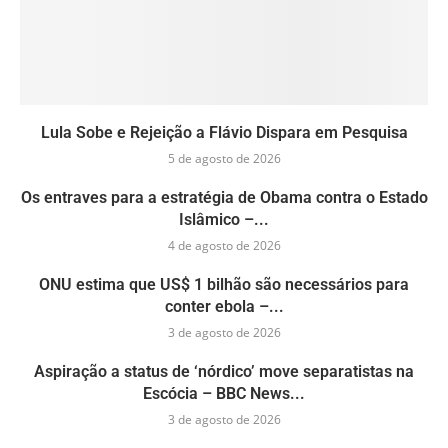
Lula Sobe e Rejeição a Flávio Dispara em Pesquisa
5 de agosto de 2026
Os entraves para a estratégia de Obama contra o Estado
Islâmico –...
4 de agosto de 2026
ONU estima que US$ 1 bilhão são necessários para
conter ebola –...
3 de agosto de 2026
Aspiração a status de ‘nórdico’ move separatistas na
Escócia – BBC News...
3 de agosto de 2026