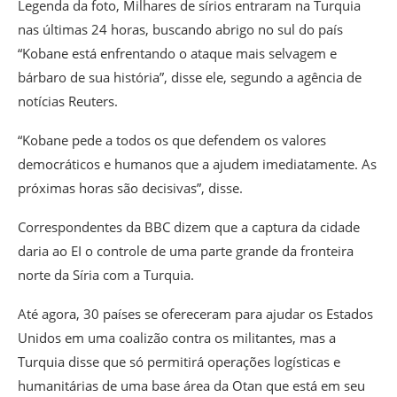
Legenda da foto,
Milhares de sírios entraram na Turquia
nas últimas 24 horas, buscando abrigo no sul do país
“Kobane está enfrentando o ataque mais selvagem e
bárbaro de sua história”, disse ele, segundo a agência de
notícias Reuters.
“Kobane pede a todos os que defendem os valores
democráticos e humanos que a ajudem imediatamente. As
próximas horas são decisivas”, disse.
Correspondentes da BBC dizem que a captura da cidade
daria ao EI o controle de uma parte grande da fronteira
norte da Síria com a Turquia.
Até agora, 30 países se ofereceram para ajudar os Estados
Unidos em uma coalizão contra os militantes, mas a
Turquia disse que só permitirá operações logísticas e
humanitárias de uma base área da Otan que está em seu