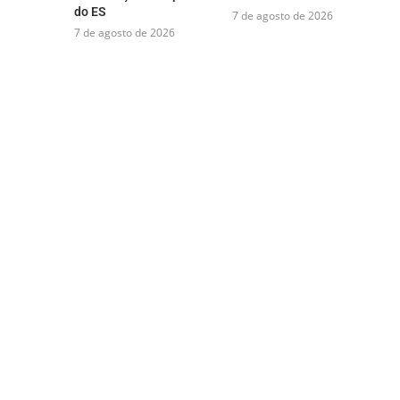
do ES
7 de agosto de 2026
7 de agosto de 2026