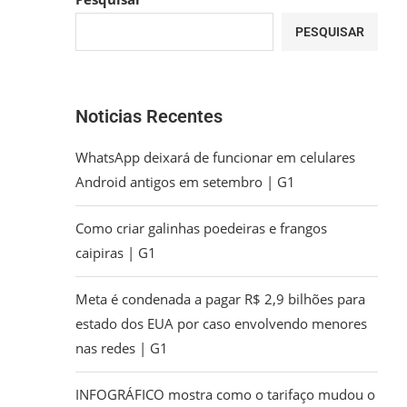
PESQUISAR
Noticias Recentes
WhatsApp deixará de funcionar em celulares
Android antigos em setembro | G1
Como criar galinhas poedeiras e frangos
caipiras | G1
Meta é condenada a pagar R$ 2,9 bilhões para
estado dos EUA por caso envolvendo menores
nas redes | G1
INFOGRÁFICO mostra como o tarifaço mudou o