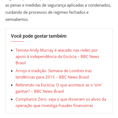
as penas e medidas de segurança aplicadas a condenados,
cuidando de processos de regimes fechados e
semiabertos.
Você pode gostar também
Tenista Andy Murray é atacado nas redes por
apoio à independência da Escócia – BBC News
Brasil
Arrojo e tradição: Semana de Londres traz
tendências para 2015 – BBC News Brasil
Referendo na Escócia: O que acontece se o ‘sim’
ganhar? – BBC News Brasil
Compliance Zero: veja o que disseram os alvos da
operação que investiga fraudes financeiras