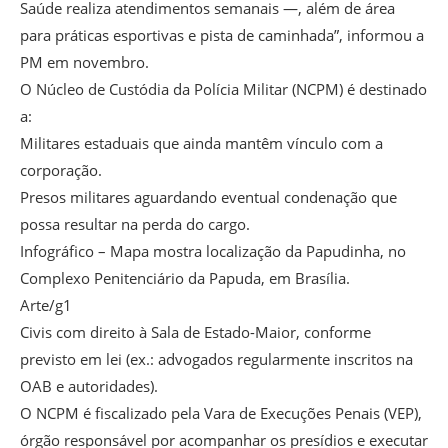
Saúde realiza atendimentos semanais —, além de área
para práticas esportivas e pista de caminhada”, informou a
PM em novembro.
O Núcleo de Custódia da Polícia Militar (NCPM) é destinado
a:
Militares estaduais que ainda mantêm vínculo com a
corporação.
Presos militares aguardando eventual condenação que
possa resultar na perda do cargo.
Infográfico – Mapa mostra localização da Papudinha, no
Complexo Penitenciário da Papuda, em Brasília.
Arte/g1
Civis com direito à Sala de Estado-Maior, conforme
previsto em lei (ex.: advogados regularmente inscritos na
OAB e autoridades).
O NCPM é fiscalizado pela Vara de Execuções Penais (VEP),
órgão responsável por acompanhar os presídios e executar