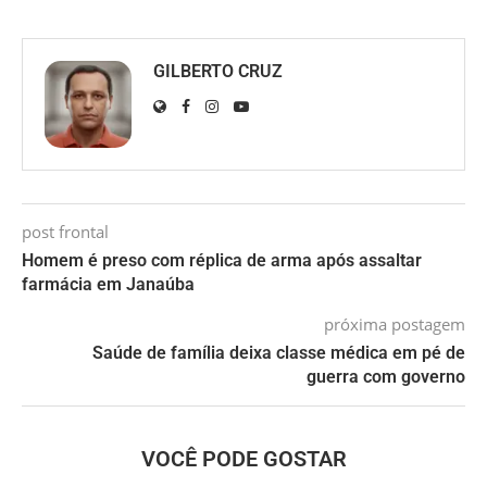
GILBERTO CRUZ
post frontal
Homem é preso com réplica de arma após assaltar
farmácia em Janaúba
próxima postagem
Saúde de família deixa classe médica em pé de
guerra com governo
VOCÊ PODE GOSTAR