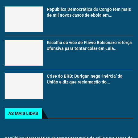
República Democrática do Congo tem mais
de mil novos casos de ebola em...
Escolha do vice de Flávio Bolsonaro reforça
ofensiva para tentar colar em Lula...
Crise do BRB: Durigan nega ‘inércia’ da
União e diz que reclamação do...
AS MAIS LIDAS