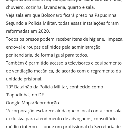
chuveiro, cozinha, lavanderia, quarto e sala.
Veja sala em que Bolsonaro ficará preso na Papudinha
Segundo a Polícia Militar, todas essas instalações foram
reformadas em 2020.
Todos os presos podem receber itens de higiene, limpeza,
enxoval e roupas definidos pela administração
penitenciária, de forma igual para todos.
Também é permitido acesso a televisores e equipamento
de ventilação mecânica, de acordo com o regramento da
unidade prisional.
19º Batalhão da Polícia Militar, conhecido como
‘Papudinha’, no DF
Google Maps/Reprodução
“A corporação esclarece ainda que o local conta com sala
exclusiva para atendimento de advogados, consultório
médico interno — onde um profissional da Secretaria de