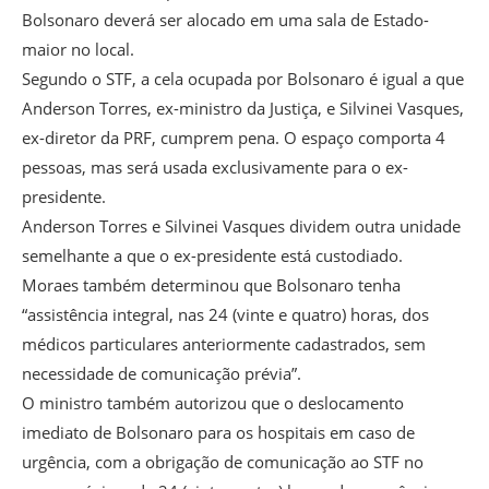
Bolsonaro deverá ser alocado em uma sala de Estado-
maior no local.
Segundo o STF, a cela ocupada por Bolsonaro é igual a que
Anderson Torres, ex-ministro da Justiça, e Silvinei Vasques,
ex-diretor da PRF, cumprem pena. O espaço comporta 4
pessoas, mas será usada exclusivamente para o ex-
presidente.
Anderson Torres e Silvinei Vasques dividem outra unidade
semelhante a que o ex-presidente está custodiado.
Moraes também determinou que Bolsonaro tenha
“assistência integral, nas 24 (vinte e quatro) horas, dos
médicos particulares anteriormente cadastrados, sem
necessidade de comunicação prévia”.
O ministro também autorizou que o deslocamento
imediato de Bolsonaro para os hospitais em caso de
urgência, com a obrigação de comunicação ao STF no