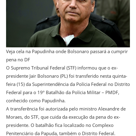
Veja cela na Papudinha onde Bolsonaro passará a cumprir
pena no DF
O Supremo Tribunal Federal (STF) informou que o ex-
presidente Jair Bolsonaro (PL) foi transferido nesta quinta-
feira (15) da Superintendência da Polícia Federal no Distrito
Federal para o 19º Batalhão da Polícia Militar – PMDF,
conhecido como Papudinha.
A transferência foi autorizada pelo ministro Alexandre de
Moraes, do STF, que cuida da execução da pena do ex-
presidente. O batalhão fica localizado no Complexo
Penitenciário da Papuda, também o Distrito Federal.