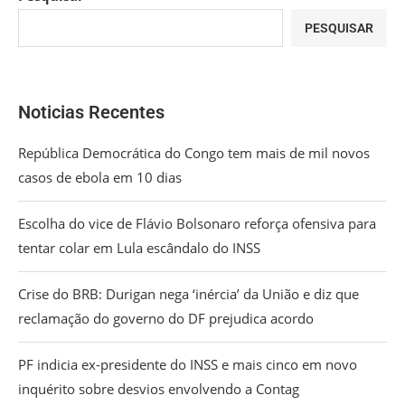
PESQUISAR
Noticias Recentes
República Democrática do Congo tem mais de mil novos
casos de ebola em 10 dias
Escolha do vice de Flávio Bolsonaro reforça ofensiva para
tentar colar em Lula escândalo do INSS
Crise do BRB: Durigan nega ‘inércia’ da União e diz que
reclamação do governo do DF prejudica acordo
PF indicia ex-presidente do INSS e mais cinco em novo
inquérito sobre desvios envolvendo a Contag