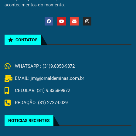
acontecimentos do momento.
CONTATOS
WHATSAPP : (31)9.8358-9872
EMAIL: jm@jornaldeminas.com.br
CELULAR: (31) 9.8358-9872
REDAÇÃO: (31) 2727-0029
NOTICIAS RECENTES