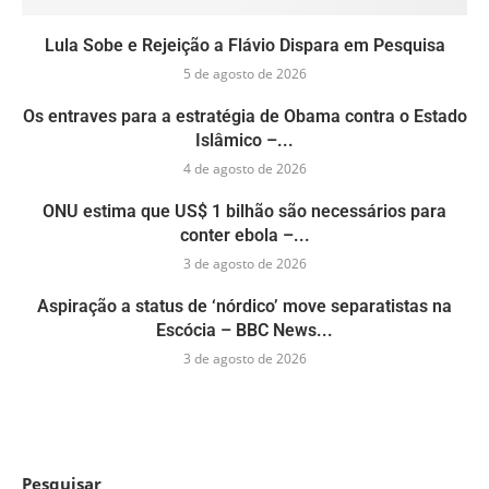
Lula Sobe e Rejeição a Flávio Dispara em Pesquisa
5 de agosto de 2026
Os entraves para a estratégia de Obama contra o Estado
Islâmico –...
4 de agosto de 2026
ONU estima que US$ 1 bilhão são necessários para
conter ebola –...
3 de agosto de 2026
Aspiração a status de ‘nórdico’ move separatistas na
Escócia – BBC News...
3 de agosto de 2026
Pesquisar