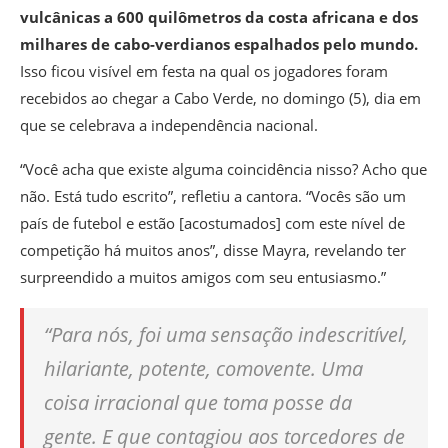
vulcânicas a 600 quilômetros da costa africana e dos
milhares de cabo-verdianos espalhados pelo mundo.
Isso ficou visível em festa na qual os jogadores foram
recebidos ao chegar a Cabo Verde, no domingo (5), dia em
que se celebrava a independência nacional.
“Você acha que existe alguma coincidência nisso? Acho que
não. Está tudo escrito”, refletiu a cantora. “Vocês são um
país de futebol e estão [acostumados] com este nível de
competição há muitos anos”, disse Mayra, revelando ter
surpreendido a muitos amigos com seu entusiasmo.”
“Para nós, foi uma sensação indescritível,
hilariante, potente, comovente. Uma
coisa irracional que toma posse da
gente. E que contagiou aos torcedores de