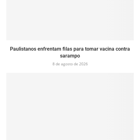
Paulistanos enfrentam filas para tomar vacina contra
sarampo
8 de agosto de 2026