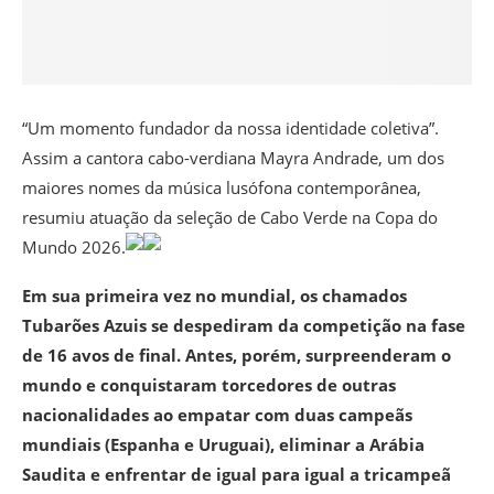
“Um momento fundador da nossa identidade coletiva”.
Assim a cantora cabo-verdiana Mayra Andrade, um dos
maiores nomes da música lusófona contemporânea,
resumiu atuação da seleção de Cabo Verde na Copa do
Mundo 2026.
Em sua primeira vez no mundial, os chamados
Tubarões Azuis se despediram da competição na fase
de 16 avos de final. Antes, porém, surpreenderam o
mundo e conquistaram torcedores de outras
nacionalidades ao empatar com duas campeãs
mundiais (Espanha e Uruguai), eliminar a Arábia
Saudita e enfrentar de igual para igual a tricampeã