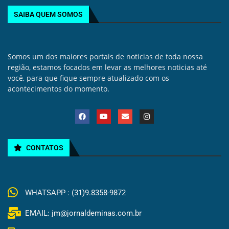
SAIBA QUEM SOMOS
Somos um dos maiores portais de noticias de toda nossa
região, estamos focados em levar as melhores noticias até
você, para que fique sempre atualizado com os
acontecimentos do momento.
CONTATOS
WHATSAPP : (31)9.8358-9872
EMAIL: jm@jornaldeminas.com.br