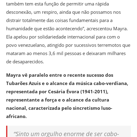
também tem esta função de permitir uma rápida
desconexão, um respiro, ainda que não possamos nos
distrair totalmente das coisas fundamentais para a
humanidade que estão acontecendo”, acrescentou Mayra.
Ela apelou por solidariedade internacional para com o
povo venezuelano, atingido por sucessivos terremotos que
mataram ao menos 3,6 mil pessoas e deixaram milhares
de desaparecidos.
Mayra vê paralelo entre o recente sucesso dos
Tubarões Azuis e o alcance da música cabo-verdiana,
representada por Cesária Évora (1941-2011),
representante a força e o alcance da cultura
nacional, caracterizada pelo sincretismo luso-
africano.
“Sinto um orgulho enorme de ser cabo-