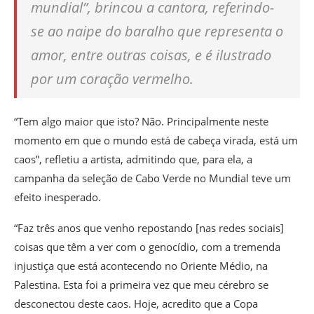
mundial”, brincou a cantora, referindo-
se ao naipe do baralho que representa o
amor, entre outras coisas, e é ilustrado
por um coração vermelho.
“Tem algo maior que isto? Não. Principalmente neste
momento em que o mundo está de cabeça virada, está um
caos”, refletiu a artista, admitindo que, para ela, a
campanha da seleção de Cabo Verde no Mundial teve um
efeito inesperado.
“Faz três anos que venho repostando [nas redes sociais]
coisas que têm a ver com o genocídio, com a tremenda
injustiça que está acontecendo no Oriente Médio, na
Palestina. Esta foi a primeira vez que meu cérebro se
desconectou deste caos. Hoje, acredito que a Copa