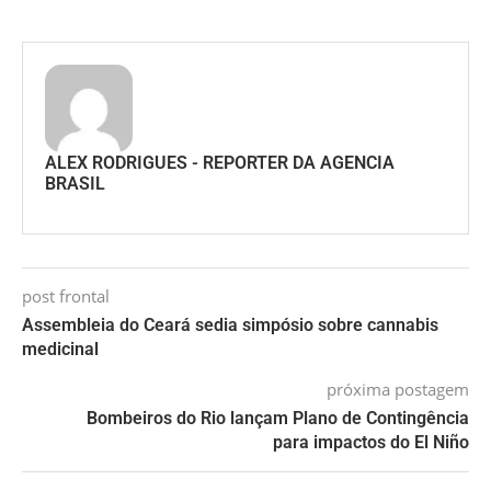
ALEX RODRIGUES - REPORTER DA AGENCIA
BRASIL
post frontal
Assembleia do Ceará sedia simpósio sobre cannabis
medicinal
próxima postagem
Bombeiros do Rio lançam Plano de Contingência
para impactos do El Niño