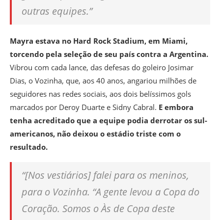
outras equipes.”
Mayra estava no Hard Rock Stadium, em Miami,
torcendo pela seleção de seu país contra a Argentina.
Vibrou com cada lance, das defesas do goleiro Josimar
Dias, o Vozinha, que, aos 40 anos, angariou milhões de
seguidores nas redes sociais, aos dois belíssimos gols
marcados por Deroy Duarte e Sidny Cabral.
E embora
tenha acreditado que a equipe podia derrotar os sul-
americanos, não deixou o estádio triste com o
resultado.
“[Nos vestiários] falei para os meninos,
para o Vozinha. “A gente levou a Copa do
Coração. Somos o Às de Copa deste