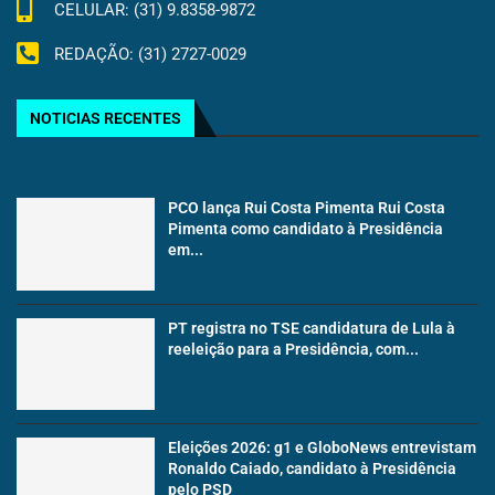
CELULAR: (31) 9.8358-9872
REDAÇÃO: (31) 2727-0029
NOTICIAS RECENTES
PCO lança Rui Costa Pimenta Rui Costa
Pimenta como candidato à Presidência
em...
PT registra no TSE candidatura de Lula à
reeleição para a Presidência, com...
Eleições 2026: g1 e GloboNews entrevistam
Ronaldo Caiado, candidato à Presidência
pelo PSD