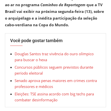
ao ar no programa
Caminhos da Reportagem
que a TV
Brasil vai exibir na próxima segunda-feira (13), sobre
o arquipélago e a inédita participação da seleção
cabo-verdiana na Copa do Mundo.
Você pode gostar também
Douglas Santos traz vivência do ouro olímpico
para buscar o hexa
Concursos públicos seguem previstos durante
período eleitoral
Senado aprova penas maiores em crimes contra
professores e médicos
Eleições: TSE assina acordo com big techs para
combater desinformação