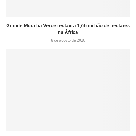
Grande Muralha Verde restaura 1,66 milhão de hectares
na África
8 de agosto de 2026