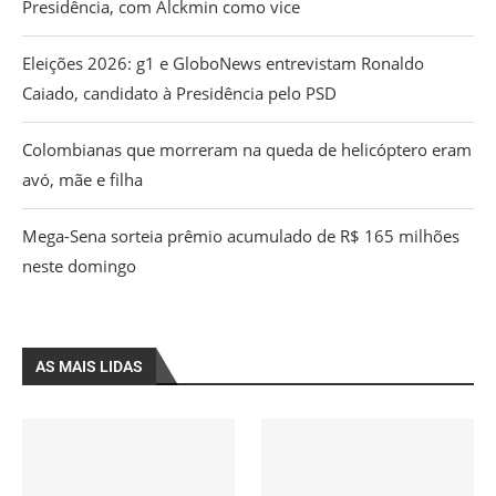
Presidência, com Alckmin como vice
Eleições 2026: g1 e GloboNews entrevistam Ronaldo
Caiado, candidato à Presidência pelo PSD
Colombianas que morreram na queda de helicóptero eram
avó, mãe e filha
Mega-Sena sorteia prêmio acumulado de R$ 165 milhões
neste domingo
AS MAIS LIDAS