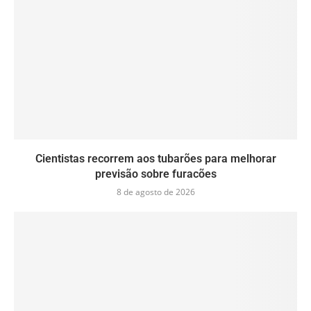
Cientistas recorrem aos tubarões para melhorar
previsão sobre furacões
8 de agosto de 2026