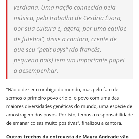
verdiana. Uma nação conhecida pela
música, pelo trabalho de Cesária Évora,
por sua cultura e, agora, por uma equipe
de futebol”, disse a cantora, crente de
que seu “petit pays” (do francês,
pequeno país) tem um importante papel
a desempenhar.
“Não o de ser o umbigo do mundo, mas pelo fato de
sermos o primeiro povo criolo; o povo com uma das
maiores diversidades genéticas do mundo, uma espécie de
amostragem dos povos. Por isto, temos a responsabilidade
de emanar coisas muito positivas”, finalizou a cantora.
Outros trechos da entrevista de Mayra Andrade vão