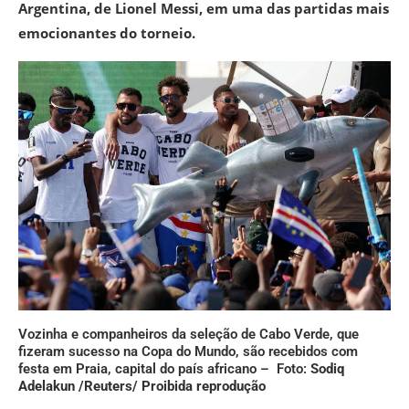
Argentina, de Lionel Messi, em uma das partidas mais
emocionantes do torneio.
Vozinha e companheiros da seleção de Cabo Verde, que
fizeram sucesso na Copa do Mundo, são recebidos com
festa em Praia, capital do país africano – Foto:
Sodiq
Adelakun /Reuters/ Proibida reprodução