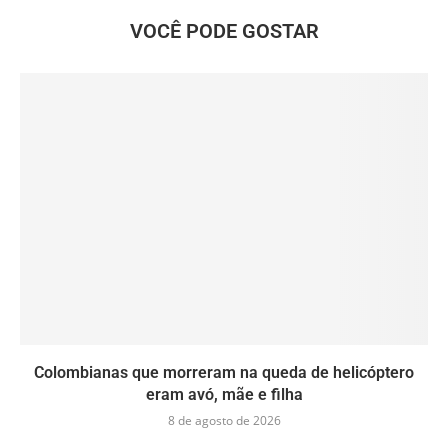
VOCÊ PODE GOSTAR
Colombianas que morreram na queda de helicóptero
eram avó, mãe e filha
8 de agosto de 2026