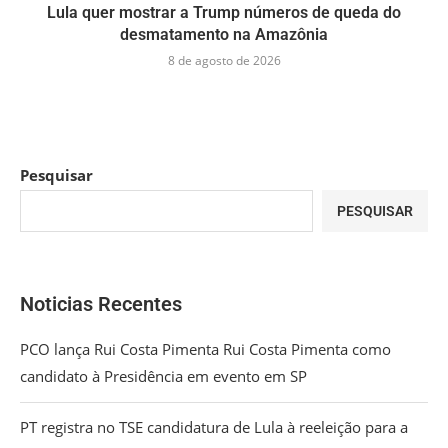
Lula quer mostrar a Trump números de queda do
desmatamento na Amazônia
8 de agosto de 2026
Pesquisar
PESQUISAR
Noticias Recentes
PCO lança Rui Costa Pimenta Rui Costa Pimenta como
candidato à Presidência em evento em SP
PT registra no TSE candidatura de Lula à reeleição para a