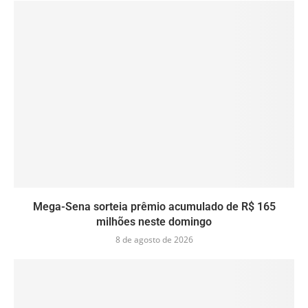
Mega-Sena sorteia prêmio acumulado de R$ 165
milhões neste domingo
8 de agosto de 2026