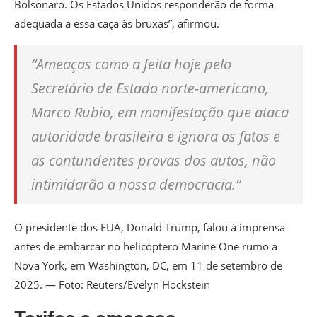
Bolsonaro. Os Estados Unidos responderão de forma
adequada a essa caça às bruxas”, afirmou.
“Ameaças como a feita hoje pelo
Secretário de Estado norte-americano,
Marco Rubio, em manifestação que ataca
autoridade brasileira e ignora os fatos e
as contundentes provas dos autos, não
intimidarão a nossa democracia.”
O presidente dos EUA, Donald Trump, falou à imprensa
antes de embarcar no helicóptero Marine One rumo a
Nova York, em Washington, DC, em 11 de setembro de
2025. — Foto: Reuters/Evelyn Hockstein