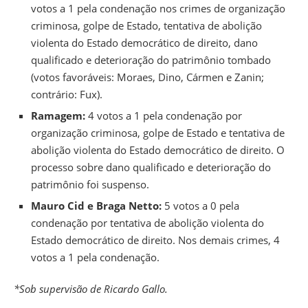
votos a 1 pela condenação nos crimes de organização
criminosa, golpe de Estado, tentativa de abolição
violenta do Estado democrático de direito, dano
qualificado e deterioração do patrimônio tombado
(votos favoráveis: Moraes, Dino, Cármen e Zanin;
contrário: Fux).
Ramagem:
4 votos a 1 pela condenação por
organização criminosa, golpe de Estado e tentativa de
abolição violenta do Estado democrático de direito. O
processo sobre dano qualificado e deterioração do
patrimônio foi suspenso.
Mauro Cid e Braga Netto:
5 votos a 0 pela
condenação por tentativa de abolição violenta do
Estado democrático de direito. Nos demais crimes, 4
votos a 1 pela condenação.
*Sob supervisão de Ricardo Gallo.