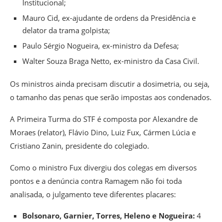
Institucional;
Mauro Cid, ex-ajudante de ordens da Presidência e
delator da trama golpista;
Paulo Sérgio Nogueira, ex-ministro da Defesa;
Walter Souza Braga Netto, ex-ministro da Casa Civil.
Os ministros ainda precisam discutir a dosimetria, ou seja,
o tamanho das penas que serão impostas aos condenados.
A Primeira Turma do STF é composta por Alexandre de
Moraes (relator), Flávio Dino, Luiz Fux, Cármen Lúcia e
Cristiano Zanin, presidente do colegiado.
Como o ministro Fux divergiu dos colegas em diversos
pontos e a denúncia contra Ramagem não foi toda
analisada, o julgamento teve diferentes placares:
Bolsonaro, Garnier, Torres, Heleno e Nogueira:
4