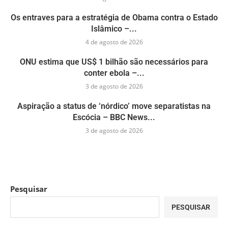
Os entraves para a estratégia de Obama contra o Estado
Islâmico –...
4 de agosto de 2026
ONU estima que US$ 1 bilhão são necessários para
conter ebola –...
3 de agosto de 2026
Aspiração a status de ‘nórdico’ move separatistas na
Escócia – BBC News...
3 de agosto de 2026
Pesquisar
PESQUISAR