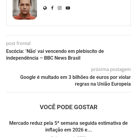
post frontal
Escócia: ‘Não’ vai vencendo em plebiscito de
independência – BBC News Brasil
próxima postagem
Google é multado em 3 bilhões de euros por violar
regras na União Europeia
VOCÊ PODE GOSTAR
Mercado reduz pela 5ª semana seguida estimativa de
inflação em 2026 e...