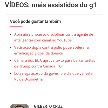
VÍDEOS: mais assistidos do g1
Você pode gostar também
Abin abre processo disciplinar contra agente de
inteligência com canal no YouTube
Vacinação dupla contra pólio pode acelerar a
erradicação global da doença
Câmara dos EUA aprova texto para barrar tarifas
de Trump contra Canadá | G1
Lula nega acordo do governo e diz que vai vetar
PL da Dosimetria
GILBERTO CRUZ