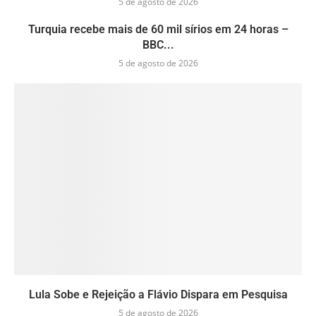
5 de agosto de 2026
Turquia recebe mais de 60 mil sírios em 24 horas –
BBC...
5 de agosto de 2026
Lula Sobe e Rejeição a Flávio Dispara em Pesquisa
5 de agosto de 2026