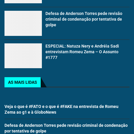
Defesa de Anderson Torres pede revisão
criminal de condenação por tentativa de
golpe
ESPECIAL: Natuza Nery e Andréia Sadi
entrevistam Romeu Zema – O Assunto
#1777
AS MAIS LIDAS
Veja o que é #FATO e o que é #FAKE na entrevista de Romeu
Zema ao g1 e à GloboNews
Defesa de Anderson Torres pede revisão criminal de condenação
por tentativa de golpe