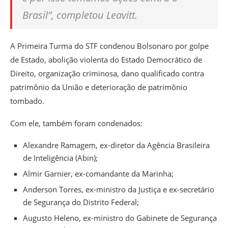
Brasil”, completou Leavitt.
A Primeira Turma do STF condenou Bolsonaro por golpe
de Estado, abolição violenta do Estado Democrático de
Direito, organização criminosa, dano qualificado contra
patrimônio da União e deterioração de patrimônio
tombado.
Com ele, também foram condenados:
Alexandre Ramagem, ex-diretor da Agência Brasileira
de Inteligência (Abin);
Almir Garnier, ex-comandante da Marinha;
Anderson Torres, ex-ministro da Justiça e ex-secretário
de Segurança do Distrito Federal;
Augusto Heleno, ex-ministro do Gabinete de Segurança