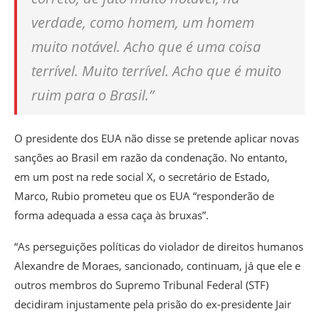
verdade, como homem, um homem
muito notável. Acho que é uma coisa
terrível. Muito terrível. Acho que é muito
ruim para o Brasil.”
O presidente dos EUA não disse se pretende aplicar novas
sanções ao Brasil em razão da condenação. No entanto,
em um post na rede social X, o secretário de Estado,
Marco, Rubio prometeu que os EUA “responderão de
forma adequada a essa caça às bruxas”.
“As perseguições políticas do violador de direitos humanos
Alexandre de Moraes, sancionado, continuam, já que ele e
outros membros do Supremo Tribunal Federal (STF)
decidiram injustamente pela prisão do ex-presidente Jair