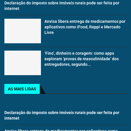
Declaração do imposto sobre imóveis rurais pode ser feita por
internet
Anvisa libera entrega de medicamentos por
aplicativos como iFood, Rappi e Mercado
Livre
‘Fino’, dinheiro e coragem: como apps
exploram ‘provas de masculinidade’ dos
entregadores, segundo...
AS MAIS LIDAS
Declaração do imposto sobre imóveis rurais pode ser feita por
internet
Anvisa libera entrega de medicamentos por aplicativos como