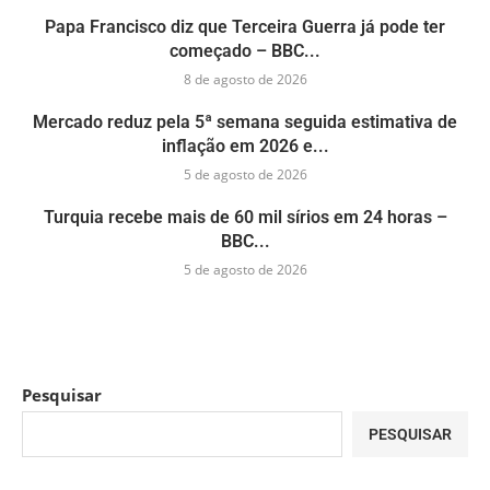
Papa Francisco diz que Terceira Guerra já pode ter
começado – BBC...
8 de agosto de 2026
Mercado reduz pela 5ª semana seguida estimativa de
inflação em 2026 e...
5 de agosto de 2026
Turquia recebe mais de 60 mil sírios em 24 horas –
BBC...
5 de agosto de 2026
Pesquisar
PESQUISAR