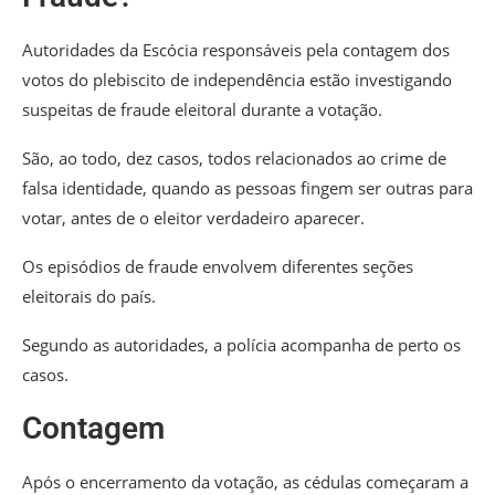
Autoridades da Escócia responsáveis pela contagem dos
votos do plebiscito de independência estão investigando
suspeitas de fraude eleitoral durante a votação.
São, ao todo, dez casos, todos relacionados ao crime de
falsa identidade, quando as pessoas fingem ser outras para
votar, antes de o eleitor verdadeiro aparecer.
Os episódios de fraude envolvem diferentes seções
eleitorais do país.
Segundo as autoridades, a polícia acompanha de perto os
casos.
Contagem
Após o encerramento da votação, as cédulas começaram a