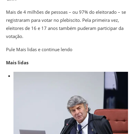
Mais de 4 milhões de pessoas – ou 97% do eleitorado – se
registraram para votar no plebiscito. Pela primeira vez,
eleitores de 16 e 17 anos também puderam participar da
votação.
Pule Mais lidas e continue lendo
Mais lidas