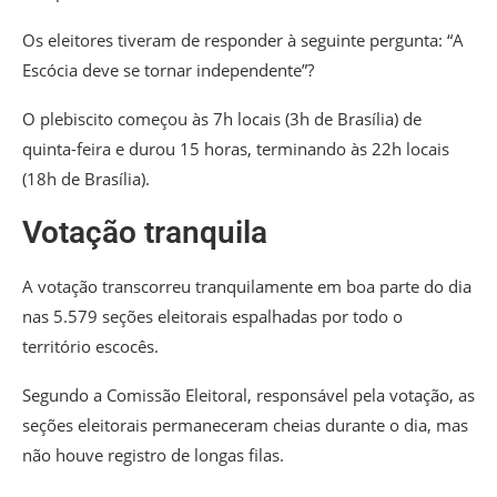
Os eleitores tiveram de responder à seguinte pergunta: “A
Escócia deve se tornar independente”?
O plebiscito começou às 7h locais (3h de Brasília) de
quinta-feira e durou 15 horas, terminando às 22h locais
(18h de Brasília).
Votação tranquila
A votação transcorreu tranquilamente em boa parte do dia
nas 5.579 seções eleitorais espalhadas por todo o
território escocês.
Segundo a Comissão Eleitoral, responsável pela votação, as
seções eleitorais permaneceram cheias durante o dia, mas
não houve registro de longas filas.