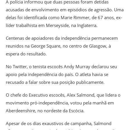
A polícia informou que duas pessoas foram detidas
acusadas de envolvimento em episódios de agressão. Uma
delas foi identificada como Marie Rimmer, de 67 anos, ex-
líder trabalhista em Merseyside, na Inglaterra.
Centenas de apoiadores da independência permanecem
reunidos na George Square, no centro de Glasgow, à
espera do resultado.
No Twitter, o tenista escocês Andy Murray declarou seu
apoio pela independência do país. O atleta havia se
recusado a falar sobre sua posição publicamente.
O chefe do Executivo escocês, Alex Salmond, que lidera o
movimento pró-independência, votou pela manhã em
Aberdeenshire, no nordeste da Escócia.
Apesar de os dias exaustivos de campanha, Salmond