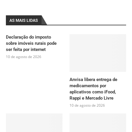
AS MAIS LIDAS
Declaração do imposto
sobre imóveis rurais pode
ser feita por internet
10 de agosto de 2026
Anvisa libera entrega de
medicamentos por
aplicativos como iFood,
Rappi e Mercado Livre
10 de agosto de 2026