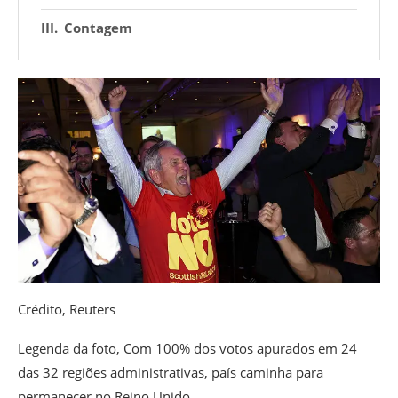
Contagem
Crédito,
Reuters
Legenda da foto,
Com 100% dos votos apurados em 24
das 32 regiões administrativas, país caminha para
permanecer no Reino Unido