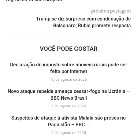
próxima postagem
Trump se diz surpreso com condenação de
Bolsonaro; Rubio promete resposta
VOCÊ PODE GOSTAR
Declaração do imposto sobre imóveis rurais pode ser
feita por internet
10 de agosto de 2026
Novo ataque rebelde ameaça cessar-fogo na Ucrânia –
BBC News Brasil
9 de agosto de 2026
Suspeitos de ataque à ativista Malala são presos no
Paquistão – BBC...
9 de agosto de 2026