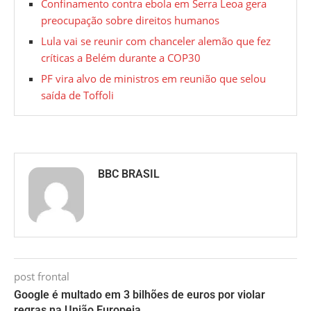
Confinamento contra ebola em Serra Leoa gera
preocupação sobre direitos humanos
Lula vai se reunir com chanceler alemão que fez
críticas a Belém durante a COP30
PF vira alvo de ministros em reunião que selou
saída de Toffoli
BBC BRASIL
post frontal
Google é multado em 3 bilhões de euros por violar
regras na União Europeia