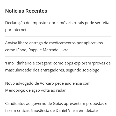
Noticias Recentes
Declaração do imposto sobre imóveis rurais pode ser feita
por internet
Anvisa libera entrega de medicamentos por aplicativos
como iFood, Rappi e Mercado Livre
‘Fino’, dinheiro e coragem: como apps exploram ‘provas de
masculinidade’ dos entregadores, segundo sociólogo
Novo advogado de Vorcaro pede audiência com
Mendonça; delação volta ao radar
Candidatos ao governo de Goiás apresentam propostas e
fazem críticas à ausência de Daniel Vilela em debate