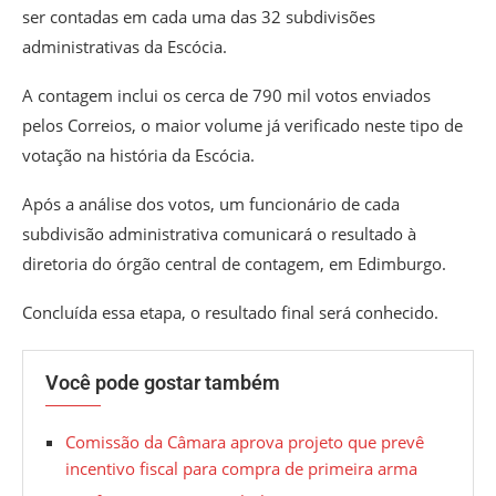
ser contadas em cada uma das 32 subdivisões
administrativas da Escócia.
A contagem inclui os cerca de 790 mil votos enviados
pelos Correios, o maior volume já verificado neste tipo de
votação na história da Escócia.
Após a análise dos votos, um funcionário de cada
subdivisão administrativa comunicará o resultado à
diretoria do órgão central de contagem, em Edimburgo.
Concluída essa etapa, o resultado final será conhecido.
Você pode gostar também
Comissão da Câmara aprova projeto que prevê
incentivo fiscal para compra de primeira arma