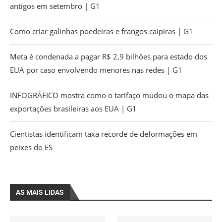
antigos em setembro | G1
Como criar galinhas poedeiras e frangos caipiras | G1
Meta é condenada a pagar R$ 2,9 bilhões para estado dos
EUA por caso envolvendo menores nas redes | G1
INFOGRÁFICO mostra como o tarifaço mudou o mapa das
exportações brasileiras aos EUA | G1
Cientistas identificam taxa recorde de deformações em
peixes do ES
AS MAIS LIDAS