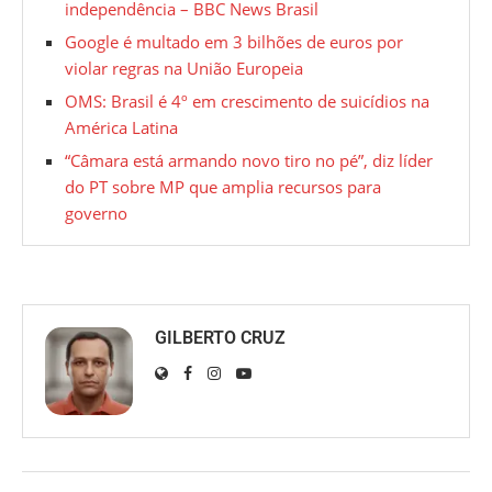
independência – BBC News Brasil
Google é multado em 3 bilhões de euros por
violar regras na União Europeia
OMS: Brasil é 4º em crescimento de suicídios na
América Latina
“Câmara está armando novo tiro no pé”, diz líder
do PT sobre MP que amplia recursos para
governo
GILBERTO CRUZ