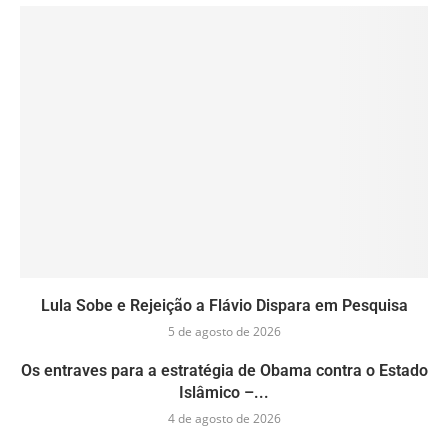
Lula Sobe e Rejeição a Flávio Dispara em Pesquisa
5 de agosto de 2026
Os entraves para a estratégia de Obama contra o Estado
Islâmico –...
4 de agosto de 2026