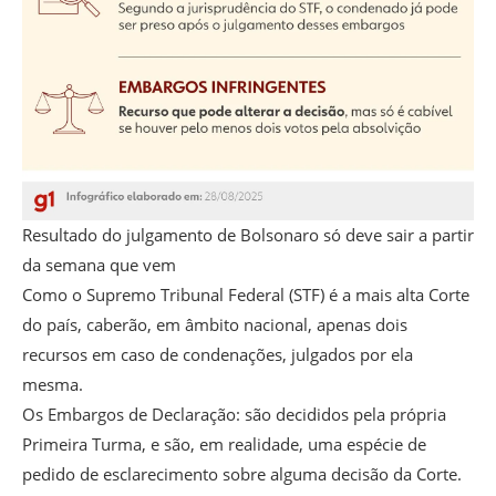
Resultado do julgamento de Bolsonaro só deve sair a partir
da semana que vem
Como o Supremo Tribunal Federal (STF) é a mais alta Corte
do país, caberão, em âmbito nacional, apenas dois
recursos em caso de condenações, julgados por ela
mesma.
Os Embargos de Declaração: são decididos pela própria
Primeira Turma, e são, em realidade, uma espécie de
pedido de esclarecimento sobre alguma decisão da Corte.