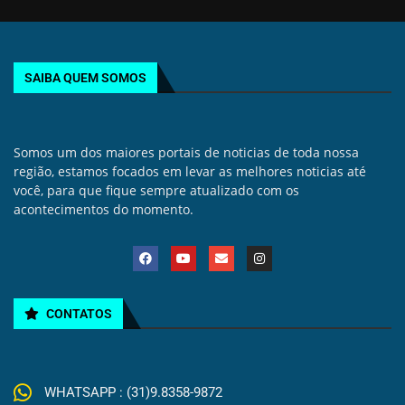
SAIBA QUEM SOMOS
Somos um dos maiores portais de noticias de toda nossa
região, estamos focados em levar as melhores noticias até
você, para que fique sempre atualizado com os
acontecimentos do momento.
CONTATOS
WHATSAPP : (31)9.8358-9872