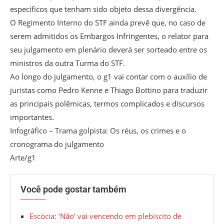
específicos que tenham sido objeto dessa divergência.
O Regimento Interno do STF ainda prevê que, no caso de
serem admitidos os Embargos Infringentes, o relator para
seu julgamento em plenário deverá ser sorteado entre os
ministros da outra Turma do STF.
Ao longo do julgamento, o g1 vai contar com o auxílio de
juristas como Pedro Kenne e Thiago Bottino para traduzir
as principais polêmicas, termos complicados e discursos
importantes.
Infográfico – Trama golpista: Os réus, os crimes e o
cronograma do julgamento
Arte/g1
Você pode gostar também
Escócia: ‘Não’ vai vencendo em plebiscito de