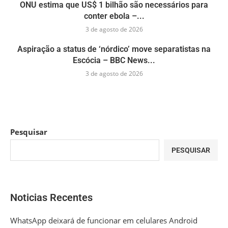
ONU estima que US$ 1 bilhão são necessários para
conter ebola –...
3 de agosto de 2026
Aspiração a status de ‘nórdico’ move separatistas na
Escócia – BBC News...
3 de agosto de 2026
Pesquisar
PESQUISAR
Noticias Recentes
WhatsApp deixará de funcionar em celulares Android