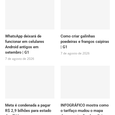
WhatsApp deixará de
Como criar galinhas
funcionar em celulares
poedeiras e frangos caipiras
Android antigos em
| G1
setembro | G1
7 de agosto de 2026
7 de agosto de 2026
Meta é condenada a pagar
INFOGRÁFICO mostra como
R$ 2,9 bilhões para estado
o tarifaço mudou o mapa