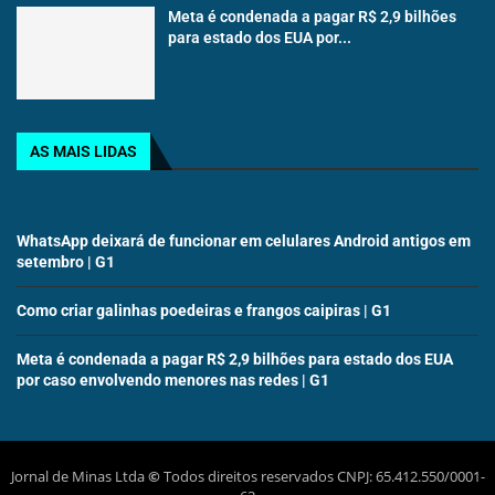
Meta é condenada a pagar R$ 2,9 bilhões
para estado dos EUA por...
AS MAIS LIDAS
WhatsApp deixará de funcionar em celulares Android antigos em
setembro | G1
Como criar galinhas poedeiras e frangos caipiras | G1
Meta é condenada a pagar R$ 2,9 bilhões para estado dos EUA
por caso envolvendo menores nas redes | G1
Jornal de Minas Ltda
©
Todos direitos reservados CNPJ: 65.412.550/0001-